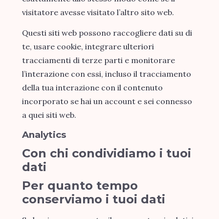
visitatore avesse visitato l’altro sito web.
Questi siti web possono raccogliere dati su di
te, usare cookie, integrare ulteriori
tracciamenti di terze parti e monitorare
l’interazione con essi, incluso il tracciamento
della tua interazione con il contenuto
incorporato se hai un account e sei connesso
a quei siti web.
Analytics
Con chi condividiamo i tuoi
dati
Per quanto tempo
conserviamo i tuoi dati