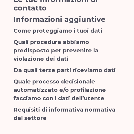
contatto
Informazioni aggiuntive
Come proteggiamo i tuoi dati
Quali procedure abbiamo
predisposto per prevenire la
violazione dei dati
Da quali terze parti riceviamo dati
Quale processo decisionale
automatizzato e/o profilazione
facciamo con i dati dell’utente
Requisiti di informativa normativa
del settore