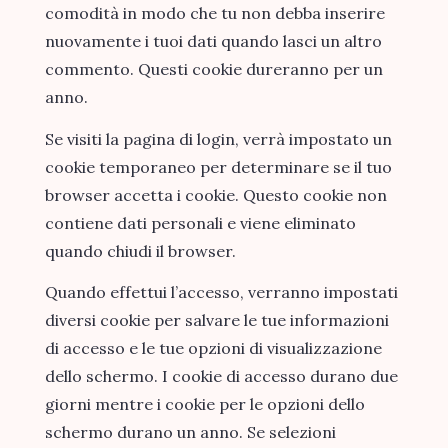
comodità in modo che tu non debba inserire
nuovamente i tuoi dati quando lasci un altro
commento. Questi cookie dureranno per un
anno.
Se visiti la pagina di login, verrà impostato un
cookie temporaneo per determinare se il tuo
browser accetta i cookie. Questo cookie non
contiene dati personali e viene eliminato
quando chiudi il browser.
Quando effettui l’accesso, verranno impostati
diversi cookie per salvare le tue informazioni
di accesso e le tue opzioni di visualizzazione
dello schermo. I cookie di accesso durano due
giorni mentre i cookie per le opzioni dello
schermo durano un anno. Se selezioni