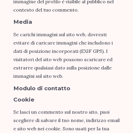
immagine del profilo è visibile al pubblico nel
contesto del tuo commento.
Media
Se carichi immagini sul sito web, dovresti
evitare di caricare immagini che includono i
dati di posizione incorporati (EXIF GPS). I
visitatori del sito web possono scaricare ed
estrarre qualsiasi dato sulla posizione dalle
immagini sul sito web.
Modulo di contatto
Cookie
Se lasci un commento sul nostro sito, puoi
scegliere di salvare il tuo nome, indirizzo email
e sito web nei cookie. Sono usati per la tua