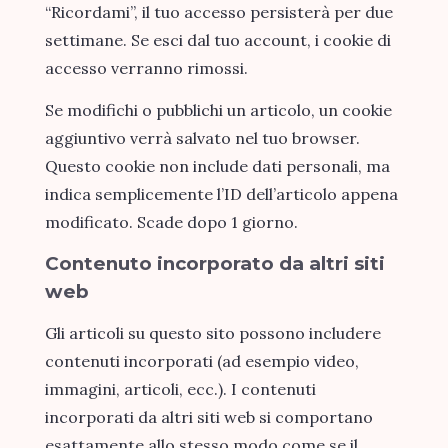
“Ricordami”, il tuo accesso persisterà per due
settimane. Se esci dal tuo account, i cookie di
accesso verranno rimossi.
Se modifichi o pubblichi un articolo, un cookie
aggiuntivo verrà salvato nel tuo browser.
Questo cookie non include dati personali, ma
indica semplicemente l’ID dell’articolo appena
modificato. Scade dopo 1 giorno.
Contenuto incorporato da altri siti
web
Gli articoli su questo sito possono includere
contenuti incorporati (ad esempio video,
immagini, articoli, ecc.). I contenuti
incorporati da altri siti web si comportano
esattamente allo stesso modo come se il