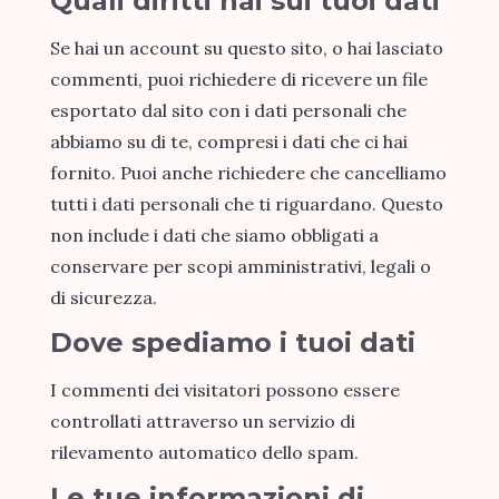
Quali diritti hai sui tuoi dati
Se hai un account su questo sito, o hai lasciato
commenti, puoi richiedere di ricevere un file
esportato dal sito con i dati personali che
abbiamo su di te, compresi i dati che ci hai
fornito. Puoi anche richiedere che cancelliamo
tutti i dati personali che ti riguardano. Questo
non include i dati che siamo obbligati a
conservare per scopi amministrativi, legali o
di sicurezza.
Dove spediamo i tuoi dati
I commenti dei visitatori possono essere
controllati attraverso un servizio di
rilevamento automatico dello spam.
Le tue informazioni di