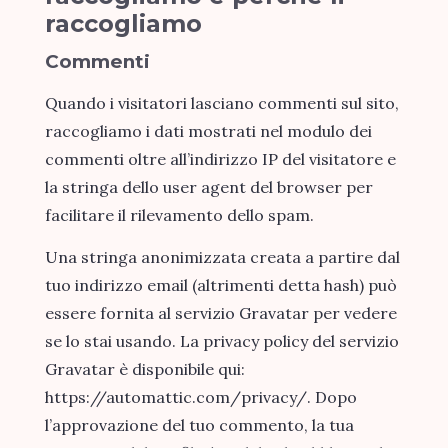
raccogliamo
Commenti
Quando i visitatori lasciano commenti sul sito,
raccogliamo i dati mostrati nel modulo dei
commenti oltre all’indirizzo IP del visitatore e
la stringa dello user agent del browser per
facilitare il rilevamento dello spam.
Una stringa anonimizzata creata a partire dal
tuo indirizzo email (altrimenti detta hash) può
essere fornita al servizio Gravatar per vedere
se lo stai usando. La privacy policy del servizio
Gravatar è disponibile qui:
https://automattic.com/privacy/. Dopo
l’approvazione del tuo commento, la tua