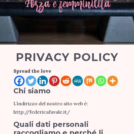
PRIVACY POLICY
Spread the love
Chi siamo
L’indirizzo del nostro sito web è:
http://federicafavale.it/
Quali dati personali
raccogliamo e perché li