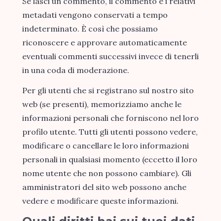
Se lasci un commento, il commento e i relativi
metadati vengono conservati a tempo
indeterminato. È così che possiamo
riconoscere e approvare automaticamente
eventuali commenti successivi invece di tenerli
in una coda di moderazione.
Per gli utenti che si registrano sul nostro sito
web (se presenti), memorizziamo anche le
informazioni personali che forniscono nel loro
profilo utente. Tutti gli utenti possono vedere,
modificare o cancellare le loro informazioni
personali in qualsiasi momento (eccetto il loro
nome utente che non possono cambiare). Gli
amministratori del sito web possono anche
vedere e modificare queste informazioni.