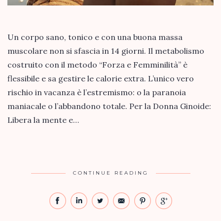
Un corpo sano, tonico e con una buona massa
muscolare non si sfascia in 14 giorni. Il metabolismo
costruito con il metodo “Forza e Femminilità” è
flessibile e sa gestire le calorie extra. L’unico vero
rischio in vacanza è l’estremismo: o la paranoia
maniacale o l’abbandono totale. Per la Donna Ginoide:
Libera la mente e…
CONTINUE READING