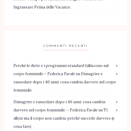
Ingrassare Prima delle Vacanze.
COMMENTI RECENTI
Perché le diete e i programmi standard falliscono sul
corpo femminile – Federica Favale
su
Dimagrire e
rassodare dopo i 40 anni: cosa cambia davvero nel corpo
femminile.
Dimagrire e rassodare dopo i 40 anni: cosa cambia
davvero nel corpo femminile. – Federica Favale
su
Ti
alleni ma il corpo non cambia: perché succede davvero (e
cosa fare)