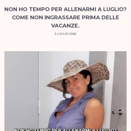
NON HO TEMPO PER ALLENARMI A LUGLIO?
COME NON INGRASSARE PRIMA DELLE
VACANZE.
3 LUGLIO 2026