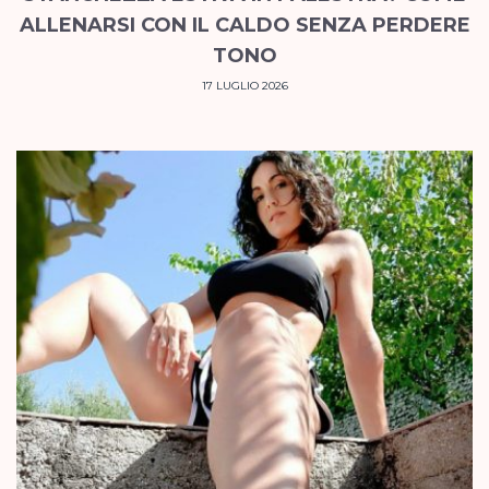
ALLENARSI CON IL CALDO SENZA PERDERE
TONO
17 LUGLIO 2026