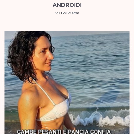
ANDROIDI
10 LUGLIO 2026