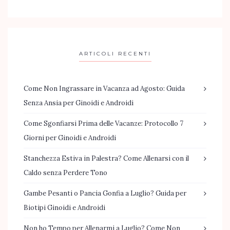
ARTICOLI RECENTI
Come Non Ingrassare in Vacanza ad Agosto: Guida
Senza Ansia per Ginoidi e Androidi
Come Sgonfiarsi Prima delle Vacanze: Protocollo 7
Giorni per Ginoidi e Androidi
Stanchezza Estiva in Palestra? Come Allenarsi con il
Caldo senza Perdere Tono
Gambe Pesanti o Pancia Gonfia a Luglio? Guida per
Biotipi Ginoidi e Androidi
Non ho Tempo per Allenarmi a Luglio? Come Non