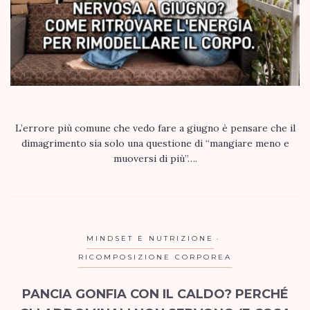
L’errore più comune che vedo fare a giugno è pensare che il
dimagrimento sia solo una questione di “mangiare meno e
muoversi di più”….
MINDSET E NUTRIZIONE
RICOMPOSIZIONE CORPOREA
PANCIA GONFIA CON IL CALDO? PERCHÉ