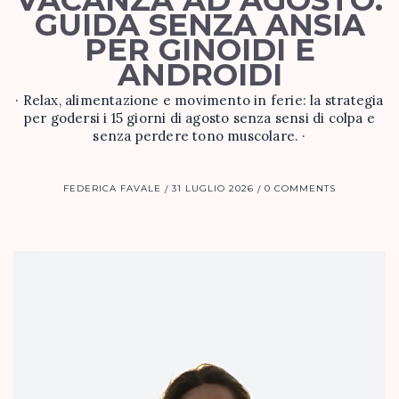
VACANZA AD AGOSTO:
GUIDA SENZA ANSIA
PER GINOIDI E
ANDROIDI
· Relax, alimentazione e movimento in ferie: la strategia
per godersi i 15 giorni di agosto senza sensi di colpa e
senza perdere tono muscolare. ·
FEDERICA FAVALE
31 LUGLIO 2026
0 COMMENTS