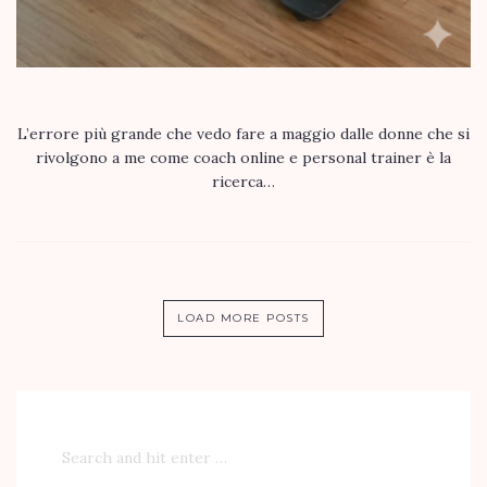
L’errore più grande che vedo fare a maggio dalle donne che si
rivolgono a me come coach online e personal trainer è la
ricerca…
LOAD MORE POSTS