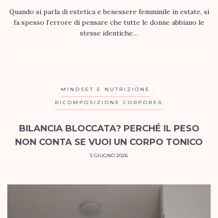
Quando si parla di estetica e benessere femminile in estate, si
fa spesso l’errore di pensare che tutte le donne abbiano le
stesse identiche…
MINDSET E NUTRIZIONE
RICOMPOSIZIONE CORPOREA
BILANCIA BLOCCATA? PERCHÉ IL PESO
NON CONTA SE VUOI UN CORPO TONICO
5 GIUGNO 2026