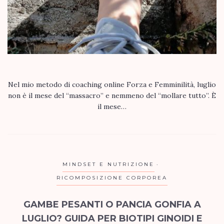
Nel mio metodo di coaching online Forza e Femminilità, luglio
non è il mese del “massacro” e nemmeno del “mollare tutto”. È
il mese…
MINDSET E NUTRIZIONE
RICOMPOSIZIONE CORPOREA
GAMBE PESANTI O PANCIA GONFIA A
LUGLIO? GUIDA PER BIOTIPI GINOIDI E