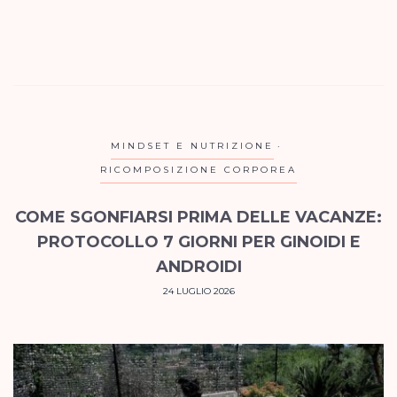
MINDSET E NUTRIZIONE
RICOMPOSIZIONE CORPOREA
COME SGONFIARSI PRIMA DELLE VACANZE:
PROTOCOLLO 7 GIORNI PER GINOIDI E
ANDROIDI
24 LUGLIO 2026