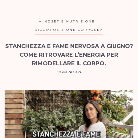
MINDSET E NUTRIZIONE
RICOMPOSIZIONE CORPOREA
STANCHEZZA E FAME NERVOSA A GIUGNO?
COME RITROVARE L’ENERGIA PER
RIMODELLARE IL CORPO.
19 GIUGNO 2026