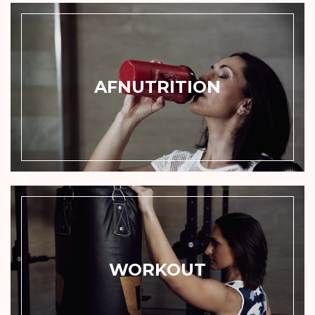
AFNUTRITION
WORKOUT