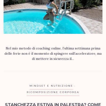
Nel mio metodo di coaching online, l’ultima settimana prima
delle ferie non è il momento di spingere sull’acceleratore, ma
di mettere in sicurezza il…
MINDSET E NUTRIZIONE
RICOMPOSIZIONE CORPOREA
STANCHEZZA ESTIVA IN PALESTRA? COME