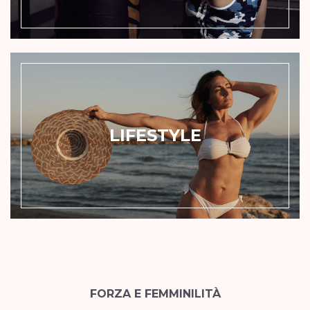
LIFESTYLE
FORZA E FEMMINILITÀ