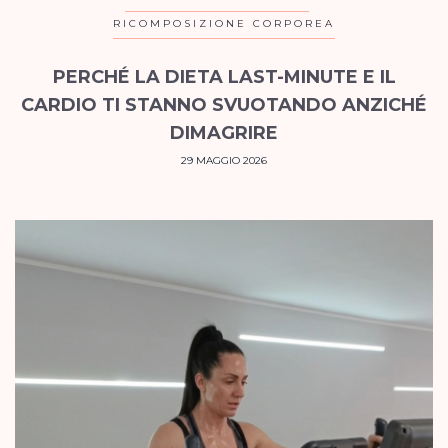
RICOMPOSIZIONE CORPOREA
PERCHÉ LA DIETA LAST-MINUTE E IL
CARDIO TI STANNO SVUOTANDO ANZICHÉ
DIMAGRIRE
29 MAGGIO 2026