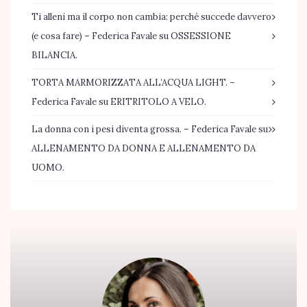
Ti alleni ma il corpo non cambia: perché succede davvero
(e cosa fare) – Federica Favale
su
OSSESSIONE
BILANCIA.
TORTA MARMORIZZATA ALL’ACQUA LIGHT. –
Federica Favale
su
ERITRITOLO A VELO.
La donna con i pesi diventa grossa. – Federica Favale
su
ALLENAMENTO DA DONNA E ALLENAMENTO DA
UOMO.