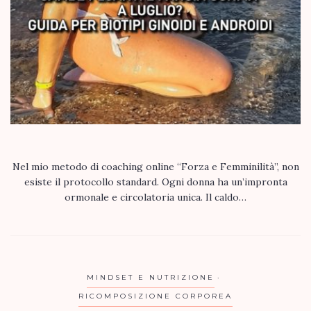
Nel mio metodo di coaching online “Forza e Femminilità”, non
esiste il protocollo standard. Ogni donna ha un’impronta
ormonale e circolatoria unica. Il caldo…
MINDSET E NUTRIZIONE
RICOMPOSIZIONE CORPOREA