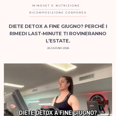
MINDSET E NUTRIZIONE
RICOMPOSIZIONE CORPOREA
DIETE DETOX A FINE GIUGNO? PERCHÉ I
RIMEDI LAST-MINUTE TI ROVINERANNO
L’ESTATE.
26 GIUGNO 2026