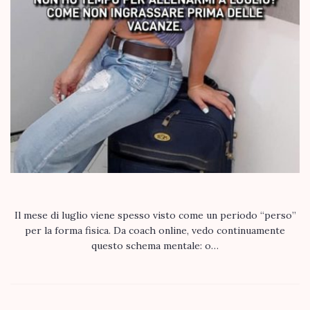
Il mese di luglio viene spesso visto come un periodo “perso”
per la forma fisica. Da coach online, vedo continuamente
questo schema mentale: o…