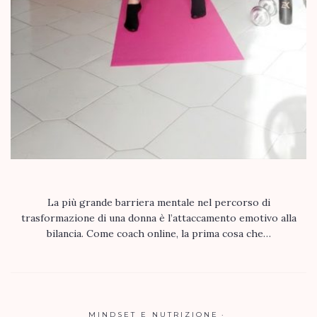
La più grande barriera mentale nel percorso di
trasformazione di una donna è l’attaccamento emotivo alla
bilancia. Come coach online, la prima cosa che…
MINDSET E NUTRIZIONE