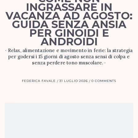
INGRASSARE IN
VACANZA AD AGOSTO:
GUIDA SENZA ANSIA
PER GINOIDI E
ANDROIDI
· Relax, alimentazione e movimento in ferie: la strategia
per godersi i 15 giorni di agosto senza sensi di colpa e
senza perdere tono muscolare. ·
FEDERICA FAVALE
31 LUGLIO 2026
0 COMMENTS