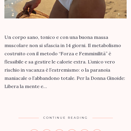
Un corpo sano, tonico e con una buona massa
muscolare non si sfascia in 14 giorni. Il metabolismo
costruito con il metodo “Forza e Femminilità” è
flessibile e sa gestire le calorie extra. L’unico vero
rischio in vacanza è l’estremismo: o la paranoia
maniacale o l’abbandono totale. Per la Donna Ginoide:
Libera la mente e…
CONTINUE READING