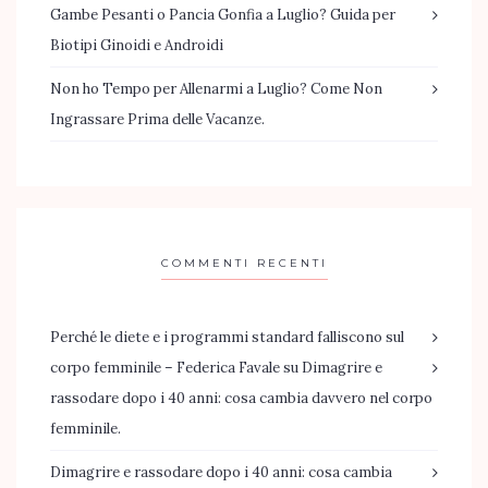
Gambe Pesanti o Pancia Gonfia a Luglio? Guida per
Biotipi Ginoidi e Androidi
Non ho Tempo per Allenarmi a Luglio? Come Non
Ingrassare Prima delle Vacanze.
COMMENTI RECENTI
Perché le diete e i programmi standard falliscono sul
corpo femminile – Federica Favale
su
Dimagrire e
rassodare dopo i 40 anni: cosa cambia davvero nel corpo
femminile.
Dimagrire e rassodare dopo i 40 anni: cosa cambia