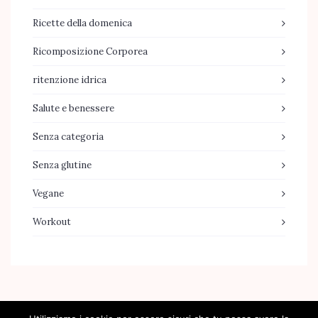
Ricette della domenica
Ricomposizione Corporea
ritenzione idrica
Salute e benessere
Senza categoria
Senza glutine
Vegane
Workout