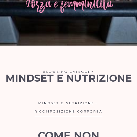
BROWSING CATEGORY
MINDSET E NUTRIZIONE
MINDSET E NUTRIZIONE
RICOMPOSIZIONE CORPOREA
COME NON