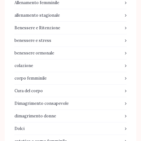
Allenamento femminile
allenamento stagionale
Benessere e Ritenzione
benessere e stress
benessere ormonale
colazione
corpo femminile
Cura del corpo
Dimagrimento consapevole
dimagrimento donne
Dolci