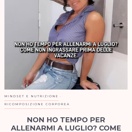
MINDSET E NUTRIZIONE
RICOMPOSIZIONE CORPOREA
NON HO TEMPO PER
ALLENARMI A LUGLIO? COME