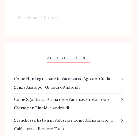
ARTICOLI RECENTI
Come Non Ingrassare in Vacanza ad Agosto: Guida
Senza Ansia per Ginoidi e Androidi
Come Sgonfiarsi Prima delle Vacanze: Protocollo 7
Giorni per Ginoidi e Androidi
Stanchezza Estiva in Palestra? Come Allenarsi con il
Caldo senza Perdere Tono