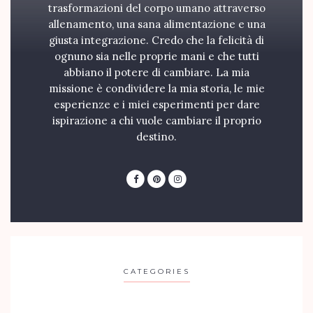
trasformazioni del corpo umano attraverso
allenamento, una sana alimentazione e una
giusta integrazione. Credo che la felicità di
ognuno sia nelle proprie mani e che tutti
abbiano il potere di cambiare. La mia
missione è condividere la mia storia, le mie
esperienze e i miei esperimenti per dare
ispirazione a chi vuole cambiare il proprio
destino.
CATEGORIES