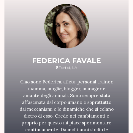
FEDERICA FAVALE
Portici, NA
Ciao sono Federica, atleta, personal trainer,
mamma, moglie, blogger, manager e
amante degli animali. Sono sempre stata
affascinata dal corpo umano e soprattutto
dai meccanismi e le dinamiche che si celano
dietro di esso. Credo nei cambiamenti e
proprio per questo mi piace sperimentare
continuamente. Da molti anni studio le