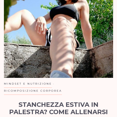
MINDSET E NUTRIZIONE
RICOMPOSIZIONE CORPOREA
STANCHEZZA ESTIVA IN
PALESTRA? COME ALLENARSI