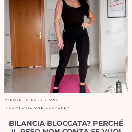
MINDSET E NUTRIZIONE
RICOMPOSIZIONE CORPOREA
BILANCIA BLOCCATA? PERCHÉ
IL PESO NON CONTA SE VUOI