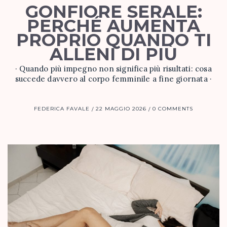
GONFIORE SERALE:
PERCHÉ AUMENTA
PROPRIO QUANDO TI
ALLENI DI PIÙ
· Quando più impegno non significa più risultati: cosa
succede davvero al corpo femminile a fine giornata ·
FEDERICA FAVALE
22 MAGGIO 2026
0 COMMENTS