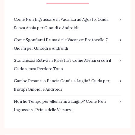
Come Non Ingrassare in Vacanza ad Agosto: Guida
Senza Ansia per Ginoidi e Androidi
Come Sgonfiarsi Prima delle Vacanze: Protocollo 7
Giorni per Ginoidi e Androidi
Stanchezza Estiva in Palestra? Come Allenarsi con il
Caldo senza Perdere Tono
Gambe Pesanti o Pancia Gonfia a Luglio? Guida per
Biotipi Ginoidi e Androidi
Non ho Tempo per Allenarmi a Luglio? Come Non
Ingrassare Prima delle Vacanze.