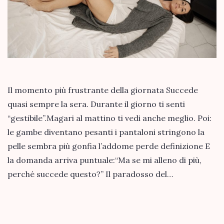
Il momento più frustrante della giornata Succede
quasi sempre la sera. Durante il giorno ti senti
“gestibile”.Magari al mattino ti vedi anche meglio. Poi:
le gambe diventano pesanti i pantaloni stringono la
pelle sembra più gonfia l’addome perde definizione E
la domanda arriva puntuale:“Ma se mi alleno di più,
perché succede questo?” Il paradosso del…