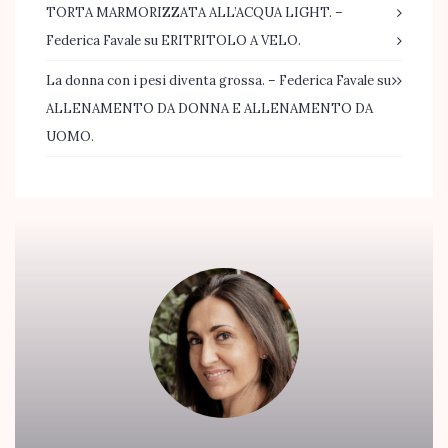
TORTA MARMORIZZATA ALL’ACQUA LIGHT. –
Federica Favale
su
ERITRITOLO A VELO.
La donna con i pesi diventa grossa. – Federica Favale
su
ALLENAMENTO DA DONNA E ALLENAMENTO DA
UOMO.