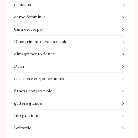
colazione
corpo femminile
Cura del corpo
Dimagrimento consapevole
dimagrimento donne
Dolci
estetica e corpo femminile
fitness consapevole
glutei e gambe
Integrazione
Lifestyle