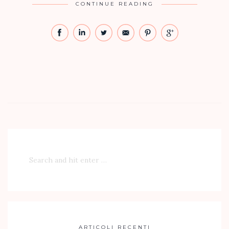
CONTINUE READING
ARTICOLI RECENTI