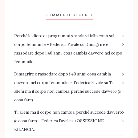
COMMENTI RECENTI
Perché le diete e i programmi standard falliscono sul
corpo femminile – Federica Favale
su
Dimagrire e
rassodare dopo i 40 anni: cosa cambia davvero nel corpo
femminile.
Dimagrire e rassodare dopo i 40 anni: cosa cambia
davvero nel corpo femminile. – Federica Favale
su
Ti
alleni ma il corpo non cambia: perché succede davvero (e
cosa fare)
Ti alleni ma il corpo non cambia: perché succede davvero
(e cosa fare) – Federica Favale
su
OSSESSIONE
BILANCIA.