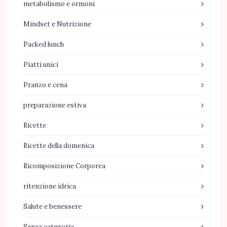
metabolismo e ormoni
Mindset e Nutrizione
Packed lunch
Piatti unici
Pranzo e cena
preparazione estiva
Ricette
Ricette della domenica
Ricomposizione Corporea
ritenzione idrica
Salute e benessere
Senza categoria