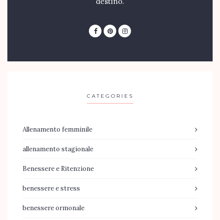
destino.
CATEGORIES
Allenamento femminile
allenamento stagionale
Benessere e Ritenzione
benessere e stress
benessere ormonale