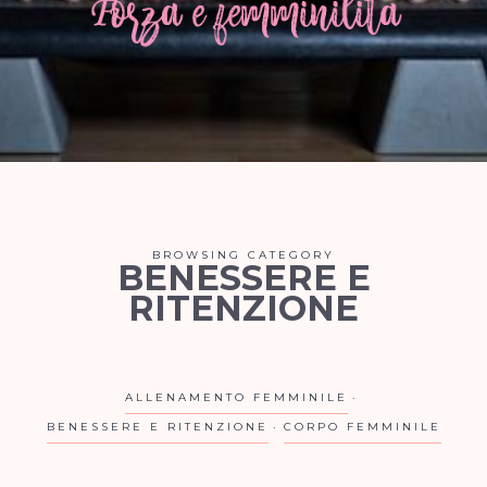
BROWSING CATEGORY
BENESSERE E
RITENZIONE
ALLENAMENTO FEMMINILE
BENESSERE E RITENZIONE
CORPO FEMMINILE