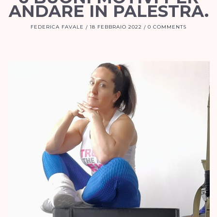
ANDARE IN PALESTRA.
FEDERICA FAVALE
18 FEBBRAIO 2022
0 COMMENTS