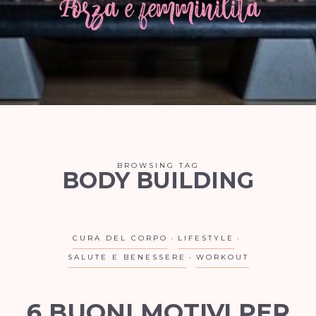
BROWSING TAG
BODY BUILDING
CURA DEL CORPO
LIFESTYLE
SALUTE E BENESSERE
WORKOUT
6 BUONI MOTIVI PER