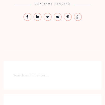
CONTINUE READING