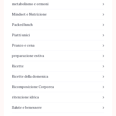
metabolismo e ormoni
Mindset e Nutrizione
Packed lunch
Piatti unici
Pranzo e cena
preparazione estiva
Ricette
Ricette della domenica
Ricomposizione Corporea
ritenzione idrica
Salute e benessere