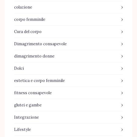
colazione
corpo femminile
Cura del corpo
Dimagrimento consapevole
dimagrimento donne
Dolci
estetica e corpo femminile
fitness consapevole
glutei e gambe
Integrazione
Lifestyle