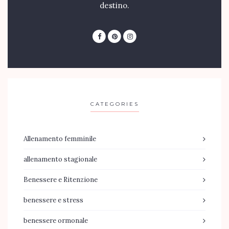
destino.
CATEGORIES
Allenamento femminile
allenamento stagionale
Benessere e Ritenzione
benessere e stress
benessere ormonale