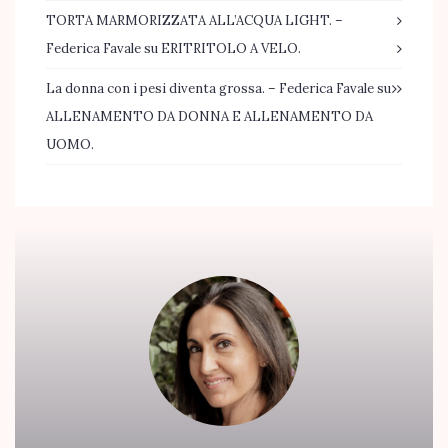
TORTA MARMORIZZATA ALL’ACQUA LIGHT. –
Federica Favale
su
ERITRITOLO A VELO.
La donna con i pesi diventa grossa. – Federica Favale
su
ALLENAMENTO DA DONNA E ALLENAMENTO DA
UOMO.