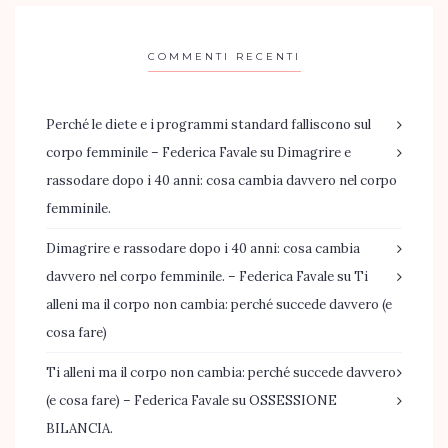
COMMENTI RECENTI
Perché le diete e i programmi standard falliscono sul
corpo femminile – Federica Favale
su
Dimagrire e
rassodare dopo i 40 anni: cosa cambia davvero nel corpo
femminile.
Dimagrire e rassodare dopo i 40 anni: cosa cambia
davvero nel corpo femminile. – Federica Favale
su
Ti
alleni ma il corpo non cambia: perché succede davvero (e
cosa fare)
Ti alleni ma il corpo non cambia: perché succede davvero
(e cosa fare) – Federica Favale
su
OSSESSIONE
BILANCIA.