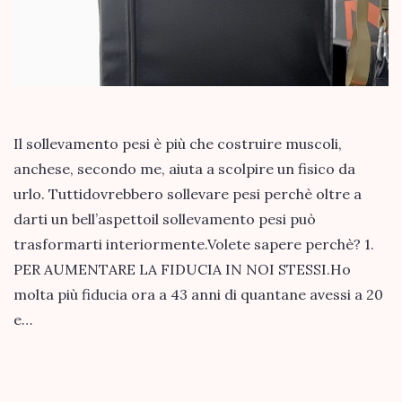
Il sollevamento pesi è più che costruire muscoli,
anchese, secondo me, aiuta a scolpire un fisico da
urlo. Tuttidovrebbero sollevare pesi perchè oltre a
darti un bell’aspettoil sollevamento pesi può
trasformarti interiormente.Volete sapere perchè? 1.
PER AUMENTARE LA FIDUCIA IN NOI STESSI.Ho
molta più fiducia ora a 43 anni di quantane avessi a 20
e…