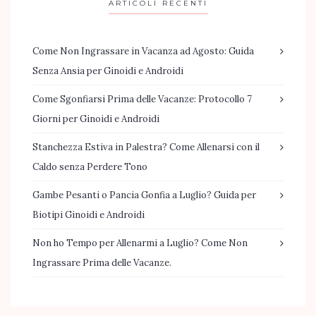
ARTICOLI RECENTI
Come Non Ingrassare in Vacanza ad Agosto: Guida
Senza Ansia per Ginoidi e Androidi
Come Sgonfiarsi Prima delle Vacanze: Protocollo 7
Giorni per Ginoidi e Androidi
Stanchezza Estiva in Palestra? Come Allenarsi con il
Caldo senza Perdere Tono
Gambe Pesanti o Pancia Gonfia a Luglio? Guida per
Biotipi Ginoidi e Androidi
Non ho Tempo per Allenarmi a Luglio? Come Non
Ingrassare Prima delle Vacanze.