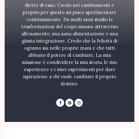
dietro di esso. Credo nei cambiamenti e
proprio per questo mi piace sperimentare
continuamente. Da molti anni studio le
trasformazioni del corpo umano attraverso
allenamento, una sana alimentazione e una
giusta integrazione. Credo che la felicità di
ognuno sia nelle proprie mani e che tutti
abbiano il potere di cambiare. La mia
missione è condividere la mia storia, le mie
esperienze e i miei esperimenti per dare
ispirazione a chi vuole cambiare il proprio
destino.