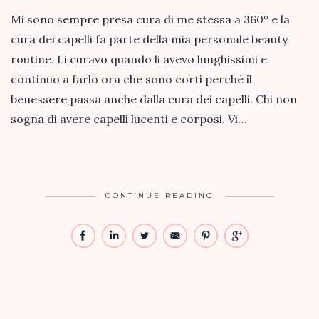
Mi sono sempre presa cura di me stessa a 360° e la
cura dei capelli fa parte della mia personale beauty
routine. Li curavo quando li avevo lunghissimi e
continuo a farlo ora che sono corti perchè il
benessere passa anche dalla cura dei capelli. Chi non
sogna di avere capelli lucenti e corposi. Vi…
CONTINUE READING