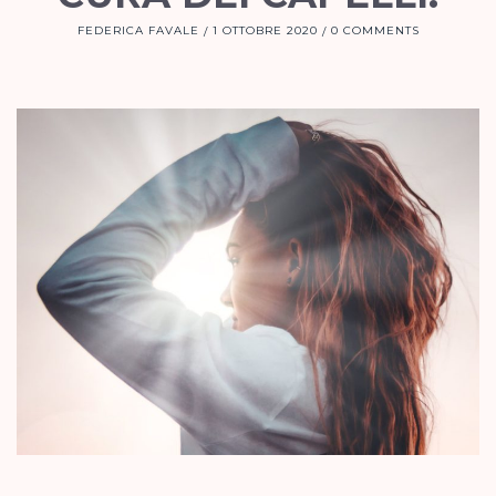
FEDERICA FAVALE
1 OTTOBRE 2020
0 COMMENTS