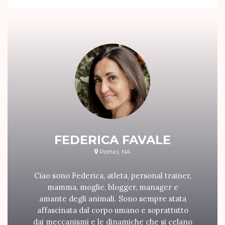
FEDERICA FAVALE
Portici, NA
Ciao sono Federica, atleta, personal trainer,
mamma, moglie, blogger, manager e
amante degli animali. Sono sempre stata
affascinata dal corpo umano e soprattutto
dai meccanismi e le dinamiche che si celano