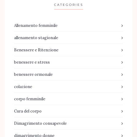
CATEGORIES
Allenamento femminile
allenamento stagionale
Benessere e Ritenzione
benessere e stress
benessere ormonale
colazione
corpo femminile
Cura del corpo
Dimagrimento consapevole
dimagrimento donne