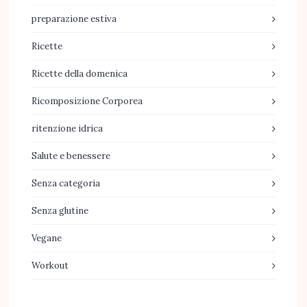
preparazione estiva
Ricette
Ricette della domenica
Ricomposizione Corporea
ritenzione idrica
Salute e benessere
Senza categoria
Senza glutine
Vegane
Workout