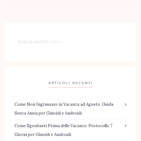
ARTICOLI RECENTI
Come Non Ingrassare in Vacanza ad Agosto: Guida
Senza Ansia per Ginoidi e Androidi
Come Sgonfiarsi Prima delle Vacanze: Protocollo 7
Giorni per Ginoidi e Androidi