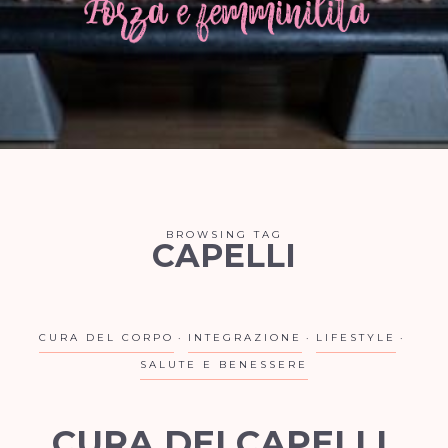
BROWSING TAG
CAPELLI
CURA DEL CORPO
INTEGRAZIONE
LIFESTYLE
SALUTE E BENESSERE
CURA DEI CAPELLI.