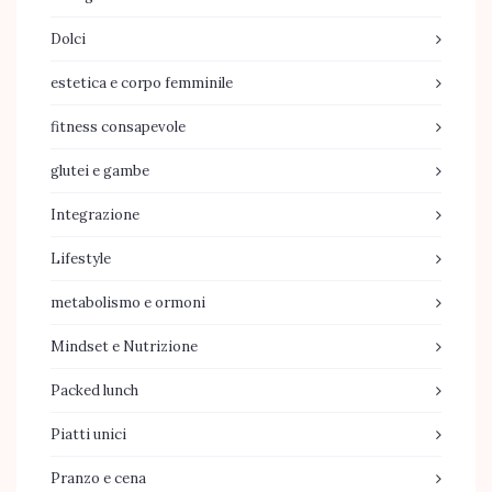
Dolci
estetica e corpo femminile
fitness consapevole
glutei e gambe
Integrazione
Lifestyle
metabolismo e ormoni
Mindset e Nutrizione
Packed lunch
Piatti unici
Pranzo e cena