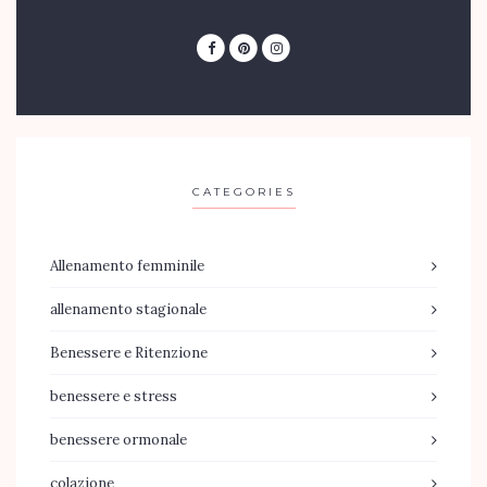
CATEGORIES
Allenamento femminile
allenamento stagionale
Benessere e Ritenzione
benessere e stress
benessere ormonale
colazione