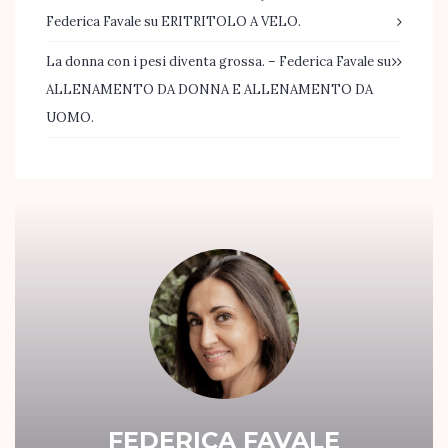
Federica Favale
su
ERITRITOLO A VELO.
La donna con i pesi diventa grossa. – Federica Favale
su
ALLENAMENTO DA DONNA E ALLENAMENTO DA
UOMO.
FEDERICA FAVALE