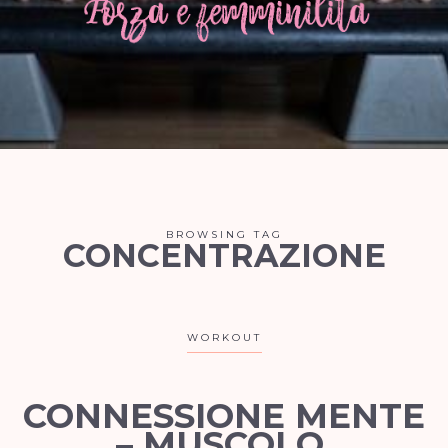
BROWSING TAG
CONCENTRAZIONE
WORKOUT
CONNESSIONE MENTE
– MUSCOLO.