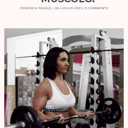
FEDERICA FAVALE
26 LUGLIO 2021
0 COMMENTS