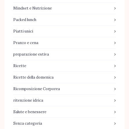
Mindset e Nutrizione
Packed lunch
Piatti unici
Pranzo e cena
preparazione estiva
Ricette
Ricette della domenica
Ricomposizione Corporea
ritenzione idrica
Salute e benessere
Senza categoria