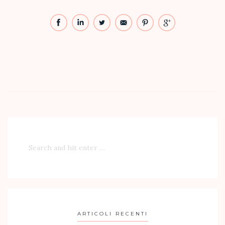
ARTICOLI RECENTI