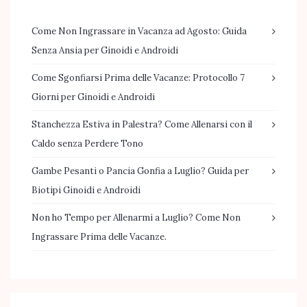
Come Non Ingrassare in Vacanza ad Agosto: Guida
Senza Ansia per Ginoidi e Androidi
Come Sgonfiarsi Prima delle Vacanze: Protocollo 7
Giorni per Ginoidi e Androidi
Stanchezza Estiva in Palestra? Come Allenarsi con il
Caldo senza Perdere Tono
Gambe Pesanti o Pancia Gonfia a Luglio? Guida per
Biotipi Ginoidi e Androidi
Non ho Tempo per Allenarmi a Luglio? Come Non
Ingrassare Prima delle Vacanze.