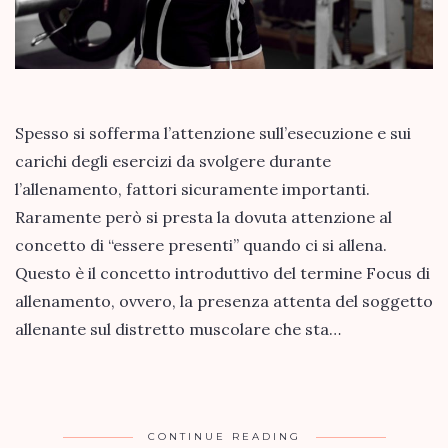
Spesso si sofferma l’attenzione sull’esecuzione e sui
carichi degli esercizi da svolgere durante
l’allenamento, fattori sicuramente importanti.
Raramente però si presta la dovuta attenzione al
concetto di “essere presenti” quando ci si allena.
Questo è il concetto introduttivo del termine Focus di
allenamento, ovvero, la presenza attenta del soggetto
allenante sul distretto muscolare che sta…
CONTINUE READING