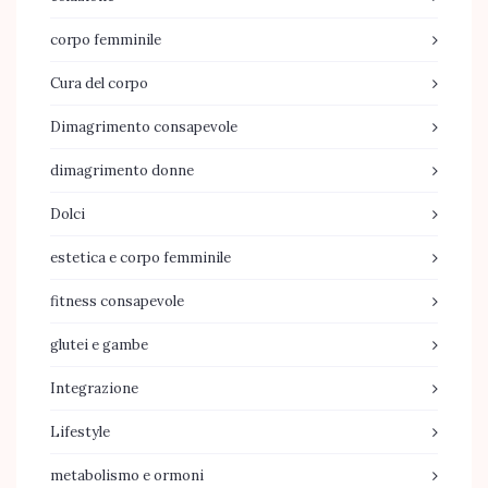
corpo femminile
Cura del corpo
Dimagrimento consapevole
dimagrimento donne
Dolci
estetica e corpo femminile
fitness consapevole
glutei e gambe
Integrazione
Lifestyle
metabolismo e ormoni