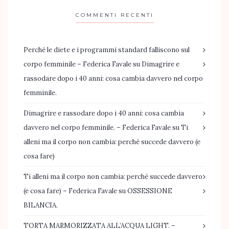
COMMENTI RECENTI
Perché le diete e i programmi standard falliscono sul
corpo femminile – Federica Favale
su
Dimagrire e
rassodare dopo i 40 anni: cosa cambia davvero nel corpo
femminile.
Dimagrire e rassodare dopo i 40 anni: cosa cambia
davvero nel corpo femminile. – Federica Favale
su
Ti
alleni ma il corpo non cambia: perché succede davvero (e
cosa fare)
Ti alleni ma il corpo non cambia: perché succede davvero
(e cosa fare) – Federica Favale
su
OSSESSIONE
BILANCIA.
TORTA MARMORIZZATA ALL’ACQUA LIGHT. –