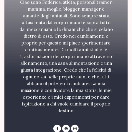
Ciao sono Federica, atleta, personal trainer,
mamma, moglie, blogger, manager e
amante degli animali. Sono sempre stata
affascinata dal corpo umano e soprattutto
dai meccanismi e le dinamiche che si celano
dietro di esso. Credo nei cambiamenti e
proprio per questo mi piace sperimentare
continuamente. Da molti anni studio le
trasformazioni del corpo umano attraverso
allenamento, una sana alimentazione e una
giusta integrazione. Credo che la felicità di
ognuno sia nelle proprie mani e che tutti
abbiano il potere di cambiare. La mia
missione è condividere la mia storia, le mie
esperienze e i miei esperimenti per dare
ispirazione a chi vuole cambiare il proprio
destino.