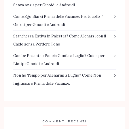
Senza Ansia per Ginoidi e Androidi
Come Sgonfiarsi Prima delle Vacanze: Protocollo 7
Giorni per Ginoidi e Androidi
Stanchezza Estiva in Palestra? Come Allenarsi con il
Caldo senza Perdere Tono
Gambe Pesanti o Pancia Gonfia a Luglio? Guida per
Biotipi Ginoidi e Androidi
Non ho Tempo per Allenarmi a Luglio? Come Non
Ingrassare Prima delle Vacanze.
COMMENTI RECENTI