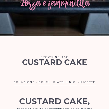
BROWSING TAG
CUSTARD CAKE
COLAZIONE
DOLCI
PIATTI UNICI
RICETTE
CUSTARD CAKE,