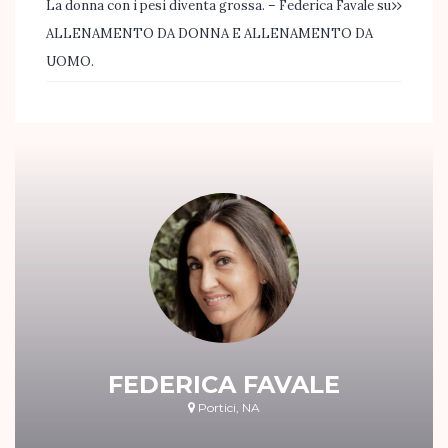
La donna con i pesi diventa grossa. – Federica Favale
su
ALLENAMENTO DA DONNA E ALLENAMENTO DA
UOMO.
FEDERICA FAVALE
Portici, NA