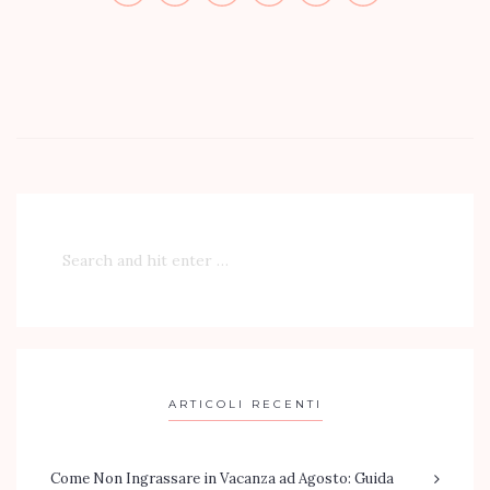
ARTICOLI RECENTI
Come Non Ingrassare in Vacanza ad Agosto: Guida