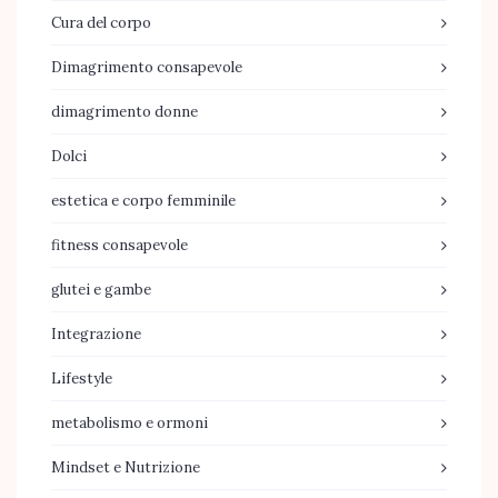
Cura del corpo
Dimagrimento consapevole
dimagrimento donne
Dolci
estetica e corpo femminile
fitness consapevole
glutei e gambe
Integrazione
Lifestyle
metabolismo e ormoni
Mindset e Nutrizione