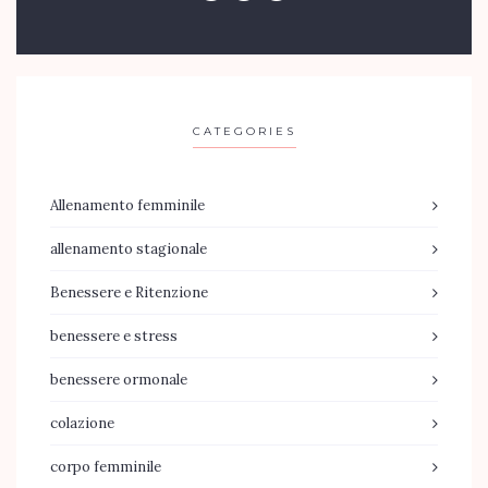
CATEGORIES
Allenamento femminile
allenamento stagionale
Benessere e Ritenzione
benessere e stress
benessere ormonale
colazione
corpo femminile