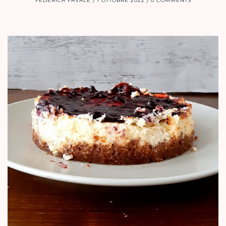
FEDERICA FAVALE
1 OTTOBRE 2022
0 COMMENTS