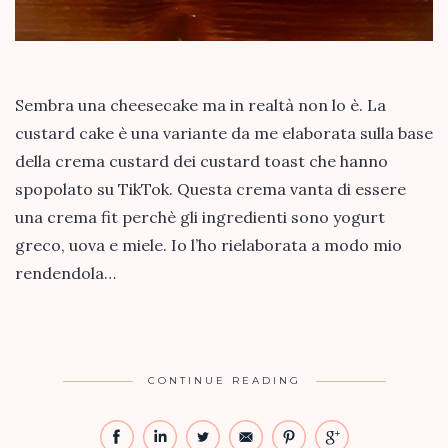
Sembra una cheesecake ma in realtà non lo è. La
custard cake è una variante da me elaborata sulla base
della crema custard dei custard toast che hanno
spopolato su TikTok. Questa crema vanta di essere
una crema fit perchè gli ingredienti sono yogurt
greco, uova e miele. Io l’ho rielaborata a modo mio
rendendola…
CONTINUE READING