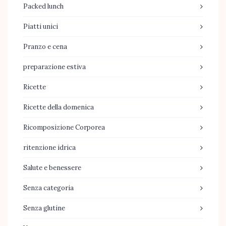
Packed lunch
Piatti unici
Pranzo e cena
preparazione estiva
Ricette
Ricette della domenica
Ricomposizione Corporea
ritenzione idrica
Salute e benessere
Senza categoria
Senza glutine