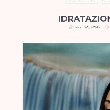
IDRATAZIO
FEDERICA FAVALE