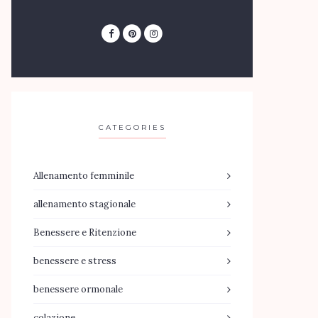
CATEGORIES
Allenamento femminile
allenamento stagionale
Benessere e Ritenzione
benessere e stress
benessere ormonale
colazione