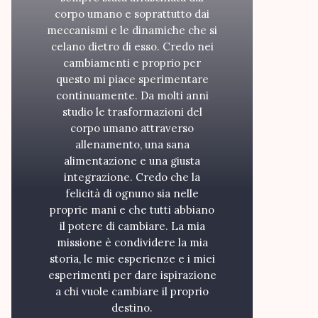
corpo umano e soprattutto dai
meccanismi e le dinamiche che si
celano dietro di esso. Credo nei
cambiamenti e proprio per
questo mi piace sperimentare
continuamente. Da molti anni
studio le trasformazioni del
corpo umano attraverso
allenamento, una sana
alimentazione e una giusta
integrazione. Credo che la
felicità di ognuno sia nelle
proprie mani e che tutti abbiano
il potere di cambiare. La mia
missione è condividere la mia
storia, le mie esperienze e i miei
esperimenti per dare ispirazione
a chi vuole cambiare il proprio
destino.