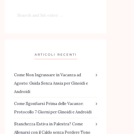
ARTICOLI RECENTI
Come Non Ingrassare in Vacanza ad
Agosto: Guida Senza Ansia per Ginoidi e
Androidi
Come Sgonfiarsi Prima delle Vacanze:
Protocollo 7 Giorni per Ginoidi e Androidi
Stanchezza Estiva in Palestra? Come
Allenarsi con il Caldo senza Perdere Tono