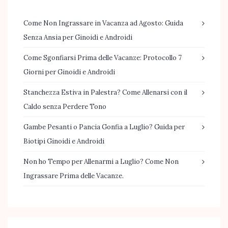
Come Non Ingrassare in Vacanza ad Agosto: Guida
Senza Ansia per Ginoidi e Androidi
Come Sgonfiarsi Prima delle Vacanze: Protocollo 7
Giorni per Ginoidi e Androidi
Stanchezza Estiva in Palestra? Come Allenarsi con il
Caldo senza Perdere Tono
Gambe Pesanti o Pancia Gonfia a Luglio? Guida per
Biotipi Ginoidi e Androidi
Non ho Tempo per Allenarmi a Luglio? Come Non
Ingrassare Prima delle Vacanze.