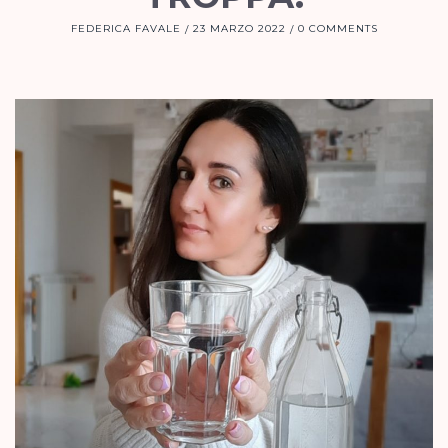
FEDERICA FAVALE
23 MARZO 2022
0 COMMENTS