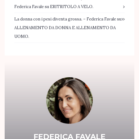
Federica Favale
su
ERITRITOLO A VELO.
La donna con i pesi diventa grossa. – Federica Favale
su
ALLENAMENTO DA DONNA E ALLENAMENTO DA
UOMO.
FEDERICA FAVALE