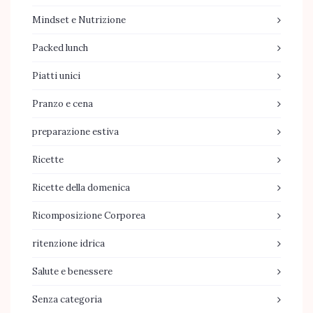
Mindset e Nutrizione
Packed lunch
Piatti unici
Pranzo e cena
preparazione estiva
Ricette
Ricette della domenica
Ricomposizione Corporea
ritenzione idrica
Salute e benessere
Senza categoria