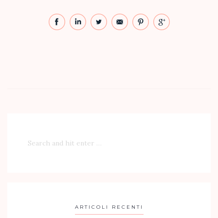
ARTICOLI RECENTI