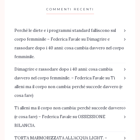
COMMENTI RECENTI
Perché le diete e i programmi standard falliscono sul
corpo femminile – Federica Favale
su
Dimagrire e
rassodare dopo i 40 anni: cosa cambia davvero nel corpo
femminile.
Dimagrire e rassodare dopo i 40 anni: cosa cambia
davvero nel corpo femminile. – Federica Favale
su
Ti
alleni ma il corpo non cambia: perché succede davvero (e
cosa fare)
Ti alleni ma il corpo non cambia: perché succede davvero
(e cosa fare) – Federica Favale
su
OSSESSIONE
BILANCIA.
TORTA MARMORIZZATA ALL’ACQUA LIGHT. –