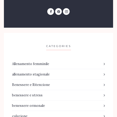
CATEGORIES
Allenamento femminile
allenamento stagionale
Benessere e Ritenzione
benessere e stress
benessere ormonale
colazione