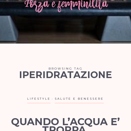
BROWSING TAG
IPERIDRATAZIONE
LIFESTYLE
SALUTE E BENESSERE
QUANDO L’ACQUA E’
TROPPA.