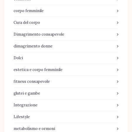
corpo femminile
Cura del corpo
Dimagrimento consapevole
dimagrimento donne
Dolci
estetica e corpo femminile
fitness consapevole
glutei e gambe
Integrazione
Lifestyle
metabolismo e ormoni