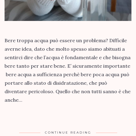
Bere troppa acqua può essere un problema? Difficile
averne idea, dato che molto spesso siamo abituati a
sentirci dire che l’acqua è fondamentale e che bisogna
bere tanto per stare bene. E’ sicuramente importante
bere acqua a sufficienza perchè bere poca acqua può
portare allo stato di disidratazione, che può
diventare pericoloso. Quello che non tutti sanno è che
anche…
CONTINUE READING