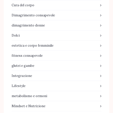
Cura del corpo
Dimagrimento consapevole
dimagrimento donne
Dolci
estetica e corpo femminile
fitness consapevole
glutei e gambe
Integrazione
Lifestyle
metabolismo e ormoni
Mindset e Nutrizione