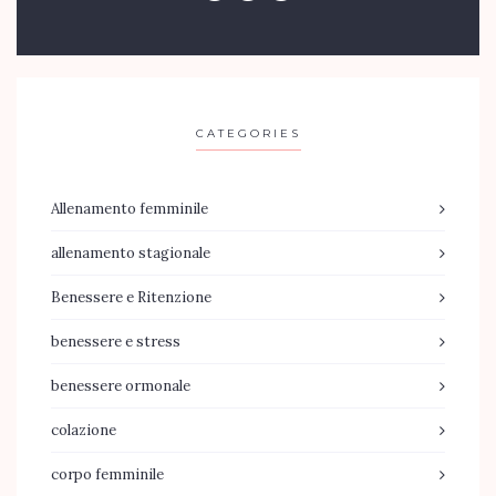
CATEGORIES
Allenamento femminile
allenamento stagionale
Benessere e Ritenzione
benessere e stress
benessere ormonale
colazione
corpo femminile