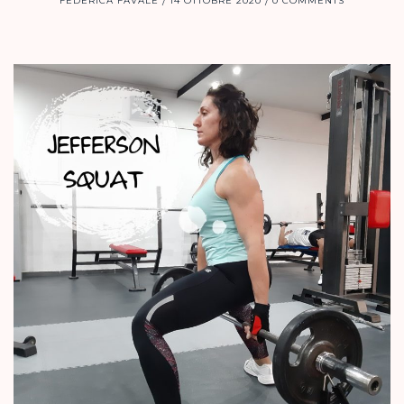
FEDERICA FAVALE
14 OTTOBRE 2020
0 COMMENTS