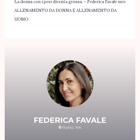
La donna con i pesi diventa grossa. – Federica Favale
su
ALLENAMENTO DA DONNA E ALLENAMENTO DA
UOMO.
FEDERICA FAVALE
Portici, NA