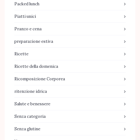
Packed lunch
Piatti unici
Pranzo e cena
preparazione estiva
Ricette
Ricette della domenica
Ricomposizione Corporea
ritenzione idrica
Salute e benessere
Senza categoria
Senza glutine