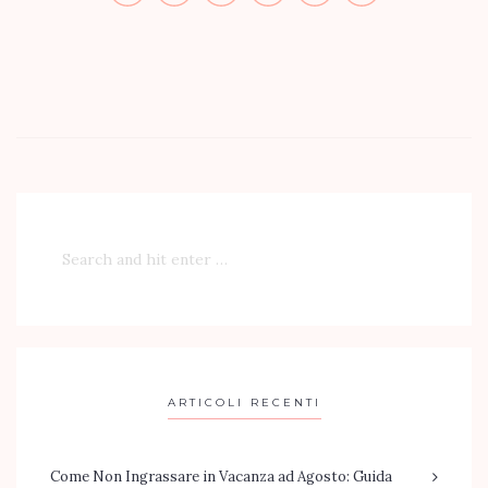
ARTICOLI RECENTI
Come Non Ingrassare in Vacanza ad Agosto: Guida