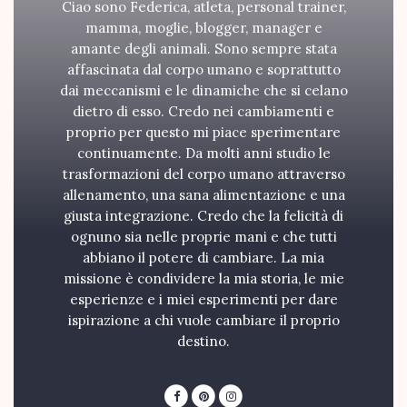
Ciao sono Federica, atleta, personal trainer,
mamma, moglie, blogger, manager e
amante degli animali. Sono sempre stata
affascinata dal corpo umano e soprattutto
dai meccanismi e le dinamiche che si celano
dietro di esso. Credo nei cambiamenti e
proprio per questo mi piace sperimentare
continuamente. Da molti anni studio le
trasformazioni del corpo umano attraverso
allenamento, una sana alimentazione e una
giusta integrazione. Credo che la felicità di
ognuno sia nelle proprie mani e che tutti
abbiano il potere di cambiare. La mia
missione è condividere la mia storia, le mie
esperienze e i miei esperimenti per dare
ispirazione a chi vuole cambiare il proprio
destino.