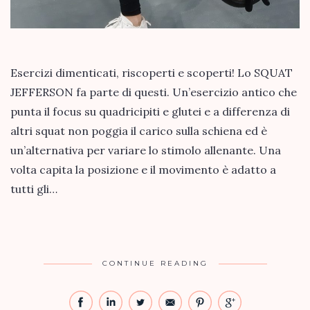
Esercizi dimenticati, riscoperti e scoperti! Lo SQUAT
JEFFERSON fa parte di questi. Un’esercizio antico che
punta il focus su quadricipiti e glutei e a differenza di
altri squat non poggia il carico sulla schiena ed è
un’alternativa per variare lo stimolo allenante. Una
volta capita la posizione e il movimento è adatto a
tutti gli…
CONTINUE READING