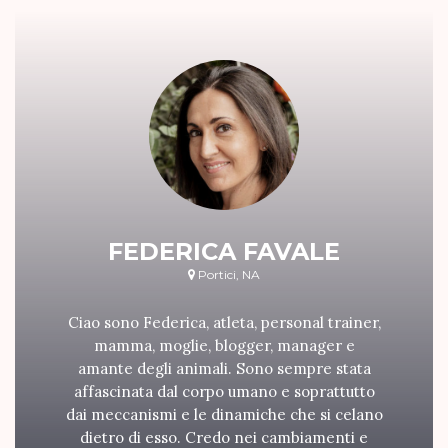
FEDERICA FAVALE
Portici, NA
Ciao sono Federica, atleta, personal trainer,
mamma, moglie, blogger, manager e
amante degli animali. Sono sempre stata
affascinata dal corpo umano e soprattutto
dai meccanismi e le dinamiche che si celano
dietro di esso. Credo nei cambiamenti e