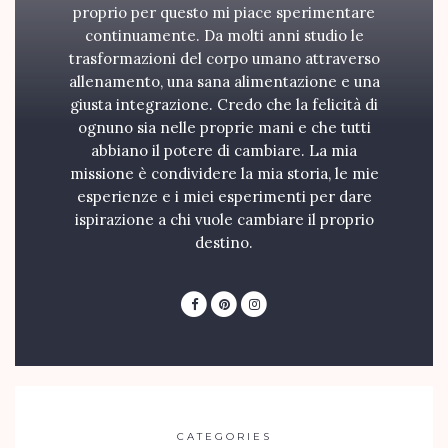
proprio per questo mi piace sperimentare
continuamente. Da molti anni studio le
trasformazioni del corpo umano attraverso
allenamento, una sana alimentazione e una
giusta integrazione. Credo che la felicità di
ognuno sia nelle proprie mani e che tutti
abbiano il potere di cambiare. La mia
missione è condividere la mia storia, le mie
esperienze e i miei esperimenti per dare
ispirazione a chi vuole cambiare il proprio
destino.
CATEGORIES