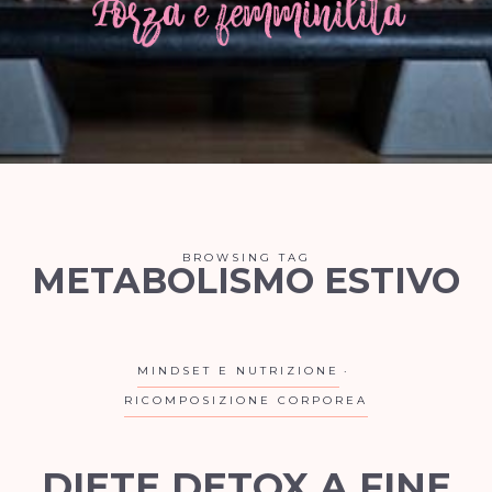
BROWSING TAG
METABOLISMO ESTIVO
MINDSET E NUTRIZIONE
RICOMPOSIZIONE CORPOREA
DIETE DETOX A FINE