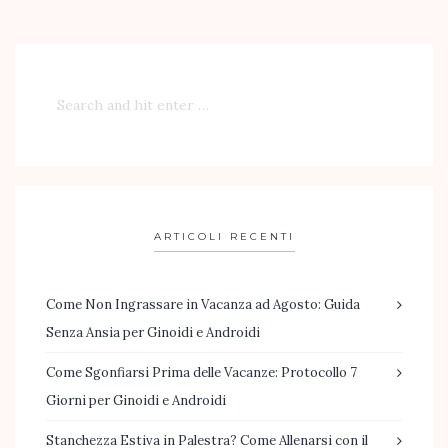
ARTICOLI RECENTI
Come Non Ingrassare in Vacanza ad Agosto: Guida
Senza Ansia per Ginoidi e Androidi
Come Sgonfiarsi Prima delle Vacanze: Protocollo 7
Giorni per Ginoidi e Androidi
Stanchezza Estiva in Palestra? Come Allenarsi con il