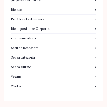
preparazione estiva
Ricette
Ricette della domenica
Ricomposizione Corporea
ritenzione idrica
Salute e benessere
Senza categoria
Senza glutine
Vegane
Workout