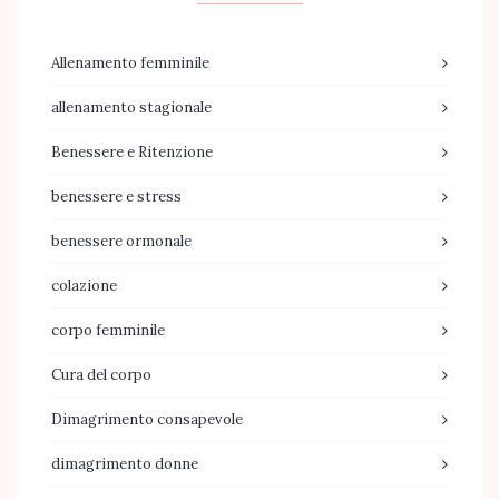
Allenamento femminile
allenamento stagionale
Benessere e Ritenzione
benessere e stress
benessere ormonale
colazione
corpo femminile
Cura del corpo
Dimagrimento consapevole
dimagrimento donne