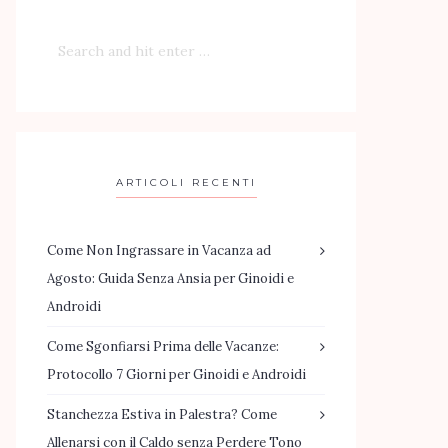
ARTICOLI RECENTI
Come Non Ingrassare in Vacanza ad
Agosto: Guida Senza Ansia per Ginoidi e
Androidi
Come Sgonfiarsi Prima delle Vacanze:
Protocollo 7 Giorni per Ginoidi e Androidi
Stanchezza Estiva in Palestra? Come
Allenarsi con il Caldo senza Perdere Tono