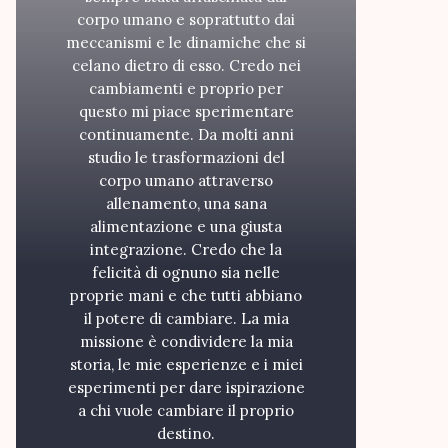
corpo umano e soprattutto dai
meccanismi e le dinamiche che si
celano dietro di esso. Credo nei
cambiamenti e proprio per
questo mi piace sperimentare
continuamente. Da molti anni
studio le trasformazioni del
corpo umano attraverso
allenamento, una sana
alimentazione e una giusta
integrazione. Credo che la
felicità di ognuno sia nelle
proprie mani e che tutti abbiano
il potere di cambiare. La mia
missione è condividere la mia
storia, le mie esperienze e i miei
esperimenti per dare ispirazione
a chi vuole cambiare il proprio
destino.