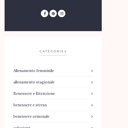
CATEGORIES
Allenamento femminile
allenamento stagionale
Benessere e Ritenzione
benessere e stress
benessere ormonale
colazione