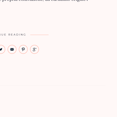
NUE READING