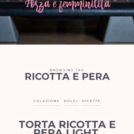
BROWSING TAG
RICOTTA E PERA
COLAZIONE
DOLCI
RICETTE
TORTA RICOTTA E
PERA LIGHT.