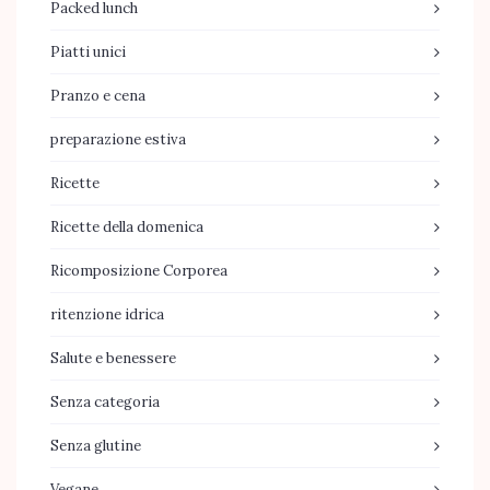
Packed lunch
Piatti unici
Pranzo e cena
preparazione estiva
Ricette
Ricette della domenica
Ricomposizione Corporea
ritenzione idrica
Salute e benessere
Senza categoria
Senza glutine
Vegane