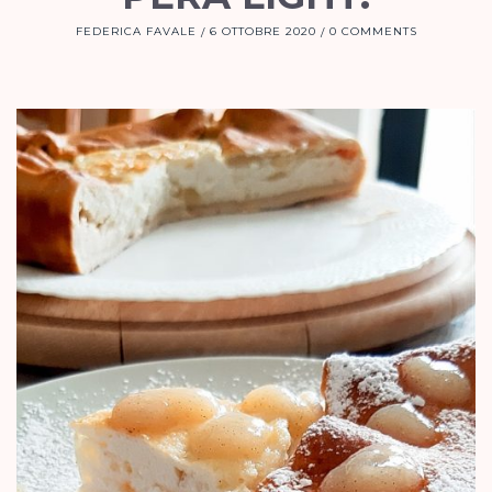
FEDERICA FAVALE
6 OTTOBRE 2020
0 COMMENTS