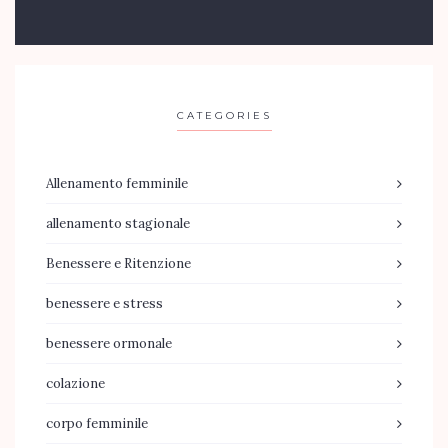
CATEGORIES
Allenamento femminile
allenamento stagionale
Benessere e Ritenzione
benessere e stress
benessere ormonale
colazione
corpo femminile