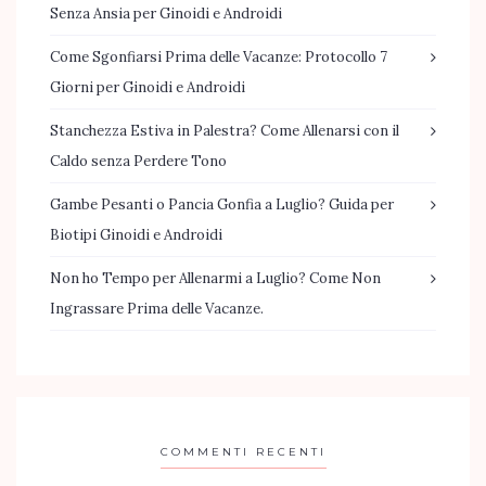
Senza Ansia per Ginoidi e Androidi
Come Sgonfiarsi Prima delle Vacanze: Protocollo 7
Giorni per Ginoidi e Androidi
Stanchezza Estiva in Palestra? Come Allenarsi con il
Caldo senza Perdere Tono
Gambe Pesanti o Pancia Gonfia a Luglio? Guida per
Biotipi Ginoidi e Androidi
Non ho Tempo per Allenarmi a Luglio? Come Non
Ingrassare Prima delle Vacanze.
COMMENTI RECENTI