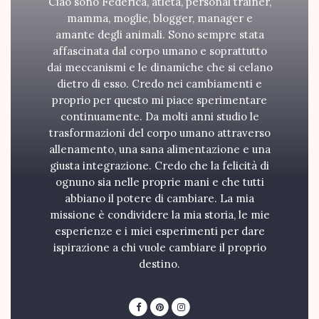
Ciao sono Federica, atleta, personal trainer,
mamma, moglie, blogger, manager e
amante degli animali. Sono sempre stata
affascinata dal corpo umano e soprattutto
dai meccanismi e le dinamiche che si celano
dietro di esso. Credo nei cambiamenti e
proprio per questo mi piace sperimentare
continuamente. Da molti anni studio le
trasformazioni del corpo umano attraverso
allenamento, una sana alimentazione e una
giusta integrazione. Credo che la felicità di
ognuno sia nelle proprie mani e che tutti
abbiano il potere di cambiare. La mia
missione è condividere la mia storia, le mie
esperienze e i miei esperimenti per dare
ispirazione a chi vuole cambiare il proprio
destino.