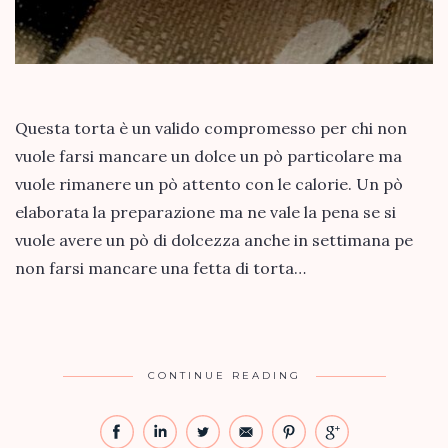
Questa torta è un valido compromesso per chi non
vuole farsi mancare un dolce un pò particolare ma
vuole rimanere un pò attento con le calorie. Un pò
elaborata la preparazione ma ne vale la pena se si
vuole avere un pò di dolcezza anche in settimana pe
non farsi mancare una fetta di torta…
CONTINUE READING