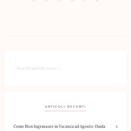
ARTICOLI RECENTI
Come Non Ingrassare in Vacanza ad Agosto: Guida