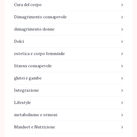
Cura del corpo
Dimagrimento consapevole
dimagrimento donne
Dolci
estetica e corpo femminile
fitness consapevole
glutei e gambe
Integrazione
Lifestyle
metabolismo e ormoni
Mindset e Nutrizione