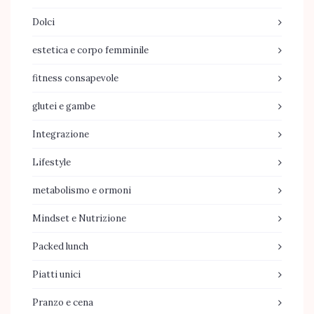
Dolci
estetica e corpo femminile
fitness consapevole
glutei e gambe
Integrazione
Lifestyle
metabolismo e ormoni
Mindset e Nutrizione
Packed lunch
Piatti unici
Pranzo e cena