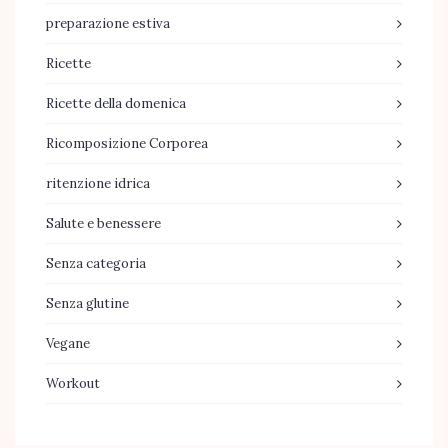
preparazione estiva
Ricette
Ricette della domenica
Ricomposizione Corporea
ritenzione idrica
Salute e benessere
Senza categoria
Senza glutine
Vegane
Workout