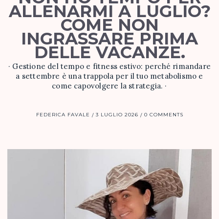
ALLENARMI A LUGLIO?
COME NON
INGRASSARE PRIMA
DELLE VACANZE.
· Gestione del tempo e fitness estivo: perché rimandare
a settembre è una trappola per il tuo metabolismo e
come capovolgere la strategia. ·
FEDERICA FAVALE
3 LUGLIO 2026
0 COMMENTS