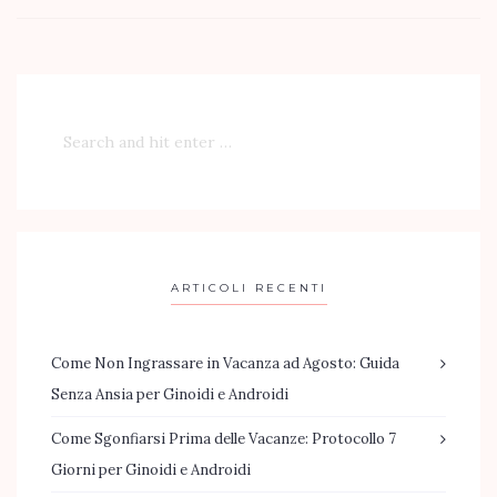
ARTICOLI RECENTI
Come Non Ingrassare in Vacanza ad Agosto: Guida
Senza Ansia per Ginoidi e Androidi
Come Sgonfiarsi Prima delle Vacanze: Protocollo 7
Giorni per Ginoidi e Androidi