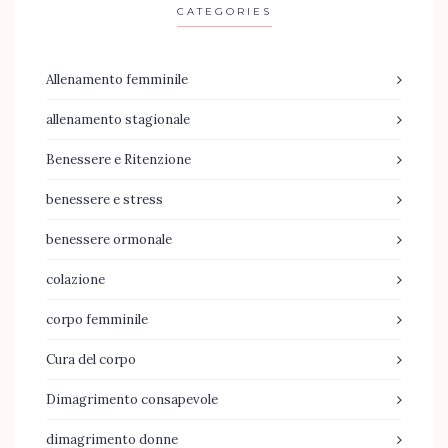
CATEGORIES
Allenamento femminile
allenamento stagionale
Benessere e Ritenzione
benessere e stress
benessere ormonale
colazione
corpo femminile
Cura del corpo
Dimagrimento consapevole
dimagrimento donne