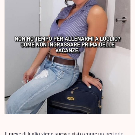
Il mese di luglio viene spesso visto come un periodo