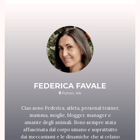
FEDERICA FAVALE
Portici, NA
Ciao sono Federica, atleta, personal trainer,
mamma, moglie, blogger, manager e
amante degli animali. Sono sempre stata
affascinata dal corpo umano e soprattutto
dai meccanismi e le dinamiche che si celano