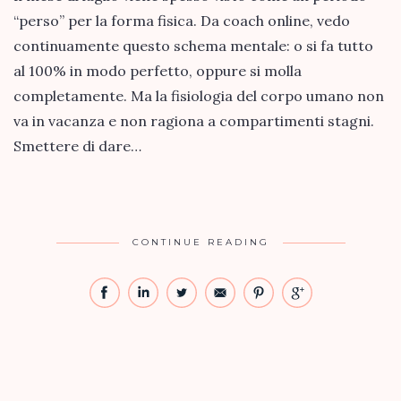
“perso” per la forma fisica. Da coach online, vedo
continuamente questo schema mentale: o si fa tutto
al 100% in modo perfetto, oppure si molla
completamente. Ma la fisiologia del corpo umano non
va in vacanza e non ragiona a compartimenti stagni.
Smettere di dare…
CONTINUE READING