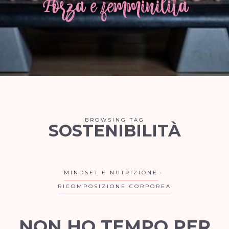
BROWSING TAG
SOSTENIBILITÀ
MINDSET E NUTRIZIONE
RICOMPOSIZIONE CORPOREA
NON HO TEMPO PER