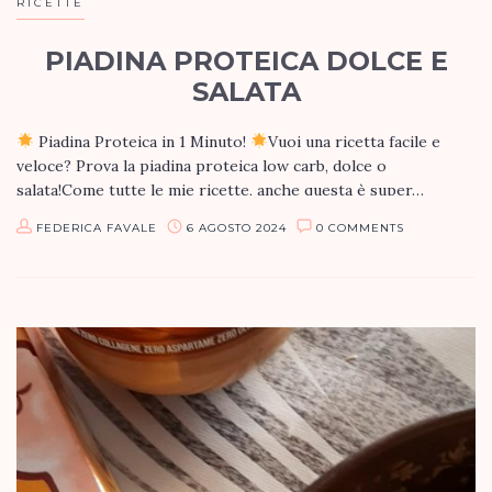
RICETTE
PIADINA PROTEICA DOLCE E
SALATA
Piadina Proteica in 1 Minuto!
Vuoi una ricetta facile e
veloce? Prova la piadina proteica low carb, dolce o
salata!Come tutte le mie ricette, anche questa è super…
FEDERICA FAVALE
6 AGOSTO 2024
0 COMMENTS