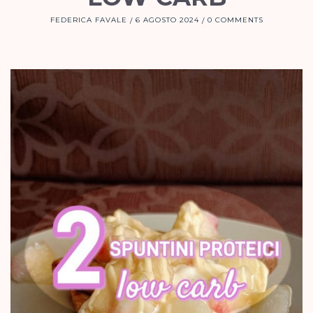
FEDERICA FAVALE
6 AGOSTO 2024
0 COMMENTS