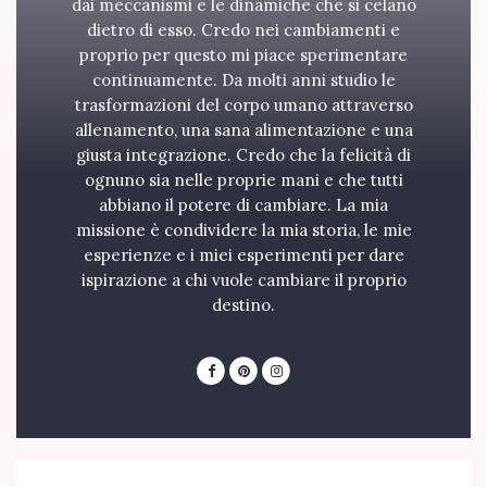
dai meccanismi e le dinamiche che si celano
dietro di esso. Credo nei cambiamenti e
proprio per questo mi piace sperimentare
continuamente. Da molti anni studio le
trasformazioni del corpo umano attraverso
allenamento, una sana alimentazione e una
giusta integrazione. Credo che la felicità di
ognuno sia nelle proprie mani e che tutti
abbiano il potere di cambiare. La mia
missione è condividere la mia storia, le mie
esperienze e i miei esperimenti per dare
ispirazione a chi vuole cambiare il proprio
destino.