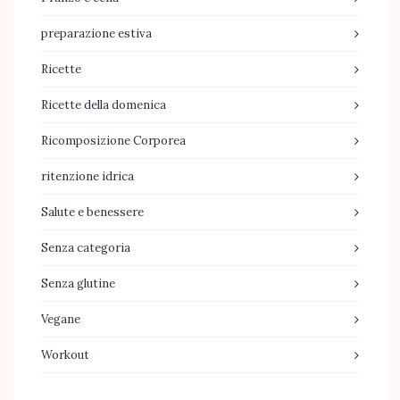
preparazione estiva
Ricette
Ricette della domenica
Ricomposizione Corporea
ritenzione idrica
Salute e benessere
Senza categoria
Senza glutine
Vegane
Workout