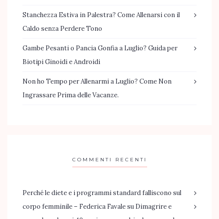
Stanchezza Estiva in Palestra? Come Allenarsi con il
Caldo senza Perdere Tono
Gambe Pesanti o Pancia Gonfia a Luglio? Guida per
Biotipi Ginoidi e Androidi
Non ho Tempo per Allenarmi a Luglio? Come Non
Ingrassare Prima delle Vacanze.
COMMENTI RECENTI
Perché le diete e i programmi standard falliscono sul
corpo femminile – Federica Favale
su
Dimagrire e