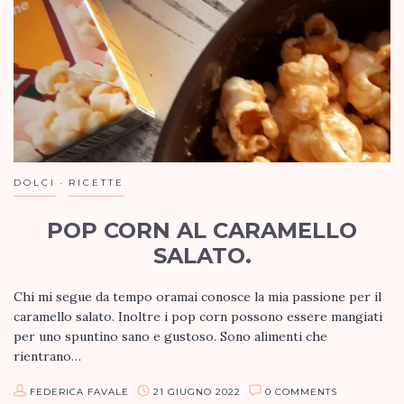
DOLCI
RICETTE
POP CORN AL CARAMELLO
SALATO.
Chi mi segue da tempo oramai conosce la mia passione per il
caramello salato. Inoltre i pop corn possono essere mangiati
per uno spuntino sano e gustoso. Sono alimenti che
rientrano…
FEDERICA FAVALE
21 GIUGNO 2022
0 COMMENTS