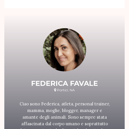
FEDERICA FAVALE
Portici, NA
Ciao sono Federica, atleta, personal trainer,
mamma, moglie, blogger, manager e
amante degli animali. Sono sempre stata
affascinata dal corpo umano e soprattutto