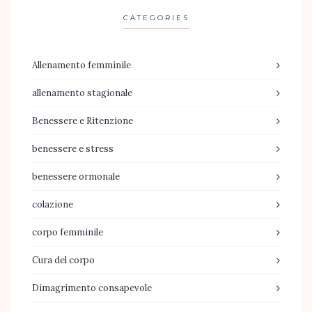
CATEGORIES
Allenamento femminile
allenamento stagionale
Benessere e Ritenzione
benessere e stress
benessere ormonale
colazione
corpo femminile
Cura del corpo
Dimagrimento consapevole