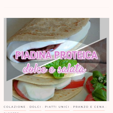
COLAZIONE
DOLCI
PIATTI UNICI
PRANZO E CENA