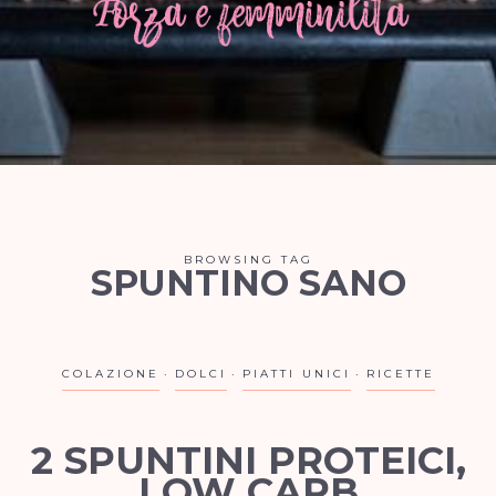
BROWSING TAG
SPUNTINO SANO
COLAZIONE
DOLCI
PIATTI UNICI
RICETTE
2 SPUNTINI PROTEICI,
LOW CARB