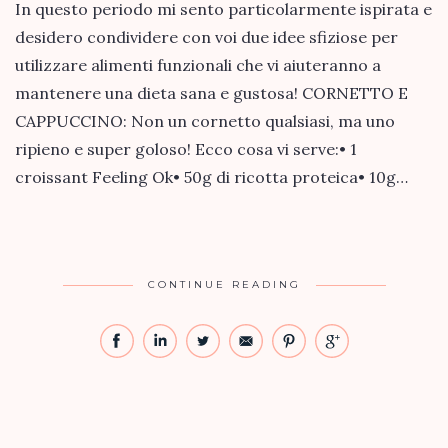
In questo periodo mi sento particolarmente ispirata e
desidero condividere con voi due idee sfiziose per
utilizzare alimenti funzionali che vi aiuteranno a
mantenere una dieta sana e gustosa! CORNETTO E
CAPPUCCINO: Non un cornetto qualsiasi, ma uno
ripieno e super goloso! Ecco cosa vi serve:• 1
croissant Feeling Ok• 50g di ricotta proteica• 10g…
CONTINUE READING