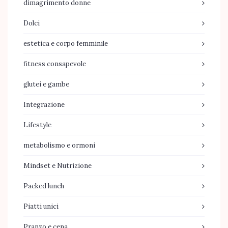
dimagrimento donne
Dolci
estetica e corpo femminile
fitness consapevole
glutei e gambe
Integrazione
Lifestyle
metabolismo e ormoni
Mindset e Nutrizione
Packed lunch
Piatti unici
Pranzo e cena