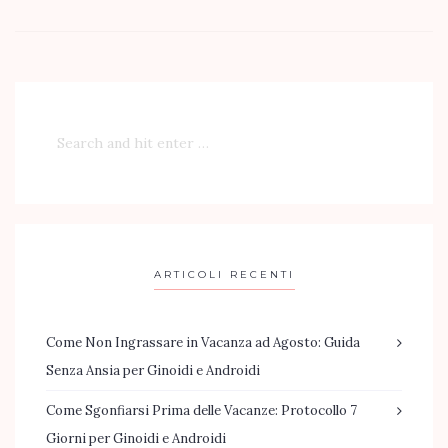
ARTICOLI RECENTI
Come Non Ingrassare in Vacanza ad Agosto: Guida
Senza Ansia per Ginoidi e Androidi
Come Sgonfiarsi Prima delle Vacanze: Protocollo 7
Giorni per Ginoidi e Androidi