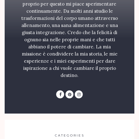
proprio per questo mi piace sperimentare
continuamente. Da molti anni studio le
trasformazioni del corpo umano attraverso
allenamento, una sana alimentazione e una
giusta integrazione. Credo che la felicità di
ognuno sia nelle proprie mani e che tutti
abbiano il potere di cambiare. La mia
missione è condividere la mia storia, le mie
esperienze e i miei esperimenti per dare
ispirazione a chi vuole cambiare il proprio
destino.
CATEGORIES