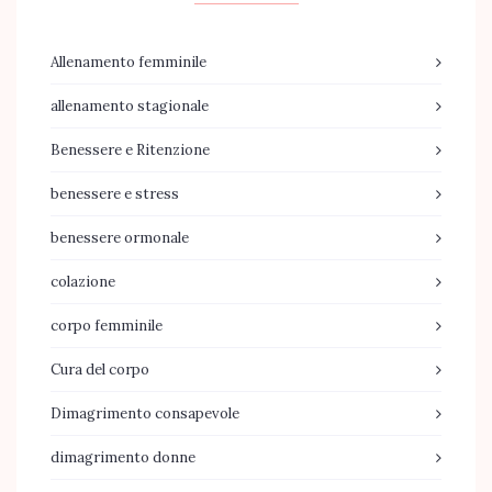
Allenamento femminile
allenamento stagionale
Benessere e Ritenzione
benessere e stress
benessere ormonale
colazione
corpo femminile
Cura del corpo
Dimagrimento consapevole
dimagrimento donne