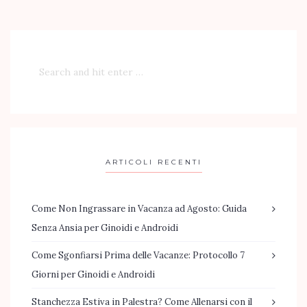
ARTICOLI RECENTI
Come Non Ingrassare in Vacanza ad Agosto: Guida
Senza Ansia per Ginoidi e Androidi
Come Sgonfiarsi Prima delle Vacanze: Protocollo 7
Giorni per Ginoidi e Androidi
Stanchezza Estiva in Palestra? Come Allenarsi con il