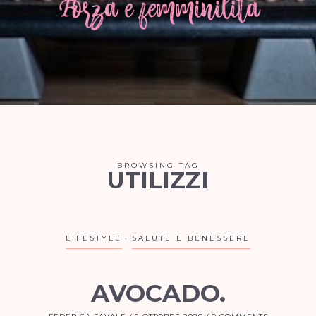
BROWSING TAG
UTILIZZI
LIFESTYLE
SALUTE E BENESSERE
AVOCADO.