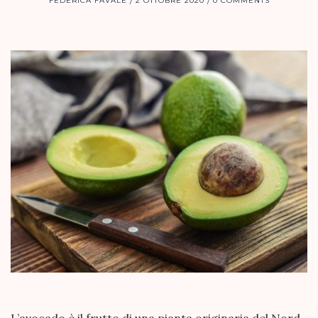
FEDERICA FAVALE
2 OTTOBRE 2020
0 COMMENTS