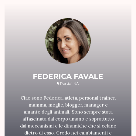
FEDERICA FAVALE
Portici, NA
Ciao sono Federica, atleta, personal trainer,
mamma, moglie, blogger, manager e
amante degli animali. Sono sempre stata
affascinata dal corpo umano e soprattutto
dai meccanismi e le dinamiche che si celano
dietro di esso. Credo nei cambiamenti e