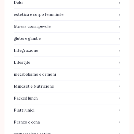
Dolci
estetica e corpo femminile
fitness consapevole
glutei e gambe
Integrazione
Lifestyle
metabolismo e ormoni
Mindset e Nutrizione
Packed lunch
Piatti unici
Pranzo e cena