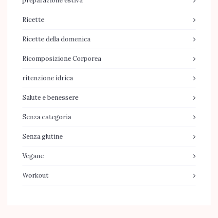
preparazione estiva
Ricette
Ricette della domenica
Ricomposizione Corporea
ritenzione idrica
Salute e benessere
Senza categoria
Senza glutine
Vegane
Workout