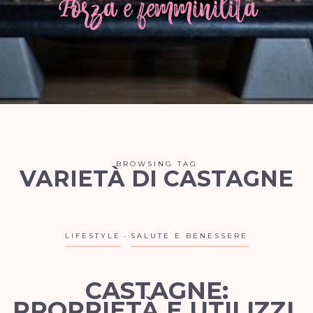
BROWSING TAG
VARIETÀ DI CASTAGNE
LIFESTYLE
SALUTE E BENESSERE
CASTAGNE:
PROPRIETÀ E UTILIZZI.