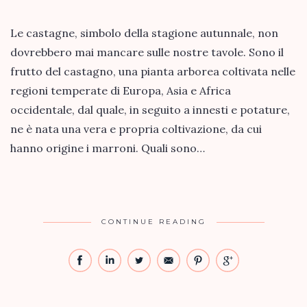
Le castagne, simbolo della stagione autunnale, non
dovrebbero mai mancare sulle nostre tavole. Sono il
frutto del castagno, una pianta arborea coltivata nelle
regioni temperate di Europa, Asia e Africa
occidentale, dal quale, in seguito a innesti e potature,
ne è nata una vera e propria coltivazione, da cui
hanno origine i marroni. Quali sono…
CONTINUE READING