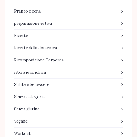
Pranzo e cena
preparazione estiva
Ricette
Ricette della domenica
Ricomposizione Corporea
ritenzione idrica
Salute e benessere
Senza categoria
Senza glutine
Vegane
Workout