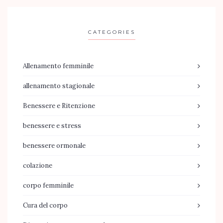
CATEGORIES
Allenamento femminile
allenamento stagionale
Benessere e Ritenzione
benessere e stress
benessere ormonale
colazione
corpo femminile
Cura del corpo