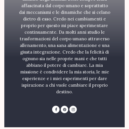
affascinata dal corpo umano e soprattutto
dai meccanismi e le dinamiche che si celano
dietro di esso. Credo nei cambiamenti e
proprio per questo mi piace sperimentare
continuamente. Da molti anni studio le
trasformazioni del corpo umano attraverso
allenamento, una sana alimentazione e una
giusta integrazione. Credo che la felicità di
ognuno sia nelle proprie mani e che tutti
abbiano il potere di cambiare. La mia
missione è condividere la mia storia, le mie
esperienze e i miei esperimenti per dare
ispirazione a chi vuole cambiare il proprio
destino.