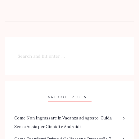
ARTICOLI RECENTI
Come Non Ingrassare in Vacanza ad Agosto: Guida
Senza Ansia per Ginoidi e Androidi