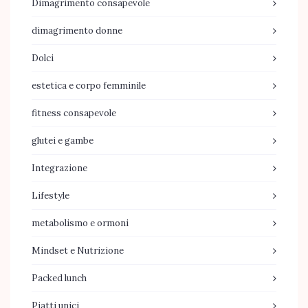
Dimagrimento consapevole
dimagrimento donne
Dolci
estetica e corpo femminile
fitness consapevole
glutei e gambe
Integrazione
Lifestyle
metabolismo e ormoni
Mindset e Nutrizione
Packed lunch
Piatti unici