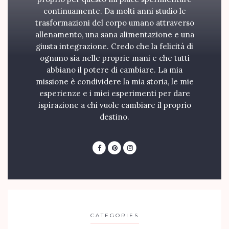
continuamente. Da molti anni studio le
trasformazioni del corpo umano attraverso
allenamento, una sana alimentazione e una
giusta integrazione. Credo che la felicità di
ognuno sia nelle proprie mani e che tutti
abbiano il potere di cambiare. La mia
missione è condividere la mia storia, le mie
esperienze e i miei esperimenti per dare
ispirazione a chi vuole cambiare il proprio
destino.
CATEGORIES