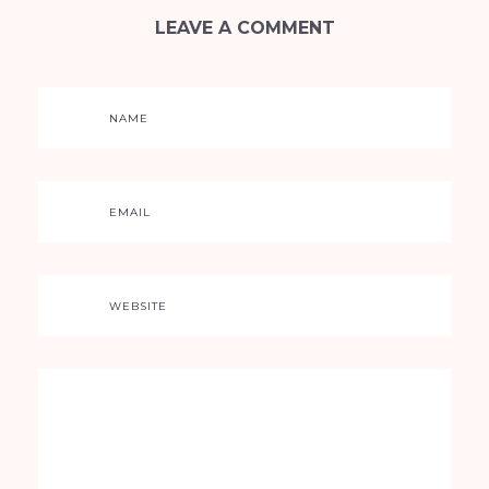
LEAVE A COMMENT
NAME
EMAIL
WEBSITE