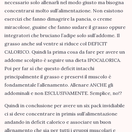
necessario solo allenarli nel modo giusto ma bisogna
concentrarsi molto sull’alimentazione. Non esistono
esercizi che fanno dimagrire la pancia, o creme
miracolose, guaine che fanno sudare il grasso oppure
integratori che bruciano l’adipe solo sull’addome. Il
grasso anche sul ventre si riduce col DEFICIT
CALORICO. Quindi la prima cosa da fare per avere un
addome scolpito è seguire una dieta IPOCALORICA.
Poi per far sì che questo deficit intacchi
principalmente il grasso e preservi il muscolo è
fondamentale l’allenamento. Allenare ANCHE gli
addominali e non ESCLUSIVAMENTE. Semplice, no!?
Quindi in conclusione per avere un six pack invidiabile
ci si deve concentrare in primis sull’alimentazione
andando in deficit calorico e associare un buon
allenamento che sia per tutti i gruppi muscolari e