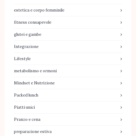
estetica e corpo femminile
fitness consapevole
glutei e gambe
Integrazione
Lifestyle
metabolismo e ormoni
Mindset e Nutrizione
Packed lunch
Piatti unici
Pranzo e cena
preparazione estiva