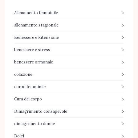
Allenamento femminile
allenamento stagionale
Benessere e Ritenzione
benessere e stress
benessere ormonale
colazione
corpo femminile
Cura del corpo
Dimagrimento consapevole
dimagrimento donne
Dolci