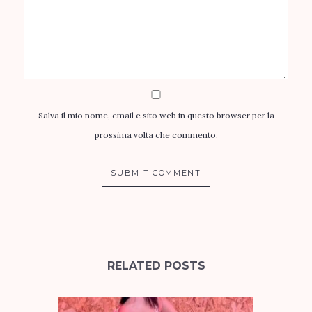
Salva il mio nome, email e sito web in questo browser per la
prossima volta che commento.
RELATED POSTS