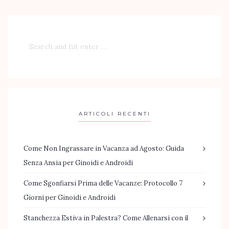
ARTICOLI RECENTI
Come Non Ingrassare in Vacanza ad Agosto: Guida
Senza Ansia per Ginoidi e Androidi
Come Sgonfiarsi Prima delle Vacanze: Protocollo 7
Giorni per Ginoidi e Androidi
Stanchezza Estiva in Palestra? Come Allenarsi con il