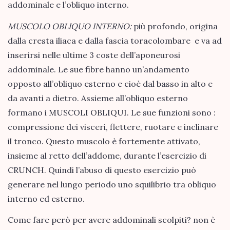
addominale e l’obliquo interno.
MUSCOLO OBLIQUO INTERNO:
più profondo, origina
dalla cresta iliaca e dalla fascia toracolombare e va ad
inserirsi nelle ultime 3 coste dell’aponeurosi
addominale. Le sue fibre hanno un’andamento
opposto all’obliquo esterno e cioè dal basso in alto e
da avanti a dietro. Assieme all’obliquo esterno
formano i MUSCOLI OBLIQUI. Le sue funzioni sono :
compressione dei visceri, flettere, ruotare e inclinare
il tronco. Questo muscolo è fortemente attivato,
insieme al retto dell’addome, durante l’esercizio di
CRUNCH. Quindi l’abuso di questo esercizio può
generare nel lungo periodo uno squilibrio tra obliquo
interno ed esterno.
Come fare però per avere addominali scolpiti? non è