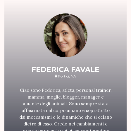
FEDERICA FAVALE
Portici, NA
Ciao sono Federica, atleta, personal trainer,
mamma, moglie, blogger, manager e
amante degli animali. Sono sempre stata
affascinata dal corpo umano e soprattutto
dai meccanismi e le dinamiche che si celano
dietro di esso. Credo nei cambiamenti e
proprio per questo mi piace sperimentare