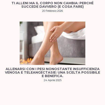
TI ALLENI MA IL CORPO NON CAMBIA: PERCHÉ
SUCCEDE DAVVERO (E COSA FARE)
20 Febbraio 2026
ALLENARSI CON I PESI NONOSTANTE INSUFFICIENZA
VENOSA E TELEANGECTASIE: UNA SCELTA POSSIBILE
E BENEFICA.
24 Aprile 2025