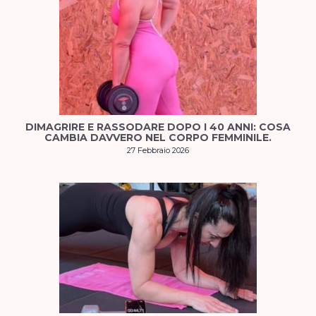
DIMAGRIRE E RASSODARE DOPO I 40 ANNI: COSA
CAMBIA DAVVERO NEL CORPO FEMMINILE.
27 Febbraio 2026