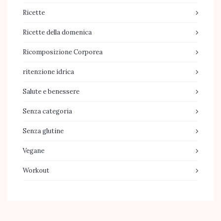
Ricette
Ricette della domenica
Ricomposizione Corporea
ritenzione idrica
Salute e benessere
Senza categoria
Senza glutine
Vegane
Workout