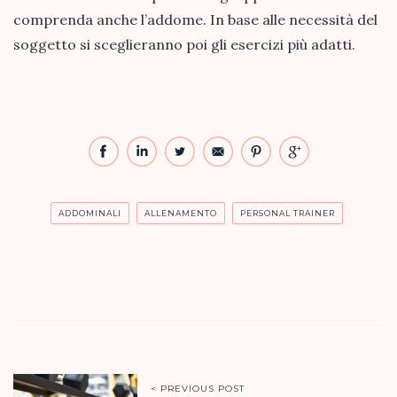
comprenda anche l’addome. In base alle necessità del
soggetto si sceglieranno poi gli esercizi più adatti.
ADDOMINALI
ALLENAMENTO
PERSONAL TRAINER
< PREVIOUS POST