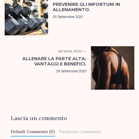
PREVENIRE GLI INFORTUNI IN
ALLENAMENTO.
29 Settembre 2020
NEWER POST >
ALLENARE LA PARTE ALTA:
VANTAGGI E BENEFICI.
29 Settembre 2020
Lascia un commento
Default Comments (0)
Facebook Comments