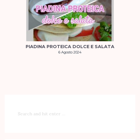
PIADINA PROTEICA DOLCE E SALATA
6 Agosto 2024