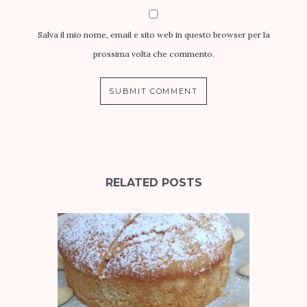
Salva il mio nome, email e sito web in questo browser per la
prossima volta che commento.
RELATED POSTS