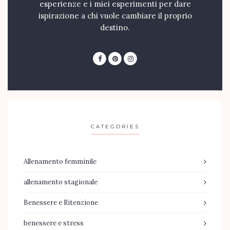
esperienze e i miei esperimenti per dare
ispirazione a chi vuole cambiare il proprio
destino.
CATEGORIES
Allenamento femminile
allenamento stagionale
Benessere e Ritenzione
benessere e stress