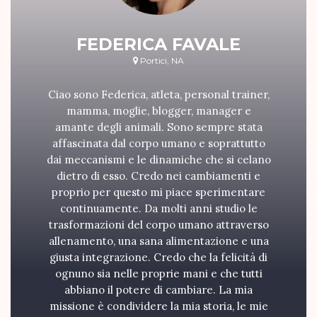
FEDERICA FAVALE
Portici, NA
Ciao sono Federica, atleta, personal trainer,
mamma, moglie, blogger, manager e
amante degli animali. Sono sempre stata
affascinata dal corpo umano e soprattutto
dai meccanismi e le dinamiche che si celano
dietro di esso. Credo nei cambiamenti e
proprio per questo mi piace sperimentare
continuamente. Da molti anni studio le
trasformazioni del corpo umano attraverso
allenamento, una sana alimentazione e una
giusta integrazione. Credo che la felicità di
ognuno sia nelle proprie mani e che tutti
abbiano il potere di cambiare. La mia
missione è condividere la mia storia, le mie