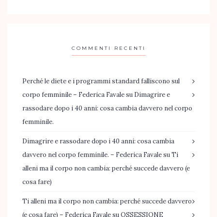
COMMENTI RECENTI
Perché le diete e i programmi standard falliscono sul
corpo femminile – Federica Favale
su
Dimagrire e
rassodare dopo i 40 anni: cosa cambia davvero nel corpo
femminile.
Dimagrire e rassodare dopo i 40 anni: cosa cambia
davvero nel corpo femminile. – Federica Favale
su
Ti
alleni ma il corpo non cambia: perché succede davvero (e
cosa fare)
Ti alleni ma il corpo non cambia: perché succede davvero
(e cosa fare) – Federica Favale
su
OSSESSIONE