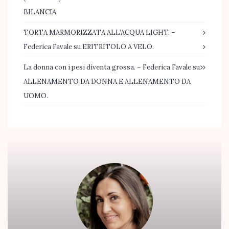
BILANCIA.
TORTA MARMORIZZATA ALL’ACQUA LIGHT. –
Federica Favale
su
ERITRITOLO A VELO.
La donna con i pesi diventa grossa. – Federica Favale
su
ALLENAMENTO DA DONNA E ALLENAMENTO DA
UOMO.