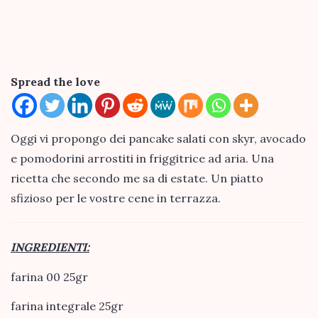
Spread the love
Oggi vi propongo dei pancake salati con skyr, avocado
e pomodorini arrostiti in friggitrice ad aria. Una
ricetta che secondo me sa di estate. Un piatto
sfizioso per le vostre cene in terrazza.
INGREDIENTI:
farina 00 25gr
farina integrale 25gr