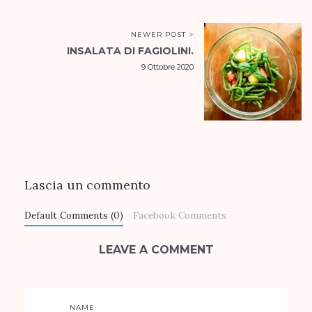
NEWER POST >
INSALATA DI FAGIOLINI.
9 Ottobre 2020
Lascia un commento
Default Comments (0)
Facebook Comments
LEAVE A COMMENT
NAME