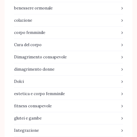
benessere ormonale
colazione
corpo femminile
Cura del corpo
Dimagrimento consapevole
dimagrimento donne
Dolci
estetica e corpo femminile
fitness consapevole
glutei e gambe
Integrazione