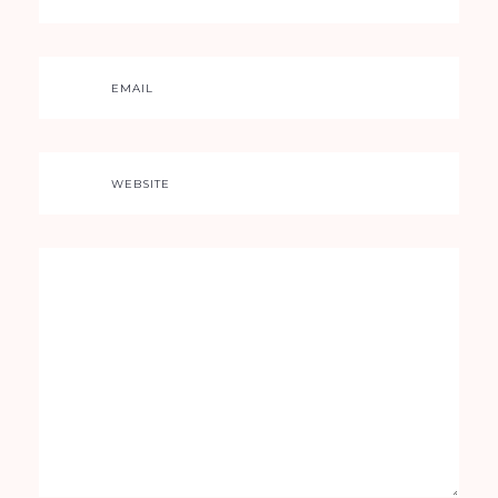
EMAIL
WEBSITE