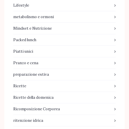
Lifestyle
metabolismo e ormoni
Mindset e Nutrizione
Packed lunch
Piatti unici
Pranzo e cena
preparazione estiva
Ricette
Ricette della domenica
Ricomposizione Corporea
ritenzione idrica