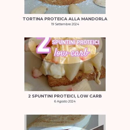
TORTINA PROTEICA ALLA MANDORLA
19 Settembre 2024
2 SPUNTINI PROTEICI, LOW CARB
6 Agosto 2024