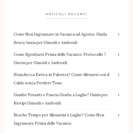
ARTICOLI RECENTI
Come Non Ingrassare in Vacanza ad Agosto: Guida
Senza Ansia per Ginoidi e Androidi
Come Sgonfiarsi Prima delle Vacanze: Protocollo 7
Giorni per Ginoidi e Androidi
Stanchezza Estiva in Palestra? Come Allenarsi con il
Caldo senza Perdere Tono
Gambe Pesanti o Pancia Gonfia a Luglio? Guida per
Biotipi Ginoidi e Androidi
Non ho Tempo per Allenarmi a Luglio? Come Non
Ingrassare Prima delle Vacanze.