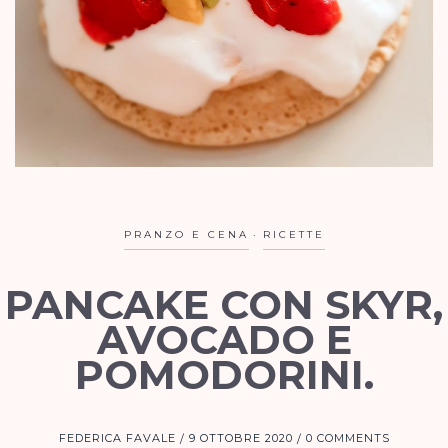
PRANZO E CENA
RICETTE
PANCAKE CON SKYR,
AVOCADO E
POMODORINI.
FEDERICA FAVALE
9 OTTOBRE 2020
0 COMMENTS