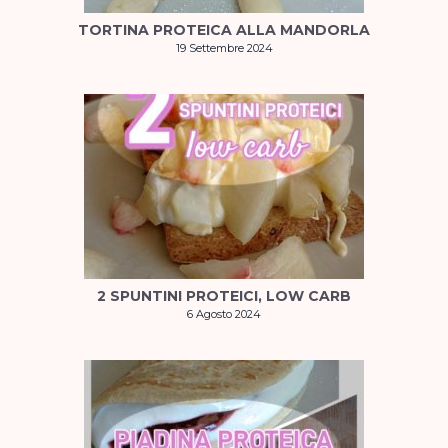
TORTINA PROTEICA ALLA MANDORLA
19 Settembre 2024
2 SPUNTINI PROTEICI, LOW CARB
6 Agosto 2024