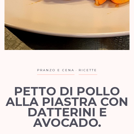
PRANZO E CENA
RICETTE
PETTO DI POLLO
ALLA PIASTRA CON
DATTERINI E
AVOCADO.