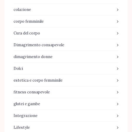
colazione
corpo femminile
Cura del corpo
Dimagrimento consapevole
dimagrimento donne
Dolci
estetica e corpo femminile
fitness consapevole
glutei e gambe
Integrazione
Lifestyle