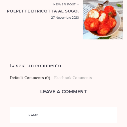
NEWER POST >
POLPETTE DI RICOTTA AL SUGO.
27 Novembre 2020
Lascia un commento
Default Comments (0)
Facebook Comments
LEAVE A COMMENT
NAME