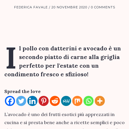
FEDERICA FAVALE
20 NOVEMBRE 2020
0 COMMENTS
I
l pollo con datterini e avocado è un
secondo piatto di carne alla griglia
perfetto per l'estate con un
condimento fresco e sfizioso!
Spread the love
L’avocado è uno dei frutti esotici più apprezzati in
cucina e si presta bene anche a ricette semplici e poco