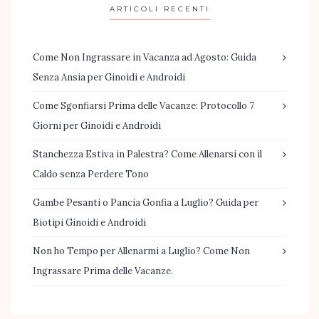
ARTICOLI RECENTI
Come Non Ingrassare in Vacanza ad Agosto: Guida
Senza Ansia per Ginoidi e Androidi
Come Sgonfiarsi Prima delle Vacanze: Protocollo 7
Giorni per Ginoidi e Androidi
Stanchezza Estiva in Palestra? Come Allenarsi con il
Caldo senza Perdere Tono
Gambe Pesanti o Pancia Gonfia a Luglio? Guida per
Biotipi Ginoidi e Androidi
Non ho Tempo per Allenarmi a Luglio? Come Non
Ingrassare Prima delle Vacanze.