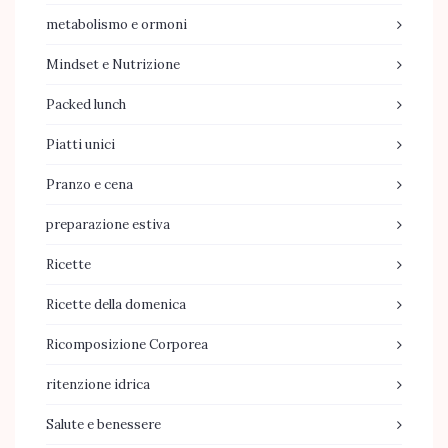
metabolismo e ormoni
Mindset e Nutrizione
Packed lunch
Piatti unici
Pranzo e cena
preparazione estiva
Ricette
Ricette della domenica
Ricomposizione Corporea
ritenzione idrica
Salute e benessere