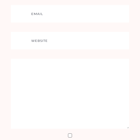
EMAIL
WEBSITE