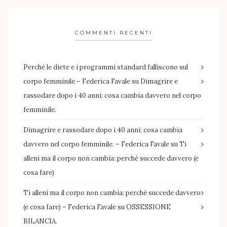
COMMENTI RECENTI
Perché le diete e i programmi standard falliscono sul
corpo femminile – Federica Favale
su
Dimagrire e
rassodare dopo i 40 anni: cosa cambia davvero nel corpo
femminile.
Dimagrire e rassodare dopo i 40 anni: cosa cambia
davvero nel corpo femminile. – Federica Favale
su
Ti
alleni ma il corpo non cambia: perché succede davvero (e
cosa fare)
Ti alleni ma il corpo non cambia: perché succede davvero
(e cosa fare) – Federica Favale
su
OSSESSIONE
BILANCIA.