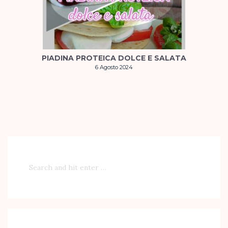
PIADINA PROTEICA DOLCE E SALATA
6 Agosto 2024