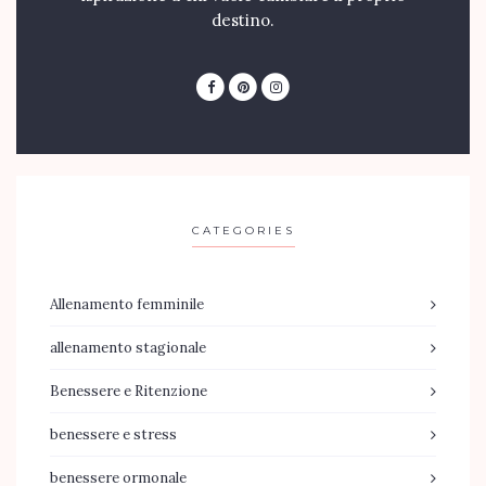
destino.
CATEGORIES
Allenamento femminile
allenamento stagionale
Benessere e Ritenzione
benessere e stress
benessere ormonale