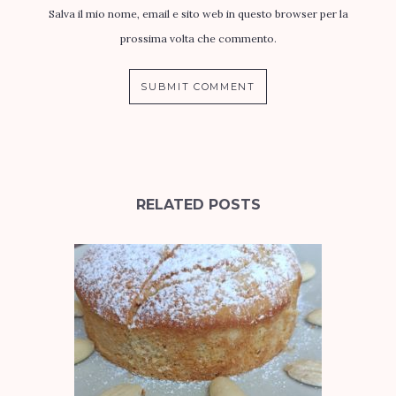
Salva il mio nome, email e sito web in questo browser per la
prossima volta che commento.
RELATED POSTS