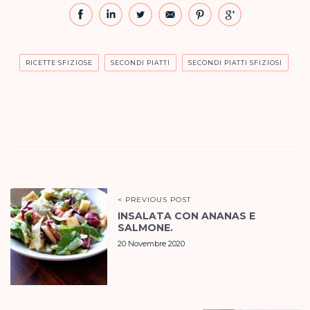
RICETTE SFIZIOSE
SECONDI PIATTI
SECONDI PIATTI SFIZIOSI
< PREVIOUS POST
INSALATA CON ANANAS E
SALMONE.
20 Novembre 2020