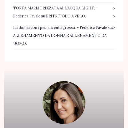
TORTA MARMORIZZATA ALL’ACQUA LIGHT. –
Federica Favale
su
ERITRITOLO A VELO.
La donna con i pesi diventa grossa. – Federica Favale
su
ALLENAMENTO DA DONNA E ALLENAMENTO DA
UOMO.