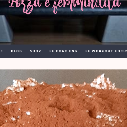
E
BLOG
SHOP
FF COACHING
FF WORKOUT FOCU