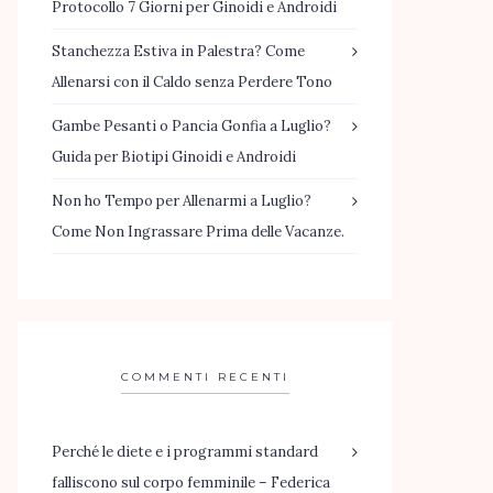
Protocollo 7 Giorni per Ginoidi e Androidi
Stanchezza Estiva in Palestra? Come
Allenarsi con il Caldo senza Perdere Tono
Gambe Pesanti o Pancia Gonfia a Luglio?
Guida per Biotipi Ginoidi e Androidi
Non ho Tempo per Allenarmi a Luglio?
Come Non Ingrassare Prima delle Vacanze.
COMMENTI RECENTI
Perché le diete e i programmi standard
falliscono sul corpo femminile – Federica