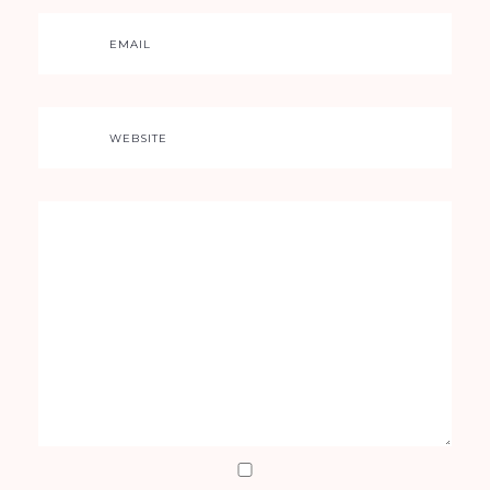
EMAIL
WEBSITE