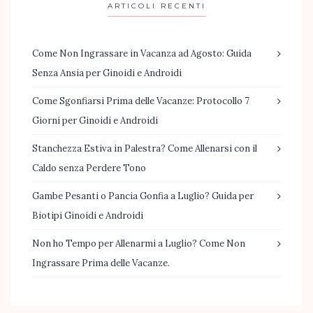
ARTICOLI RECENTI
Come Non Ingrassare in Vacanza ad Agosto: Guida
Senza Ansia per Ginoidi e Androidi
Come Sgonfiarsi Prima delle Vacanze: Protocollo 7
Giorni per Ginoidi e Androidi
Stanchezza Estiva in Palestra? Come Allenarsi con il
Caldo senza Perdere Tono
Gambe Pesanti o Pancia Gonfia a Luglio? Guida per
Biotipi Ginoidi e Androidi
Non ho Tempo per Allenarmi a Luglio? Come Non
Ingrassare Prima delle Vacanze.