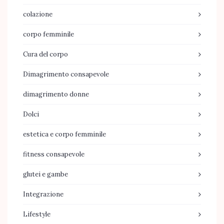
colazione
corpo femminile
Cura del corpo
Dimagrimento consapevole
dimagrimento donne
Dolci
estetica e corpo femminile
fitness consapevole
glutei e gambe
Integrazione
Lifestyle