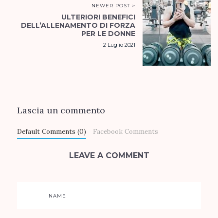
NEWER POST >
ULTERIORI BENEFICI
DELL’ALLENAMENTO DI FORZA
PER LE DONNE
2 Luglio 2021
Lascia un commento
Default Comments (0)
Facebook Comments
LEAVE A COMMENT
NAME