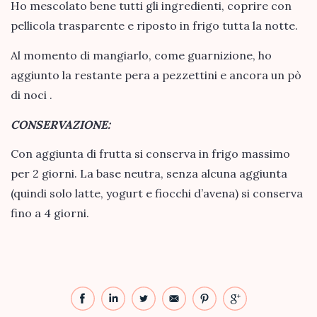
Ho mescolato bene tutti gli ingredienti, coprire con
pellicola trasparente e riposto in frigo tutta la notte.
Al momento di mangiarlo, come guarnizione, ho
aggiunto la restante pera a pezzettini e ancora un pò
di noci .
CONSERVAZIONE:
Con aggiunta di frutta si conserva in frigo massimo
per 2 giorni. La base neutra, senza alcuna aggiunta
(quindi solo latte, yogurt e fiocchi d’avena) si conserva
fino a 4 giorni.