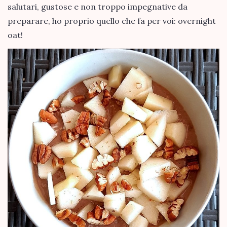
salutari, gustose e non troppo impegnative da
preparare, ho proprio quello che fa per voi: overnight
oat!