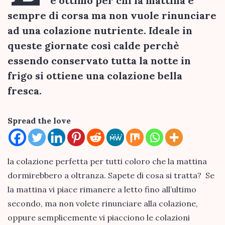
e ottimo per chi la mattina è
sempre di corsa ma non vuole rinunciare
ad una colazione nutriente. Ideale in
queste giornate così calde perchè
essendo conservato tutta la notte in
frigo si ottiene una colazione bella
fresca.
Spread the love
la colazione perfetta per tutti coloro che la mattina
dormirebbero a oltranza. Sapete di cosa si tratta? Se
la mattina vi piace rimanere a letto fino all’ultimo
secondo, ma non volete rinunciare alla colazione,
oppure semplicemente vi piacciono le colazioni