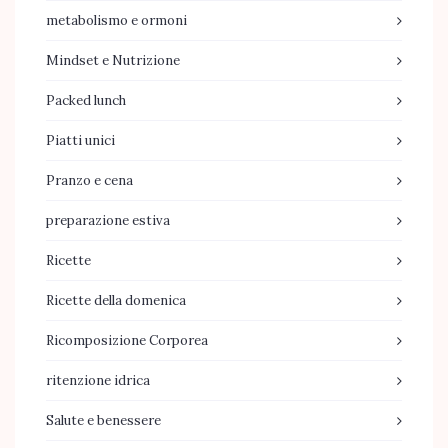
metabolismo e ormoni
Mindset e Nutrizione
Packed lunch
Piatti unici
Pranzo e cena
preparazione estiva
Ricette
Ricette della domenica
Ricomposizione Corporea
ritenzione idrica
Salute e benessere