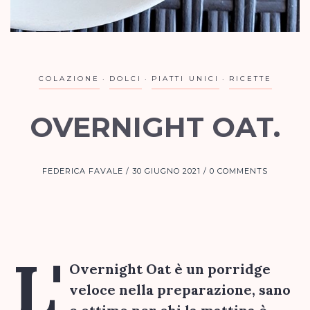
COLAZIONE
DOLCI
PIATTI UNICI
RICETTE
OVERNIGHT OAT.
FEDERICA FAVALE
30 GIUGNO 2021
0 COMMENTS
L'
Overnight Oat è un porridge
veloce nella preparazione, sano