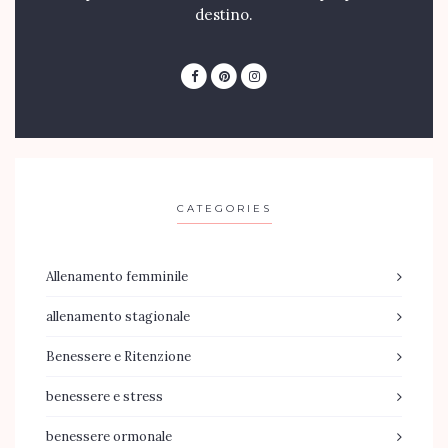
destino.
CATEGORIES
Allenamento femminile
allenamento stagionale
Benessere e Ritenzione
benessere e stress
benessere ormonale