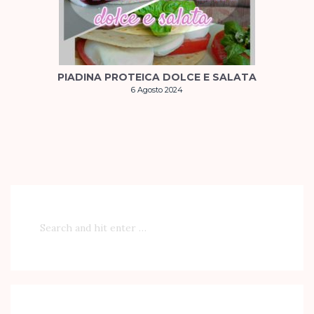
PIADINA PROTEICA DOLCE E SALATA
6 Agosto 2024