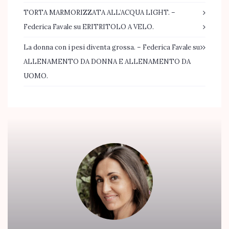
TORTA MARMORIZZATA ALL’ACQUA LIGHT. –
Federica Favale
su
ERITRITOLO A VELO.
La donna con i pesi diventa grossa. – Federica Favale
su
ALLENAMENTO DA DONNA E ALLENAMENTO DA
UOMO.