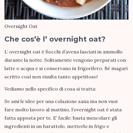
Overnight Oat
Che cos’è l’ overnight oat?
L’ overnight oat è fiocchi d’avena lasciati in ammollo
durante la notte. Solitamente vengono preparati con
latte o acqua e si conservano in frigorifero. Bè magari
scritto così non risulta tanto appetitoso!
Vediamo nello specifico di cosa si tratta:
Se ami le idee per una colazione sana ma non vuoi
fare molto lavoro al mattino, l’overnight oat è stata
fatta apposta per te. E’ facile: basta mescolare gli
ingredienti in un barattolo, metterlo in frigo e