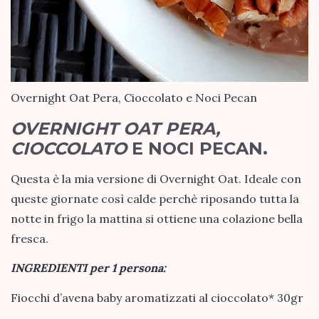
Overnight Oat Pera, Cioccolato e Noci Pecan
OVERNIGHT OAT PERA,
CIOCCOLATO
E NOCI PECAN.
Questa è la mia versione di Overnight Oat. Ideale con
queste giornate così calde perchè riposando tutta la
notte in frigo la mattina si ottiene una colazione bella
fresca.
INGREDIENTI per 1 persona:
Fiocchi d’avena baby aromatizzati al cioccolato* 30gr