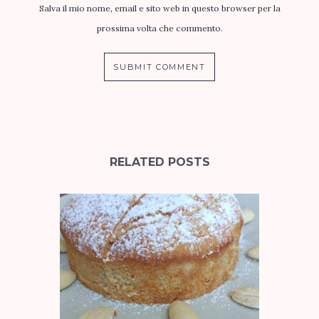
Salva il mio nome, email e sito web in questo browser per la
prossima volta che commento.
RELATED POSTS