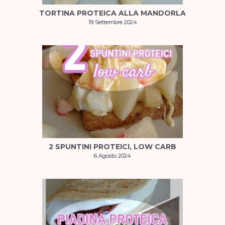
TORTINA PROTEICA ALLA MANDORLA
19 Settembre 2024
2 SPUNTINI PROTEICI, LOW CARB
6 Agosto 2024