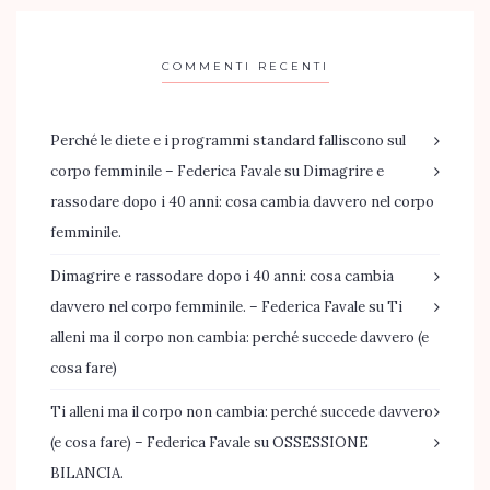
COMMENTI RECENTI
Perché le diete e i programmi standard falliscono sul
corpo femminile – Federica Favale
su
Dimagrire e
rassodare dopo i 40 anni: cosa cambia davvero nel corpo
femminile.
Dimagrire e rassodare dopo i 40 anni: cosa cambia
davvero nel corpo femminile. – Federica Favale
su
Ti
alleni ma il corpo non cambia: perché succede davvero (e
cosa fare)
Ti alleni ma il corpo non cambia: perché succede davvero
(e cosa fare) – Federica Favale
su
OSSESSIONE
BILANCIA.