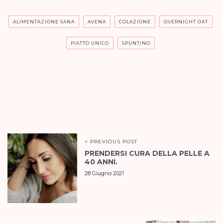
ALIMENTAZIONE SANA
AVENA
COLAZIONE
OVERNIGHT OAT
PIATTO UNICO
SPUNTINO
< PREVIOUS POST
PRENDERSI CURA DELLA PELLE A
40 ANNI.
28 Giugno 2021