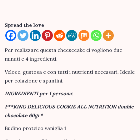
Spread the love
Per realizzare questa cheesecake ci vogliono due
minuti e 4 ingredienti.
Veloce, gustosa e con tutti i nutrienti necessari. Ideale
per colazione e spuntini.
INGREDIENTI per 1 persona:
F**KING DELICIOUS COOKIE ALL NUTRITION double
chocolate 60gr*
Budino proteico vaniglia 1