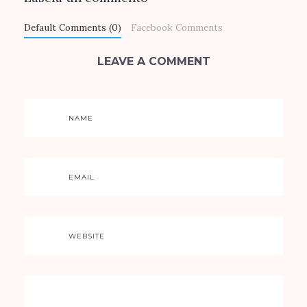
Default Comments (0)
Facebook Comments
LEAVE A COMMENT
NAME
EMAIL
WEBSITE