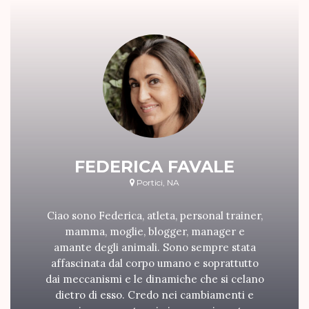
FEDERICA FAVALE
Portici, NA
Ciao sono Federica, atleta, personal trainer,
mamma, moglie, blogger, manager e
amante degli animali. Sono sempre stata
affascinata dal corpo umano e soprattutto
dai meccanismi e le dinamiche che si celano
dietro di esso. Credo nei cambiamenti e