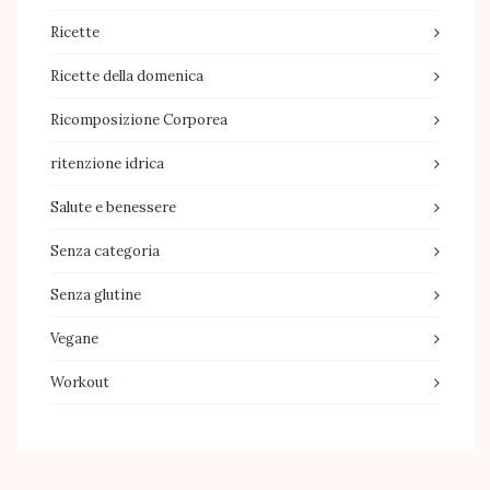
Ricette
Ricette della domenica
Ricomposizione Corporea
ritenzione idrica
Salute e benessere
Senza categoria
Senza glutine
Vegane
Workout