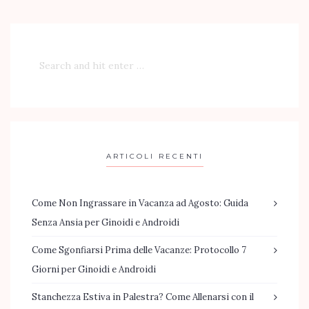
ARTICOLI RECENTI
Come Non Ingrassare in Vacanza ad Agosto: Guida
Senza Ansia per Ginoidi e Androidi
Come Sgonfiarsi Prima delle Vacanze: Protocollo 7
Giorni per Ginoidi e Androidi
Stanchezza Estiva in Palestra? Come Allenarsi con il