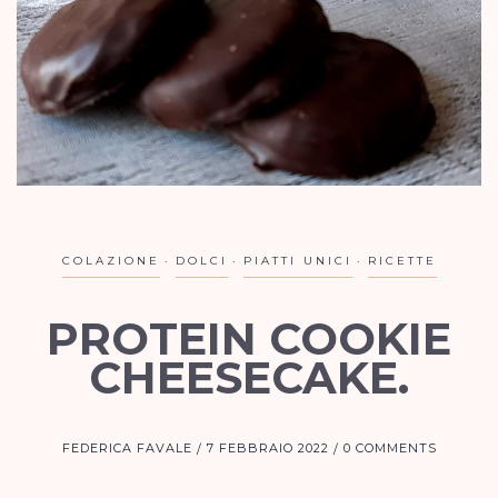
COLAZIONE
DOLCI
PIATTI UNICI
RICETTE
PROTEIN COOKIE
CHEESECAKE.
FEDERICA FAVALE
7 FEBBRAIO 2022
0 COMMENTS