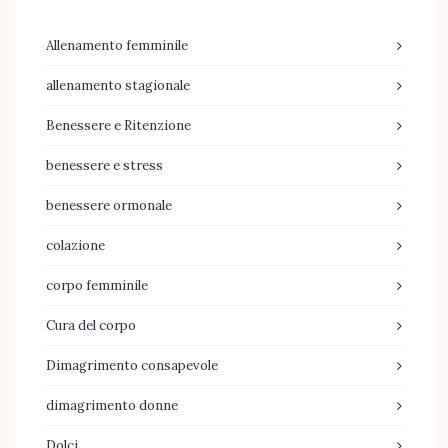
Allenamento femminile
allenamento stagionale
Benessere e Ritenzione
benessere e stress
benessere ormonale
colazione
corpo femminile
Cura del corpo
Dimagrimento consapevole
dimagrimento donne
Dolci