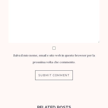
Salva il mio nome, email e sito web in questo browser per la
prossima volta che commento.
RELATED POSTS