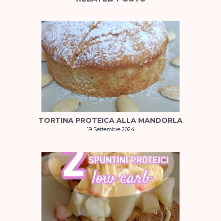
TORTINA PROTEICA ALLA MANDORLA
19 Settembre 2024