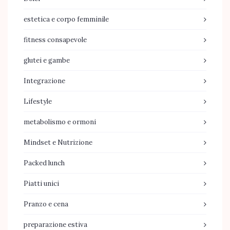
estetica e corpo femminile
fitness consapevole
glutei e gambe
Integrazione
Lifestyle
metabolismo e ormoni
Mindset e Nutrizione
Packed lunch
Piatti unici
Pranzo e cena
preparazione estiva