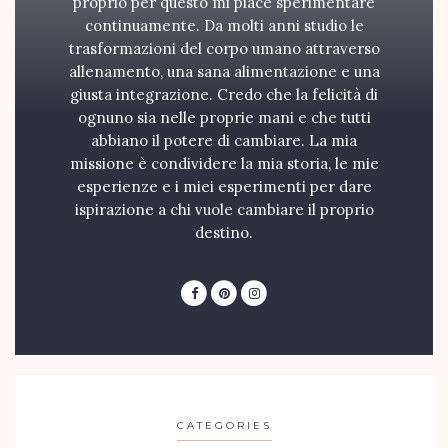
proprio per questo mi piace sperimentare
continuamente. Da molti anni studio le
trasformazioni del corpo umano attraverso
allenamento, una sana alimentazione e una
giusta integrazione. Credo che la felicità di
ognuno sia nelle proprie mani e che tutti
abbiano il potere di cambiare. La mia
missione è condividere la mia storia, le mie
esperienze e i miei esperimenti per dare
ispirazione a chi vuole cambiare il proprio
destino.
CATEGORIES