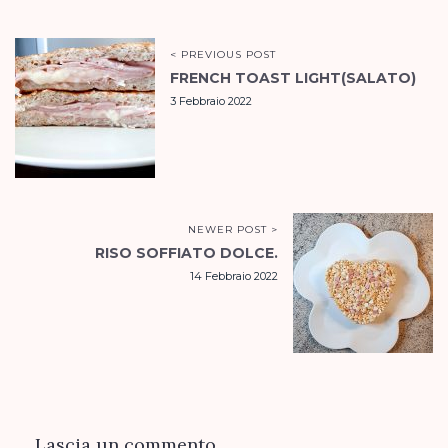
< PREVIOUS POST
FRENCH TOAST LIGHT(SALATO)
3 Febbraio 2022
NEWER POST >
RISO SOFFIATO DOLCE.
14 Febbraio 2022
Lascia un commento