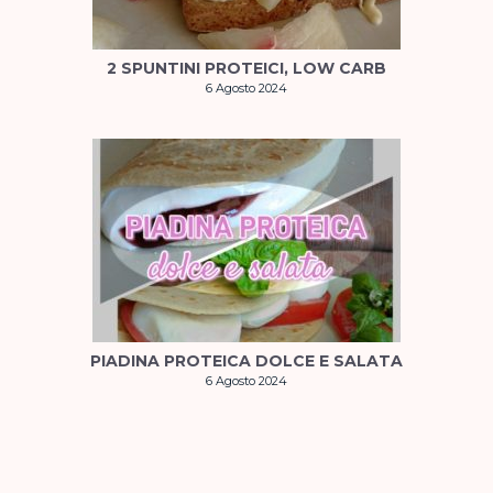
2 SPUNTINI PROTEICI, LOW CARB
6 Agosto 2024
PIADINA PROTEICA DOLCE E SALATA
6 Agosto 2024