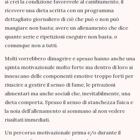
si crei la condizione favorevole al cambiamento, il
ricevere una dieta scritta con un programma
dettagliato giornaliero di ciò che può o non può
mangiare non basta; avere un allenamento che dice
quante serie e ripetizioni eseguire non basta, o
comunque non a tutti.
Molti vorrebbero dimagrire e spesso hanno anche una
spinta motivazionale molto forte ma dentro di loro si
innescano delle componenti emotive troppo forti per
riuscire a gestire il senso di fame, le privazioni
alimentari ma anche sociali che, inevitabilmente, una
dieta comporta. Spesso il senso di stanchezza fisica e
la noia dell’allenamento si sommano al non vedere
risultati immediati.
Un percorso motivazionale prima e/o durante il