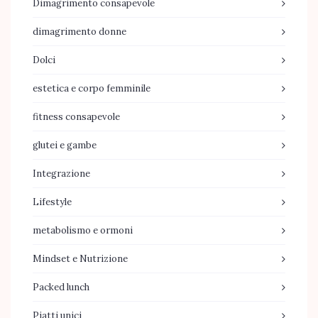
Dimagrimento consapevole
dimagrimento donne
Dolci
estetica e corpo femminile
fitness consapevole
glutei e gambe
Integrazione
Lifestyle
metabolismo e ormoni
Mindset e Nutrizione
Packed lunch
Piatti unici