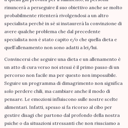
rinuncerà a perseguire il suo obiettivo anche se molto
probabilmente ritenterà rivolgendosi a un altro
specialista perchè in sè si instaurerà la convinzione di
avere qualche problema che dal precedente
specialista non è stato capito e/o che quella dieta e
quell’allenamento non sono adatti a lei/lui.
Convincersi che seguire una dieta e un allenamento è
un atto di cura verso noi stessi è il primo passo di un
percorso non facile ma per questo non impossibile.
Seguire un programma di dimagrimento non significa
solo perdere chili, ma cambiare anche il modo di
pensare. Le emozioni influiscono sulle nostre scelte
alimentari. Infatti, spesso si fa ricorso al cibo per
gestire disagi che partono dal profondo della nostra
psiche o da situazioni stressanti che non riusciamo a