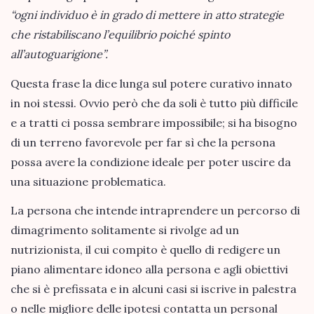
“ogni individuo è in grado di mettere in atto strategie
che ristabiliscano l’equilibrio poiché spinto
all’autoguarigione”.
Questa frase la dice lunga sul potere curativo innato
in noi stessi. Ovvio però che da soli è tutto più difficile
e a tratti ci possa sembrare impossibile; si ha bisogno
di un terreno favorevole per far sì che la persona
possa avere la condizione ideale per poter uscire da
una situazione problematica.
La persona che intende intraprendere un percorso di
dimagrimento solitamente si rivolge ad un
nutrizionista, il cui compito è quello di redigere un
piano alimentare idoneo alla persona e agli obiettivi
che si è prefissata e in alcuni casi si iscrive in palestra
o nelle migliore delle ipotesi contatta un personal