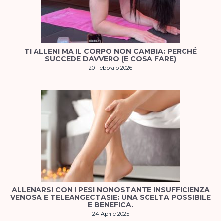
TI ALLENI MA IL CORPO NON CAMBIA: PERCHÉ
SUCCEDE DAVVERO (E COSA FARE)
20 Febbraio 2026
ALLENARSI CON I PESI NONOSTANTE INSUFFICIENZA
VENOSA E TELEANGECTASIE: UNA SCELTA POSSIBILE
E BENEFICA.
24 Aprile 2025