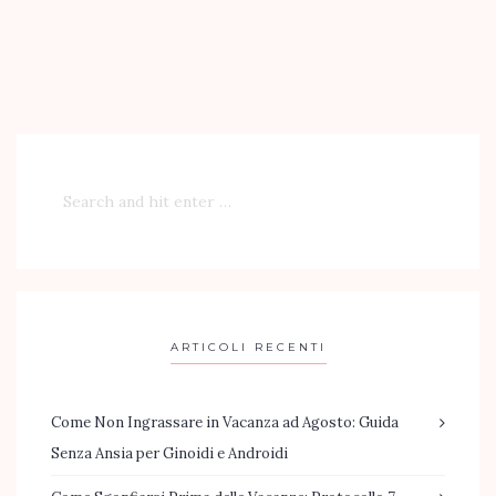
ARTICOLI RECENTI
Come Non Ingrassare in Vacanza ad Agosto: Guida
Senza Ansia per Ginoidi e Androidi