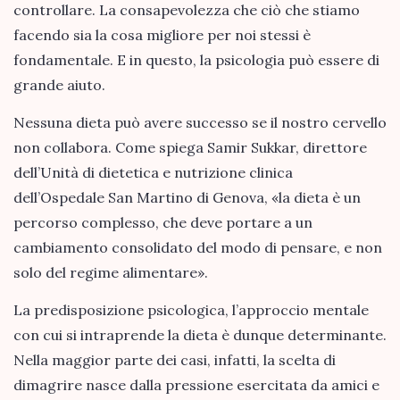
controllare. La consapevolezza che ciò che stiamo
facendo sia la cosa migliore per noi stessi è
fondamentale. E in questo, la psicologia può essere di
grande aiuto.
Nessuna dieta può avere successo se il nostro cervello
non collabora. Come spiega Samir Sukkar, direttore
dell’Unità di dietetica e nutrizione clinica
dell’Ospedale San Martino di Genova, «la dieta è un
percorso complesso, che deve portare a un
cambiamento consolidato del modo di pensare, e non
solo del regime alimentare».
La predisposizione psicologica, l’approccio mentale
con cui si intraprende la dieta è dunque determinante.
Nella maggior parte dei casi, infatti, la scelta di
dimagrire nasce dalla pressione esercitata da amici e