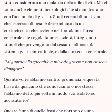
stata considerata una malattia dello stile di vita. Ma ci
sono anche elementi neurologici che si manifestano
con l’accumulo di grasso. Studi recenti dimostrano
che l’eccesso di peso è determinato da un
cortocircuito che avviene nell’ipotalamo, l’area
cerebrale che regola fame e sazietà, integrando
stimoli che provengono dal tessuto adiposo, dal
sistema gastrointestinale, e dalla corteccia cerebrale.
“Mi guardo allo specchio e mi vedo grassa
e non riesco a
dimagrire”
Quante volte abbiamo sentito pronunciare questa
frase da qualcuno che conosciamo o noi stessi
l’abbiamo detto più volte in modo sconsolato ed
accusatorio?
Questa è una di quelle frasi che partono da una