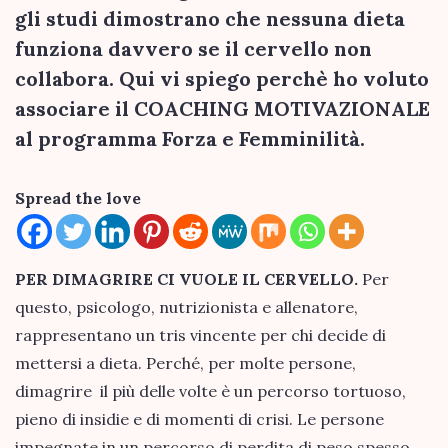
gli studi dimostrano che nessuna dieta
funziona davvero se il cervello non
collabora. Qui vi spiego perchè ho voluto
associare il COACHING MOTIVAZIONALE
al programma Forza e Femminilità.
Spread the love
PER DIMAGRIRE CI VUOLE IL CERVELLO.
Per
questo, psicologo, nutrizionista e allenatore,
rappresentano un tris vincente per chi decide di
mettersi a dieta. Perché, per molte persone,
dimagrire il più delle volte è un percorso tortuoso,
pieno di insidie e di momenti di crisi. Le persone
impegnate in un percorso di perdita di peso spesso