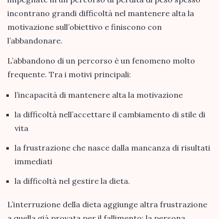
incontrano grandi difficoltà nel mantenere alta la
motivazione sull’obiettivo e finiscono con
l’abbandonare.
L’abbandono di un percorso è un fenomeno molto
frequente. Tra i motivi principali:
l’incapacità di mantenere alta la motivazione
la difficoltà nell’accettare il cambiamento di stile di
vita
la frustrazione che nasce dalla mancanza di risultati
immediati
la difficoltà nel gestire la dieta.
L’interruzione della dieta aggiunge altra frustrazione
a quella già provata per il fallimento; la persona