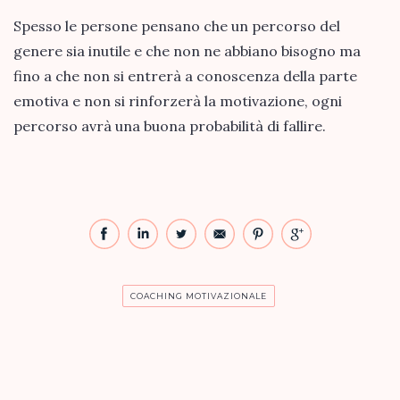
Spesso le persone pensano che un percorso del
genere sia inutile e che non ne abbiano bisogno ma
fino a che non si entrerà a conoscenza della parte
emotiva e non si rinforzerà la motivazione, ogni
percorso avrà una buona probabilità di fallire.
COACHING MOTIVAZIONALE