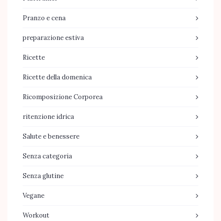
Pranzo e cena
preparazione estiva
Ricette
Ricette della domenica
Ricomposizione Corporea
ritenzione idrica
Salute e benessere
Senza categoria
Senza glutine
Vegane
Workout