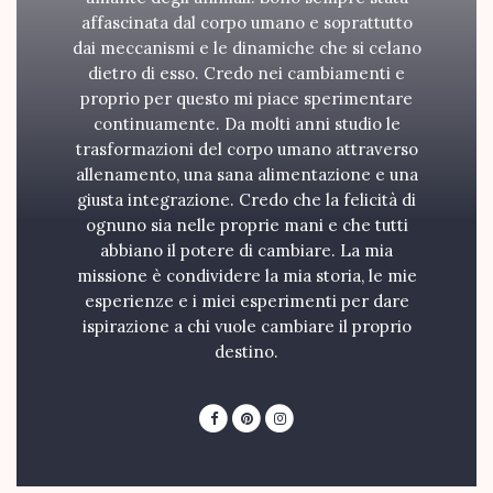
affascinata dal corpo umano e soprattutto
dai meccanismi e le dinamiche che si celano
dietro di esso. Credo nei cambiamenti e
proprio per questo mi piace sperimentare
continuamente. Da molti anni studio le
trasformazioni del corpo umano attraverso
allenamento, una sana alimentazione e una
giusta integrazione. Credo che la felicità di
ognuno sia nelle proprie mani e che tutti
abbiano il potere di cambiare. La mia
missione è condividere la mia storia, le mie
esperienze e i miei esperimenti per dare
ispirazione a chi vuole cambiare il proprio
destino.