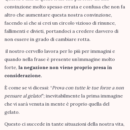
convinzione molto spesso errata e confusa che non fa
altro che aumentare questa nostra convinzione,
facendo sì che si crei un circolo vizioso di rinunce,
fallimenti e divieti, portandoci a credere davvero di
non essere in grado di cambiare rotta.
il nostro cervello lavora per lo più per immagini e
quando nella frase è presente un’immagine molto
forte,
la negazione non viene proprio presa in
considerazione.
È come se vi dicessi: “
Prova con tutte le tue forze a non
pensare al gelato!
”; inevitabilmente la prima immagine
che vi sarà venuta in mente è proprio quella del
gelato.
Questo ci succede in tante situazioni della nostra vita,