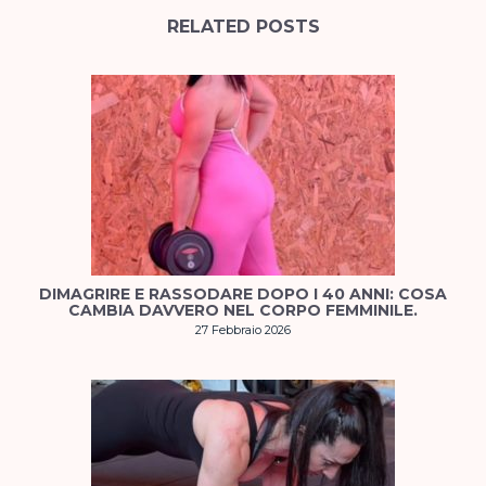
RELATED POSTS
DIMAGRIRE E RASSODARE DOPO I 40 ANNI: COSA
CAMBIA DAVVERO NEL CORPO FEMMINILE.
27 Febbraio 2026