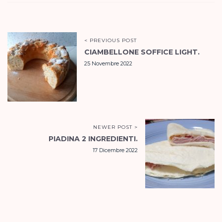
< PREVIOUS POST
CIAMBELLONE SOFFICE LIGHT.
25 Novembre 2022
NEWER POST >
PIADINA 2 INGREDIENTI.
17 Dicembre 2022