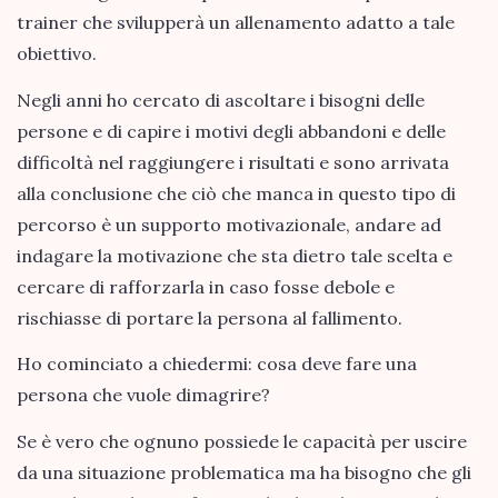
trainer che svilupperà un allenamento adatto a tale
obiettivo.
Negli anni ho cercato di ascoltare i bisogni delle
persone e di capire i motivi degli abbandoni e delle
difficoltà nel raggiungere i risultati e sono arrivata
alla conclusione che ciò che manca in questo tipo di
percorso è un supporto motivazionale, andare ad
indagare la motivazione che sta dietro tale scelta e
cercare di rafforzarla in caso fosse debole e
rischiasse di portare la persona al fallimento.
Ho cominciato a chiedermi: cosa deve fare una
persona che vuole dimagrire?
Se è vero che ognuno possiede le capacità per uscire
da una situazione problematica ma ha bisogno che gli