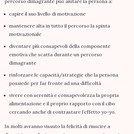
percorso dimagrante può aiutare la persona a:
capire il suo livello di motivazione
mantenere alta in tutto il percorso la spinta
motivazionale
diventare più consapevoli della componente
emotiva che scatta durante un percorso
dimagrante
rinforzare le capacità/strategie che la persona
possiede per far fronte ad una difficoltà
vivere con serenità e consapevolezza la propria
alimentazione e il proprio rapporto con il cibo
cercando anche di contrastare l’effetto yo-yo.
In molti avranno vissuto la felicità di riuscire a