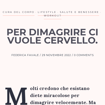
CURA DEL CORPO
LIFESTYLE
SALUTE E BENESSERE
WORKOUT
PER DIMAGRIRE CI
VUOLE CERVELLO.
FEDERICA FAVALE
29 NOVEMBRE 2022
0 COMMENTS
M
olti credono che esistano
diete miracolose per
dimagrire velocemente. Ma