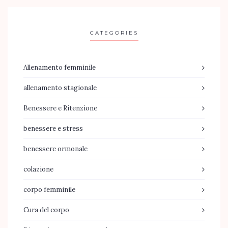
CATEGORIES
Allenamento femminile
allenamento stagionale
Benessere e Ritenzione
benessere e stress
benessere ormonale
colazione
corpo femminile
Cura del corpo