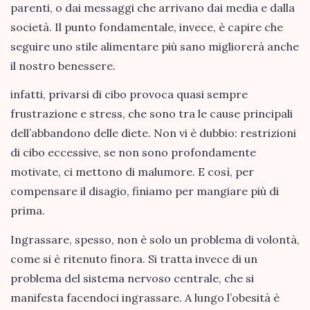
parenti, o dai messaggi che arrivano dai media e dalla
società. Il punto fondamentale, invece, è capire che
seguire uno stile alimentare più sano migliorerà anche
il nostro benessere.
infatti, privarsi di cibo provoca quasi sempre
frustrazione e stress, che sono tra le cause principali
dell’abbandono delle diete. Non vi è dubbio: restrizioni
di cibo eccessive, se non sono profondamente
motivate, ci mettono di malumore. E così, per
compensare il disagio, finiamo per mangiare più di
prima.
Ingrassare, spesso, non è solo un problema di volontà,
come si è ritenuto finora. Si tratta invece di un
problema del sistema nervoso centrale, che si
manifesta facendoci ingrassare. A lungo l’obesità
è