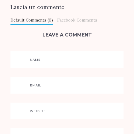
Lascia un commento
Default Comments (0)
Facebook Comments
LEAVE A COMMENT
NAME
EMAIL
WEBSITE