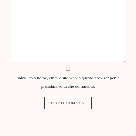
Salva il mio nome, email e sito web in questo browser per la
prossima volta che commento.