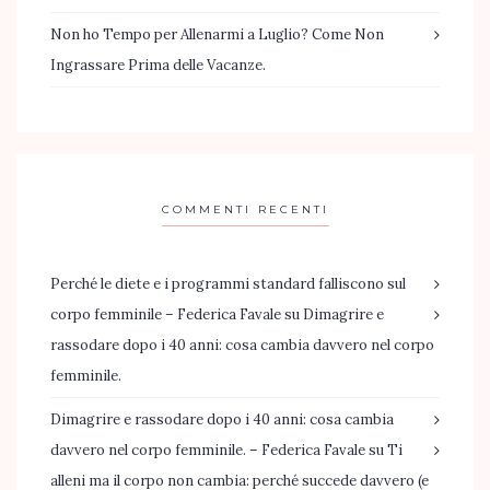
Non ho Tempo per Allenarmi a Luglio? Come Non
Ingrassare Prima delle Vacanze.
COMMENTI RECENTI
Perché le diete e i programmi standard falliscono sul
corpo femminile – Federica Favale
su
Dimagrire e
rassodare dopo i 40 anni: cosa cambia davvero nel corpo
femminile.
Dimagrire e rassodare dopo i 40 anni: cosa cambia
davvero nel corpo femminile. – Federica Favale
su
Ti
alleni ma il corpo non cambia: perché succede davvero (e