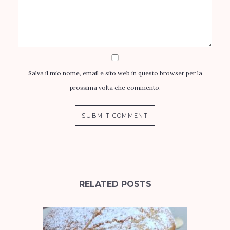
Salva il mio nome, email e sito web in questo browser per la
prossima volta che commento.
RELATED POSTS