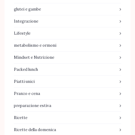
glutei e gambe
Integrazione
Lifestyle
metabolismo e ormoni
Mindset e Nutrizione
Packed lunch
Piatti unici
Pranzo e cena
preparazione estiva
Ricette
Ricette della domenica