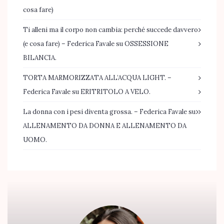
cosa fare)
Ti alleni ma il corpo non cambia: perché succede davvero
(e cosa fare) – Federica Favale
su
OSSESSIONE
BILANCIA.
TORTA MARMORIZZATA ALL’ACQUA LIGHT. –
Federica Favale
su
ERITRITOLO A VELO.
La donna con i pesi diventa grossa. – Federica Favale
su
ALLENAMENTO DA DONNA E ALLENAMENTO DA
UOMO.