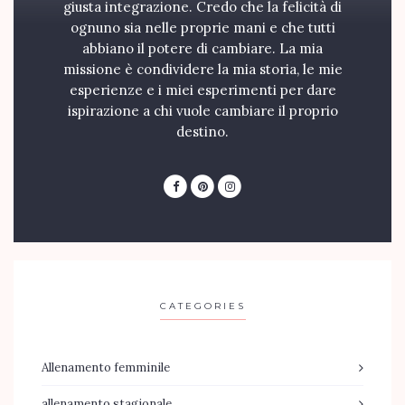
giusta integrazione. Credo che la felicità di
ognuno sia nelle proprie mani e che tutti
abbiano il potere di cambiare. La mia
missione è condividere la mia storia, le mie
esperienze e i miei esperimenti per dare
ispirazione a chi vuole cambiare il proprio
destino.
CATEGORIES
Allenamento femminile
allenamento stagionale