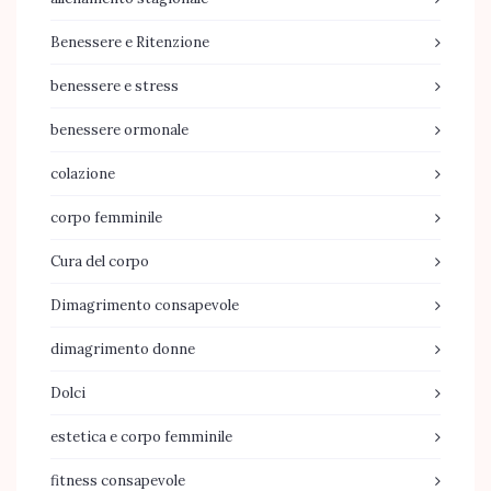
Benessere e Ritenzione
benessere e stress
benessere ormonale
colazione
corpo femminile
Cura del corpo
Dimagrimento consapevole
dimagrimento donne
Dolci
estetica e corpo femminile
fitness consapevole