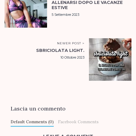
ALLENARSI DOPO LE VACANZE
ESTIVE
5 Settembre 2023
NEWER POST >
SBRICIOLATA LIGHT.
10 Ottobre 2023
Lascia un commento
Default Comments (0)
Facebook Comments