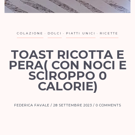
COLAZIONE
DOLCI
PIATTI UNICI
RICETTE
TOAST RICOTTA E
PERA( CON NOCI E
SCIROPPO 0
CALORIE)
FEDERICA FAVALE
28 SETTEMBRE 2023
0 COMMENTS