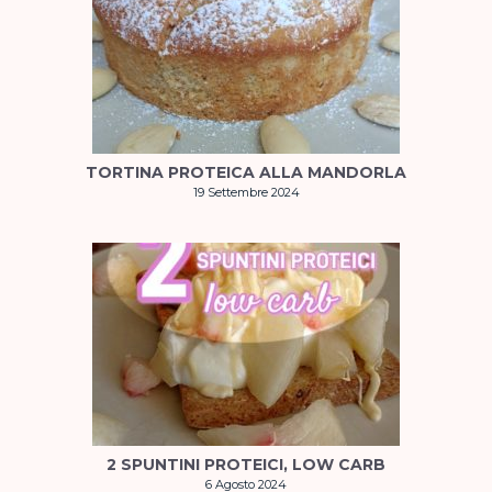
TORTINA PROTEICA ALLA MANDORLA
19 Settembre 2024
2 SPUNTINI PROTEICI, LOW CARB
6 Agosto 2024