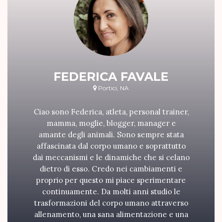
FEDERICA FAVALE
Portici, NA
Ciao sono Federica, atleta, personal trainer,
mamma, moglie, blogger, manager e
amante degli animali. Sono sempre stata
affascinata dal corpo umano e soprattutto
dai meccanismi e le dinamiche che si celano
dietro di esso. Credo nei cambiamenti e
proprio per questo mi piace sperimentare
continuamente. Da molti anni studio le
trasformazioni del corpo umano attraverso
allenamento, una sana alimentazione e una