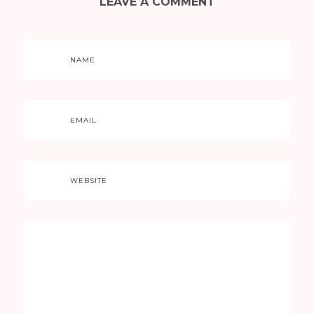
LEAVE A COMMENT
NAME
EMAIL
WEBSITE