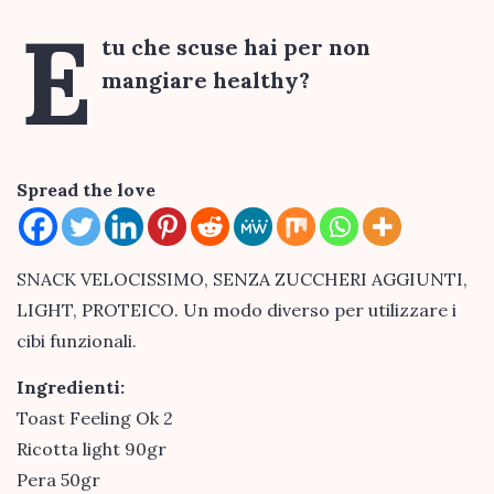
E
tu che scuse hai per non
mangiare healthy?
Spread the love
SNACK VELOCISSIMO, SENZA ZUCCHERI AGGIUNTI,
LIGHT, PROTEICO. Un modo diverso per utilizzare i
cibi funzionali.
Ingredienti:
Toast Feeling Ok 2
Ricotta light 90gr
Pera 50gr