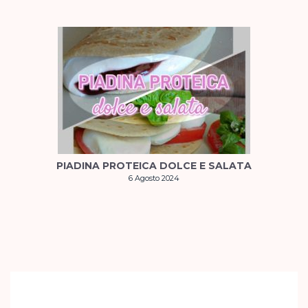
PIADINA PROTEICA DOLCE E SALATA
6 Agosto 2024