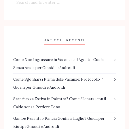
ARTICOLI RECENTI
Come Non Ingrassare in Vacanza ad Agosto: Guida
Senza Ansia per Ginoidi e Androidi
Come Sgonfiarsi Prima delle Vacanze: Protocollo 7
Giorni per Ginoidi e Androidi
Stanchezza Estiva in Palestra? Come Allenarsi con il
Caldo senza Perdere Tono
Gambe Pesanti o Pancia Gonfia a Luglio? Guida per
Biotipi Ginoidi e Androidi