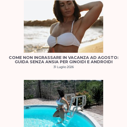
COME NON INGRASSARE IN VACANZA AD AGOSTO:
GUIDA SENZA ANSIA PER GINOIDI E ANDROIDI
31 Luglio 2026