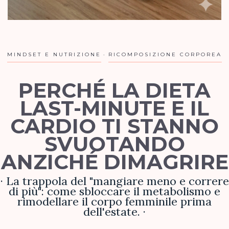
MINDSET E NUTRIZIONE
RICOMPOSIZIONE CORPOREA
PERCHÉ LA DIETA
LAST-MINUTE E IL
CARDIO TI STANNO
SVUOTANDO
ANZICHÉ DIMAGRIRE
· La trappola del "mangiare meno e correre
di più": come sbloccare il metabolismo e
rimodellare il corpo femminile prima
dell'estate. ·