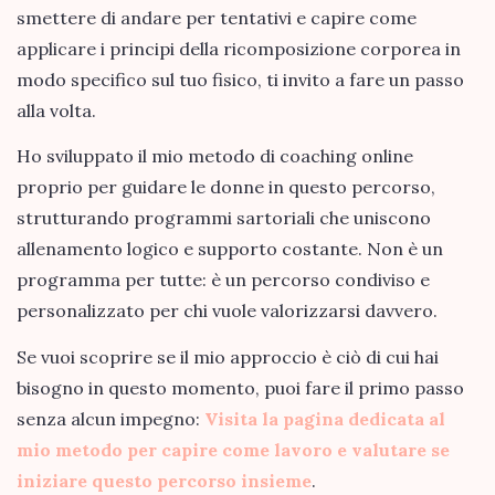
smettere di andare per tentativi e capire come
applicare i principi della ricomposizione corporea in
modo specifico sul tuo fisico, ti invito a fare un passo
alla volta.
Ho sviluppato il mio metodo di coaching online
proprio per guidare le donne in questo percorso,
strutturando programmi sartoriali che uniscono
allenamento logico e supporto costante. Non è un
programma per tutte: è un percorso condiviso e
personalizzato per chi vuole valorizzarsi davvero.
Se vuoi scoprire se il mio approccio è ciò di cui hai
bisogno in questo momento, puoi fare il primo passo
senza alcun impegno:
Visita la pagina dedicata al
mio metodo per capire come lavoro e valutare se
iniziare questo percorso insieme
.