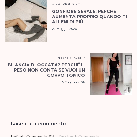
< PREVIOUS POST
GONFIORE SERALE: PERCHÉ
AUMENTA PROPRIO QUANDO TI
ALLENI DI PIÙ
22 Maggio 2026
NEWER POST >
BILANCIA BLOCCATA? PERCHÉ IL
PESO NON CONTA SE VUOI UN
CORPO TONICO
5 Giugno 2026
Lascia un commento
Default Comments (0)
Facebook Comments