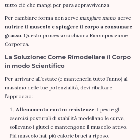
tutto ciò che mangi per pura sopravvivenza.
Per cambiare forma non serve
mangiare meno
, serve
nutrire il muscolo e spingere il corpo a consumare
grasso
. Questo processo si chiama Ricomposizione
Corporea.
La Soluzione: Come Rimodellare il Corpo
in modo Scientifico
Per arrivare all’estate (e mantenerla tutto l’anno) al
massimo delle tue potenzialità, devi ribaltare
l’approccio:
Allenamento contro resistenze:
I pesi e gli
esercizi posturali di stabilità modellano le curve,
sollevano i glutei e mantengono il muscolo attivo.
Più muscolo hai, più calorie bruci a riposo.