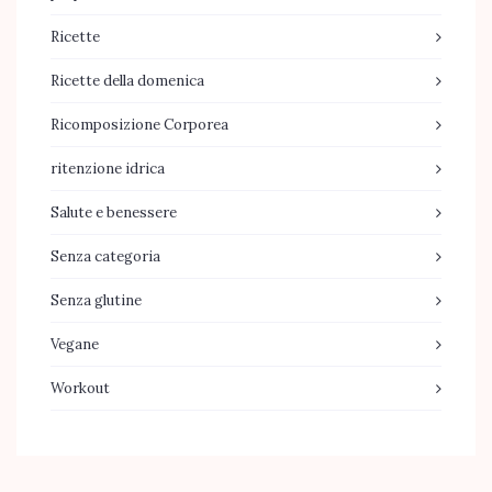
Ricette
Ricette della domenica
Ricomposizione Corporea
ritenzione idrica
Salute e benessere
Senza categoria
Senza glutine
Vegane
Workout