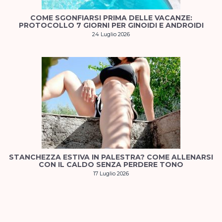
COME SGONFIARSI PRIMA DELLE VACANZE:
PROTOCOLLO 7 GIORNI PER GINOIDI E ANDROIDI
24 Luglio 2026
STANCHEZZA ESTIVA IN PALESTRA? COME ALLENARSI
CON IL CALDO SENZA PERDERE TONO
17 Luglio 2026