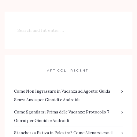
ARTICOLI RECENTI
Come Non Ingrassare in Vacanza ad Agosto: Guida
Senza Ansia per Ginoidi e Androidi
Come Sgonfiarsi Prima delle Vacanze: Protocollo 7
Giorni per Ginoidi e Androidi
Stanchezza Estiva in Palestra? Come Allenarsi con il