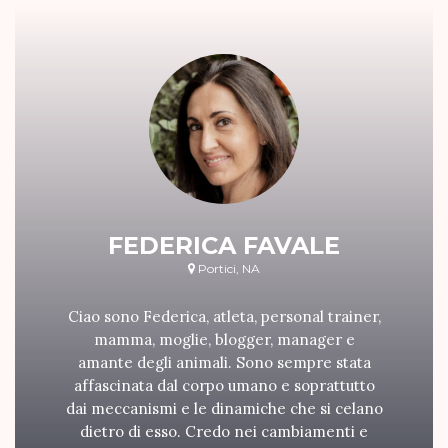
FEDERICA FAVALE
Portici, NA
Ciao sono Federica, atleta, personal trainer,
mamma, moglie, blogger, manager e
amante degli animali. Sono sempre stata
affascinata dal corpo umano e soprattutto
dai meccanismi e le dinamiche che si celano
dietro di esso. Credo nei cambiamenti e