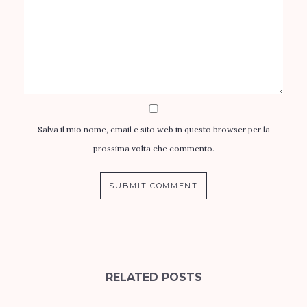
Salva il mio nome, email e sito web in questo browser per la
prossima volta che commento.
RELATED POSTS