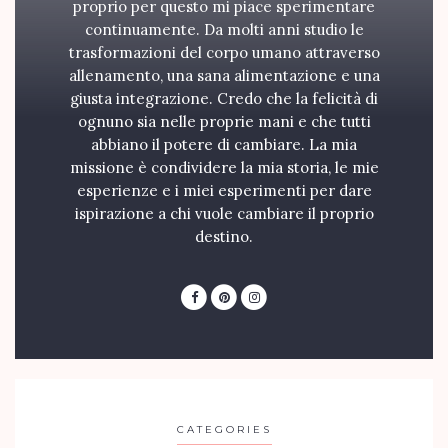
proprio per questo mi piace sperimentare
continuamente. Da molti anni studio le
trasformazioni del corpo umano attraverso
allenamento, una sana alimentazione e una
giusta integrazione. Credo che la felicità di
ognuno sia nelle proprie mani e che tutti
abbiano il potere di cambiare. La mia
missione è condividere la mia storia, le mie
esperienze e i miei esperimenti per dare
ispirazione a chi vuole cambiare il proprio
destino.
CATEGORIES