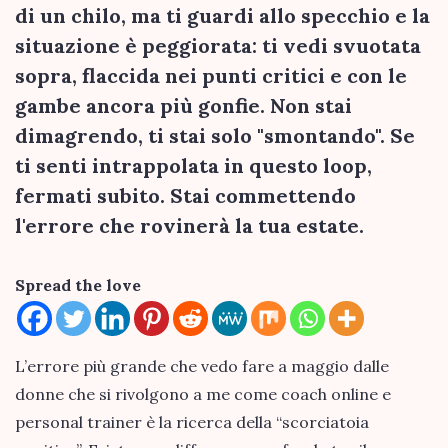
di un chilo, ma ti guardi allo specchio e la
situazione è peggiorata: ti vedi svuotata
sopra, flaccida nei punti critici e con le
gambe ancora più gonfie. Non stai
dimagrendo, ti stai solo "smontando". Se
ti senti intrappolata in questo loop,
fermati subito. Stai commettendo
l'errore che rovinerà la tua estate.
Spread the love
L’errore più grande che vedo fare a maggio dalle
donne che si rivolgono a me come coach online e
personal trainer è la ricerca della “scorciatoia