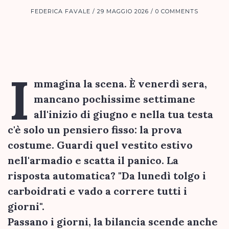
FEDERICA FAVALE
29 MAGGIO 2026
0 COMMENTS
I
mmagina la scena. È venerdì sera,
mancano pochissime settimane
all'inizio di giugno e nella tua testa
c'è solo un pensiero fisso: la prova
costume. Guardi quel vestito estivo
nell'armadio e scatta il panico. La
risposta automatica? "Da lunedì tolgo i
carboidrati e vado a correre tutti i
giorni".
Passano i giorni, la bilancia scende anche