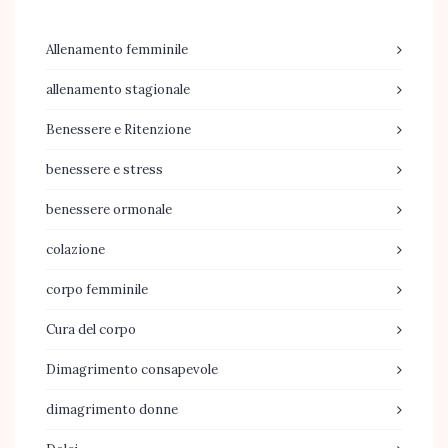
Allenamento femminile
allenamento stagionale
Benessere e Ritenzione
benessere e stress
benessere ormonale
colazione
corpo femminile
Cura del corpo
Dimagrimento consapevole
dimagrimento donne