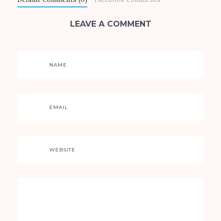
LEAVE A COMMENT
NAME
EMAIL
WEBSITE