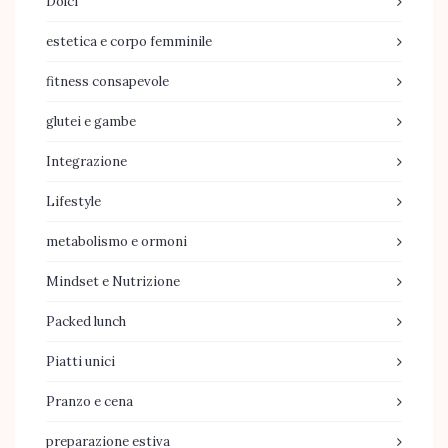
Dolci
estetica e corpo femminile
fitness consapevole
glutei e gambe
Integrazione
Lifestyle
metabolismo e ormoni
Mindset e Nutrizione
Packed lunch
Piatti unici
Pranzo e cena
preparazione estiva