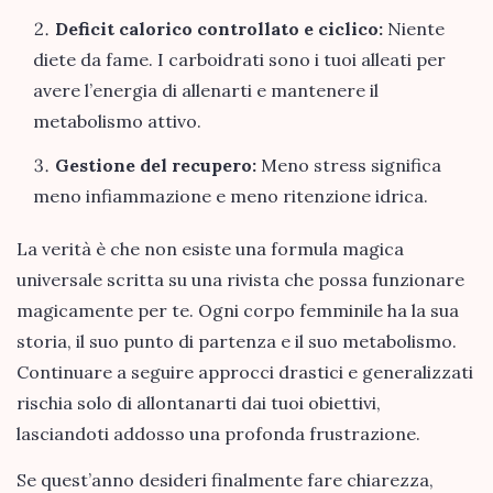
Deficit calorico controllato e ciclico:
Niente
diete da fame. I carboidrati sono i tuoi alleati per
avere l’energia di allenarti e mantenere il
metabolismo attivo.
Gestione del recupero:
Meno stress significa
meno infiammazione e meno ritenzione idrica.
La verità è che non esiste una formula magica
universale scritta su una rivista che possa funzionare
magicamente per te. Ogni corpo femminile ha la sua
storia, il suo punto di partenza e il suo metabolismo.
Continuare a seguire approcci drastici e generalizzati
rischia solo di allontanarti dai tuoi obiettivi,
lasciandoti addosso una profonda frustrazione.
Se quest’anno desideri finalmente fare chiarezza,