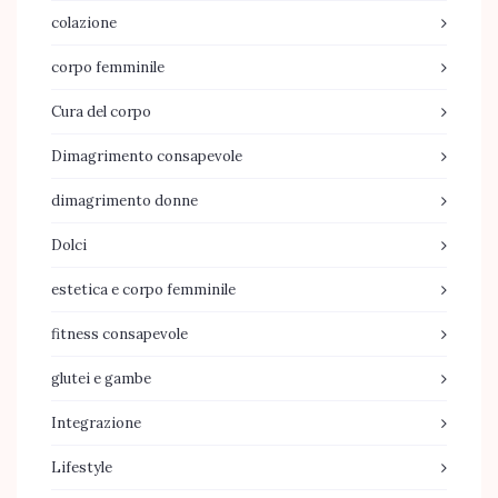
colazione
corpo femminile
Cura del corpo
Dimagrimento consapevole
dimagrimento donne
Dolci
estetica e corpo femminile
fitness consapevole
glutei e gambe
Integrazione
Lifestyle