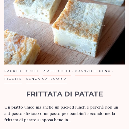
PACKED LUNCH
PIATTI UNICI
PRANZO E CENA
RICETTE
SENZA CATEGORIA
FRITTATA DI PATATE
Un piatto unico ma anche un packed lunch e perchè non un
antipasto sfizioso o un pasto per bambini? secondo me la
frittata di patate si sposa bene in…