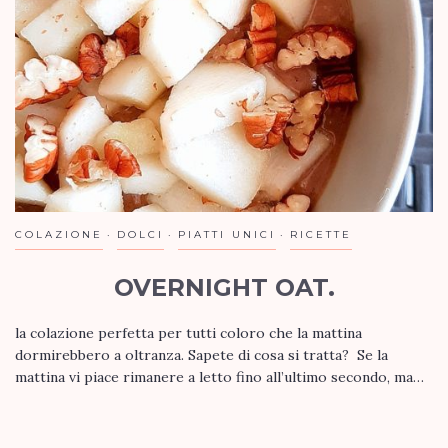
COLAZIONE
DOLCI
PIATTI UNICI
RICETTE
OVERNIGHT OAT.
la colazione perfetta per tutti coloro che la mattina
dormirebbero a oltranza. Sapete di cosa si tratta? Se la
mattina vi piace rimanere a letto fino all’ultimo secondo, ma…