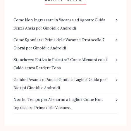
ARTICOLI RECENTI
Come Non Ingrassare in Vacanza ad Agosto: Guida
Senza Ansia per Ginoidi e Androidi
Come Sgonfiarsi Prima delle Vacanze: Protocollo 7
Giorni per Ginoidi e Androidi
Stanchezza Estiva in Palestra? Come Allenarsi con il
Caldo senza Perdere Tono
Gambe Pesanti o Pancia Gonfia a Luglio? Guida per
Biotipi Ginoidi e Androidi
Non ho Tempo per Allenarmi a Luglio? Come Non
Ingrassare Prima delle Vacanze.