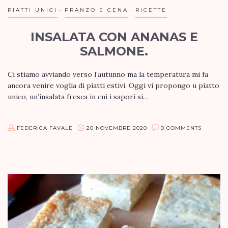
PIATTI UNICI
PRANZO E CENA
RICETTE
INSALATA CON ANANAS E
SALMONE.
Ci stiamo avviando verso l’autunno ma la temperatura mi fa
ancora venire voglia di piatti estivi. Oggi vi propongo u piatto
unico, un’insalata fresca in cui i sapori si…
FEDERICA FAVALE
20 NOVEMBRE 2020
0 COMMENTS