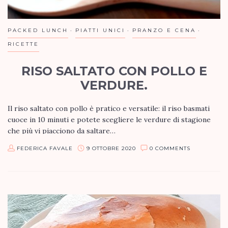
PACKED LUNCH
PIATTI UNICI
PRANZO E CENA
RICETTE
RISO SALTATO CON POLLO E
VERDURE.
Il riso saltato con pollo è pratico e versatile: il riso basmati
cuoce in 10 minuti e potete scegliere le verdure di stagione
che più vi piacciono da saltare…
FEDERICA FAVALE
9 OTTOBRE 2020
0 COMMENTS