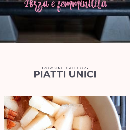
BROWSING CATEGORY
PIATTI UNICI