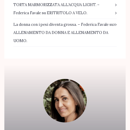
TORTA MARMORIZZATA ALL’ACQUA LIGHT. –
Federica Favale
su
ERITRITOLO A VELO.
La donna con i pesi diventa grossa. – Federica Favale
su
ALLENAMENTO DA DONNA E ALLENAMENTO DA
UOMO.