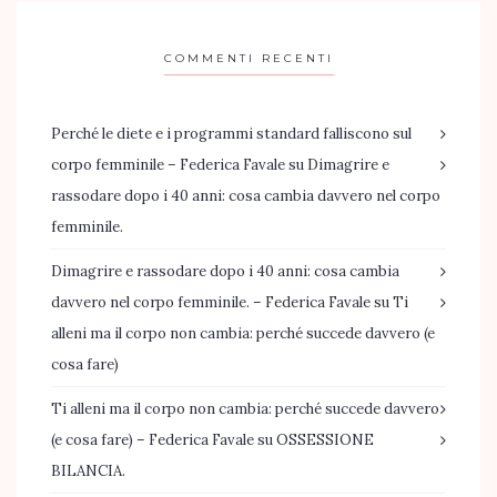
COMMENTI RECENTI
Perché le diete e i programmi standard falliscono sul
corpo femminile – Federica Favale
su
Dimagrire e
rassodare dopo i 40 anni: cosa cambia davvero nel corpo
femminile.
Dimagrire e rassodare dopo i 40 anni: cosa cambia
davvero nel corpo femminile. – Federica Favale
su
Ti
alleni ma il corpo non cambia: perché succede davvero (e
cosa fare)
Ti alleni ma il corpo non cambia: perché succede davvero
(e cosa fare) – Federica Favale
su
OSSESSIONE
BILANCIA.