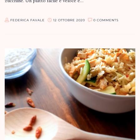
zucchine. Un piatto facile e veloce e…
FEDERICA FAVALE
12 OTTOBRE 2020
0 COMMENTS