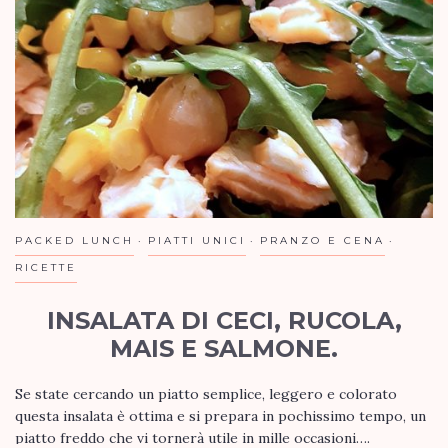
PACKED LUNCH
PIATTI UNICI
PRANZO E CENA
RICETTE
INSALATA DI CECI, RUCOLA,
MAIS E SALMONE.
Se state cercando un piatto semplice, leggero e colorato
questa insalata è ottima e si prepara in pochissimo tempo, un
piatto freddo che vi tornerà utile in mille occasioni….