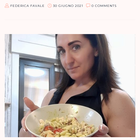
FEDERICA FAVALE
30 GIUGNO 2021
0 COMMENTS