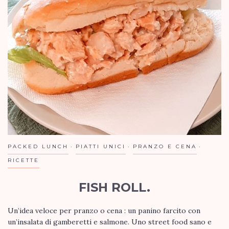
PACKED LUNCH
PIATTI UNICI
PRANZO E CENA
RICETTE
FISH ROLL.
Un’idea veloce per pranzo o cena : un panino farcito con
un’insalata di gamberetti e salmone. Uno street food sano e