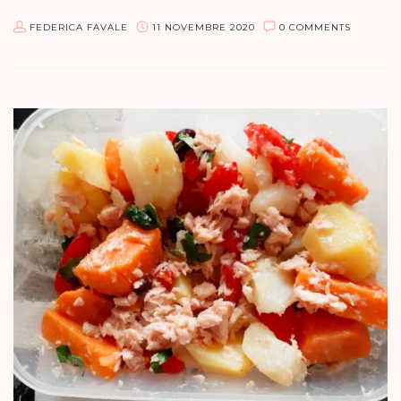
FEDERICA FAVALE
11 NOVEMBRE 2020
0 COMMENTS