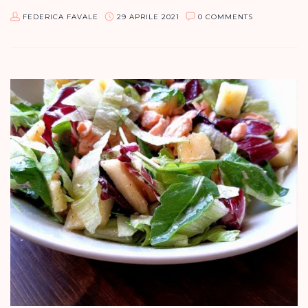
FEDERICA FAVALE
29 APRILE 2021
0 COMMENTS