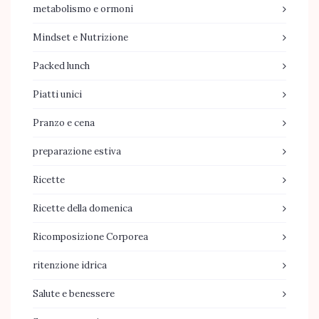
metabolismo e ormoni
Mindset e Nutrizione
Packed lunch
Piatti unici
Pranzo e cena
preparazione estiva
Ricette
Ricette della domenica
Ricomposizione Corporea
ritenzione idrica
Salute e benessere