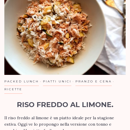
PACKED LUNCH
PIATTI UNICI
PRANZO E CENA
RICETTE
RISO FREDDO AL LIMONE.
Il riso freddo al limone è un piatto ideale per la stagione
estiva. Oggi ve lo propongo nella versione con tonno e