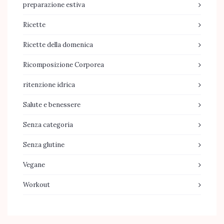
preparazione estiva
Ricette
Ricette della domenica
Ricomposizione Corporea
ritenzione idrica
Salute e benessere
Senza categoria
Senza glutine
Vegane
Workout