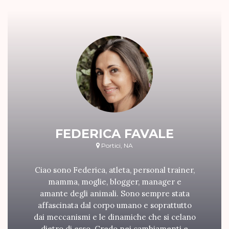
FEDERICA FAVALE
Portici, NA
Ciao sono Federica, atleta, personal trainer,
mamma, moglie, blogger, manager e
amante degli animali. Sono sempre stata
affascinata dal corpo umano e soprattutto
dai meccanismi e le dinamiche che si celano
dietro di esso. Credo nei cambiamenti e