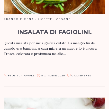
PRANZO E CENA
RICETTE
VEGANE
INSALATA DI FAGIOLINI.
Questa insalata per me significa estate. La mangio fin da
quando ero bambina. A casa mia era un must e lo è ancora.
Fresca, colorata e profumata ma allo…
FEDERICA FAVALE
9 OTTOBRE 2020
0 COMMENTS