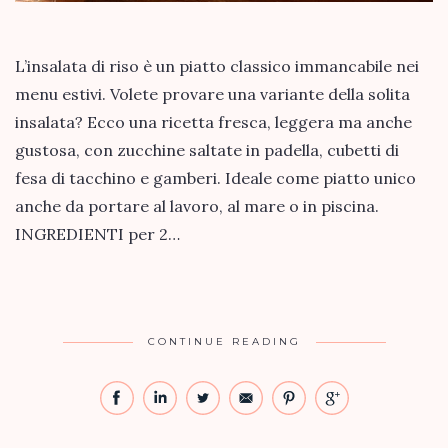
L’insalata di riso è un piatto classico immancabile nei
menu estivi. Volete provare una variante della solita
insalata? Ecco una ricetta fresca, leggera ma anche
gustosa, con zucchine saltate in padella, cubetti di
fesa di tacchino e gamberi. Ideale come piatto unico
anche da portare al lavoro, al mare o in piscina.
INGREDIENTI per 2…
CONTINUE READING