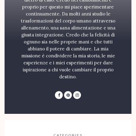
proprio per questo mi piace sperimentare
continuamente. Da molti anni studio le
trasformazioni del corpo umano attraverso
allenamento, una sana alimentazione e una
giusta integrazione. Credo che la felicità di
ognuno sia nelle proprie mani e che tutti
abbiano il potere di cambiare. La mia
missione è condividere la mia storia, le mie
esperienze e i miei esperimenti per dare
ispirazione a chi vuole cambiare il proprio
destino.
CATEGORIES