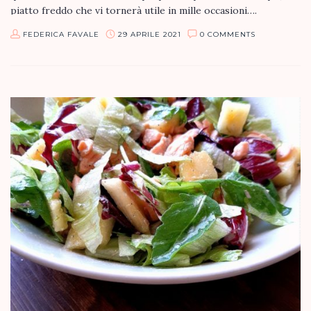
piatto freddo che vi tornerà utile in mille occasioni….
FEDERICA FAVALE
29 APRILE 2021
0 COMMENTS