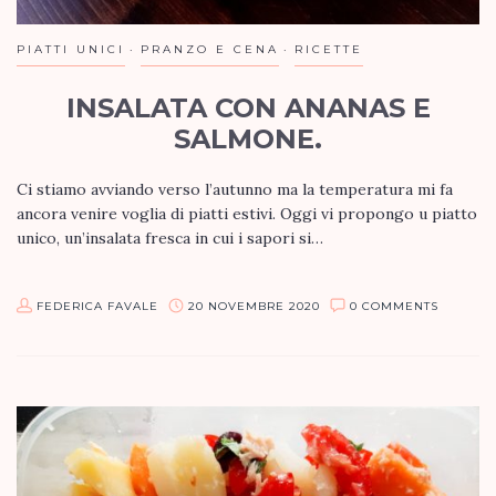
PIATTI UNICI
PRANZO E CENA
RICETTE
INSALATA CON ANANAS E
SALMONE.
Ci stiamo avviando verso l’autunno ma la temperatura mi fa
ancora venire voglia di piatti estivi. Oggi vi propongo u piatto
unico, un’insalata fresca in cui i sapori si…
FEDERICA FAVALE
20 NOVEMBRE 2020
0 COMMENTS