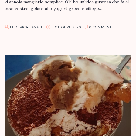
vi annoia mangiarlo semplice. Ok! ho un’idea gustosa che fa al
caso vostro: gelato allo yogurt greco e ciliege…
FEDERICA FAVALE
9 OTTOBRE 2020
0 COMMENTS