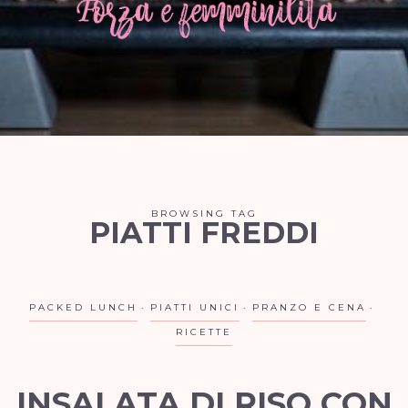
BROWSING TAG
PIATTI FREDDI
PACKED LUNCH
PIATTI UNICI
PRANZO E CENA
RICETTE
INSALATA DI RISO CON