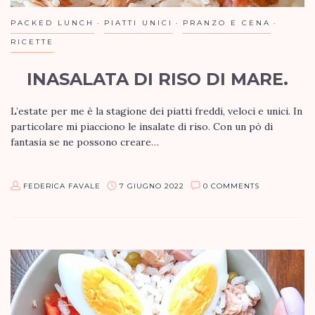
PACKED LUNCH
PIATTI UNICI
PRANZO E CENA
RICETTE
INASALATA DI RISO DI MARE.
L’estate per me è la stagione dei piatti freddi, veloci e unici. In
particolare mi piacciono le insalate di riso. Con un pò di
fantasia se ne possono creare…
FEDERICA FAVALE
7 GIUGNO 2022
0 COMMENTS