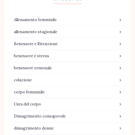
Allenamento femminile
allenamento stagionale
Benessere e Ritenzione
benessere e stress
benessere ormonale
colazione
corpo femminile
Cura del corpo
Dimagrimento consapevole
dimagrimento donne