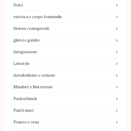
Dolci
estetica e corpo femminile
fitness consapevole
glutei e gambe
Integrazione
Lifestyle
metabolismo e ormoni
Mindset e Nutrizione
Packed lunch
Piatti unici
Pranzo e cena