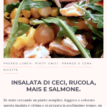
PACKED LUNCH
PIATTI UNICI
PRANZO E CENA
RICETTE
INSALATA DI CECI, RUCOLA,
MAIS E SALMONE.
Se state cercando un piatto semplice, leggero e colorato
questa insalata è ottima e si prepara in pochissimo tempo, un