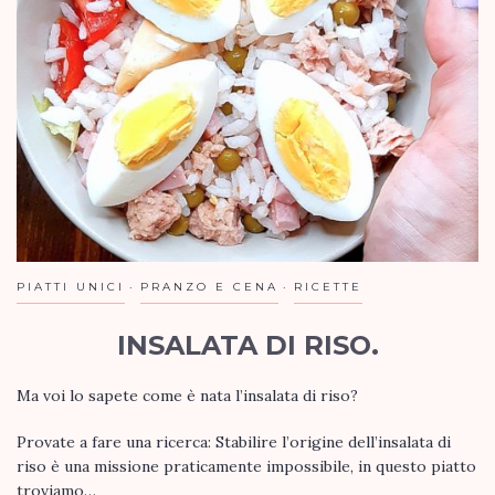
PIATTI UNICI
PRANZO E CENA
RICETTE
INSALATA DI RISO.
Ma voi lo sapete come è nata l’insalata di riso?
Provate a fare una ricerca: Stabilire l’origine dell’insalata di
riso è una missione praticamente impossibile, in questo piatto
troviamo…