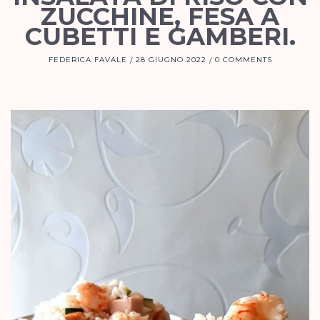
ZUCCHINE, FESA A
CUBETTI E GAMBERI.
FEDERICA FAVALE
28 GIUGNO 2022
0 COMMENTS