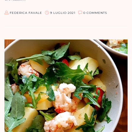
FEDERICA FAVALE
9 LUGLIO 2021
0 COMMENTS