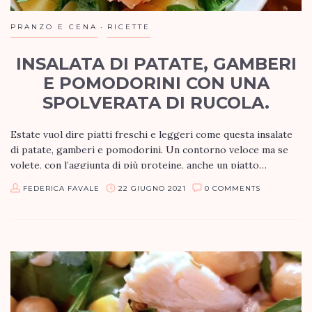
PRANZO E CENA
RICETTE
INSALATA DI PATATE, GAMBERI
E POMODORINI CON UNA
SPOLVERATA DI RUCOLA.
Estate vuol dire piatti freschi e leggeri come questa insalate
di patate, gamberi e pomodorini. Un contorno veloce ma se
volete, con l’aggiunta di più proteine, anche un piatto…
FEDERICA FAVALE
22 GIUGNO 2021
0 COMMENTS