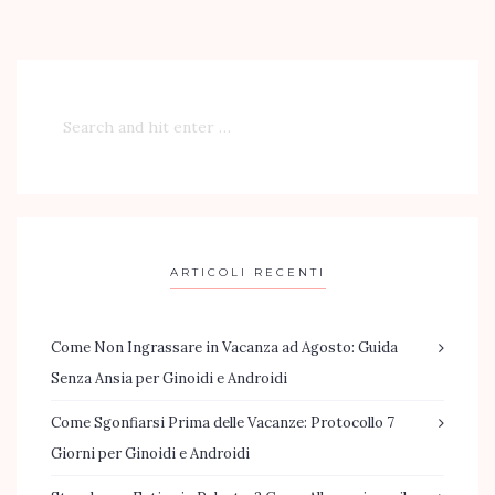
ARTICOLI RECENTI
Come Non Ingrassare in Vacanza ad Agosto: Guida
Senza Ansia per Ginoidi e Androidi
Come Sgonfiarsi Prima delle Vacanze: Protocollo 7
Giorni per Ginoidi e Androidi