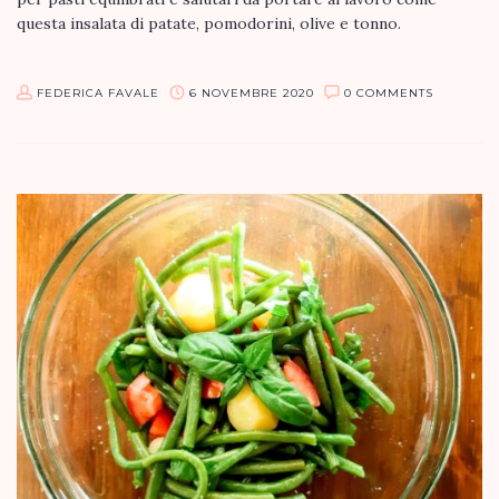
questa insalata di patate, pomodorini, olive e tonno.
INGREDIENTI:
FEDERICA FAVALE
6 NOVEMBRE 2020
0 COMMENTS
patate…