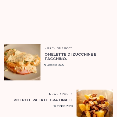
< PREVIOUS POST
OMELETTE DI ZUCCHINE E
TACCHINO.
9 Ottobre 2020
NEWER POST >
POLPO E PATATE GRATINATI.
9 Ottobre 2020