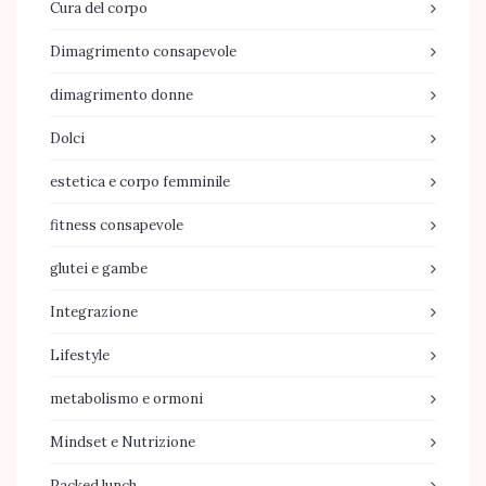
Cura del corpo
Dimagrimento consapevole
dimagrimento donne
Dolci
estetica e corpo femminile
fitness consapevole
glutei e gambe
Integrazione
Lifestyle
metabolismo e ormoni
Mindset e Nutrizione
Packed lunch