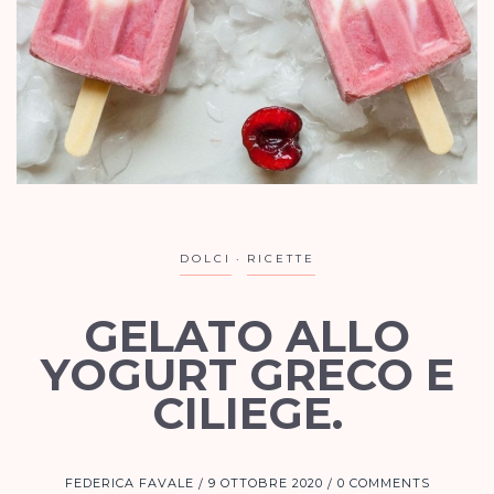
DOLCI
RICETTE
GELATO ALLO
YOGURT GRECO E
CILIEGE.
FEDERICA FAVALE
9 OTTOBRE 2020
0 COMMENTS