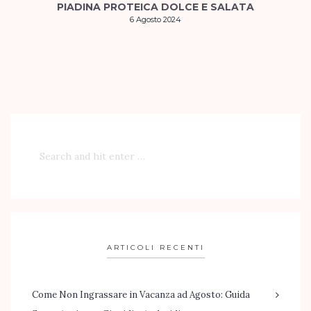
PIADINA PROTEICA DOLCE E SALATA
6 Agosto 2024
ARTICOLI RECENTI
Come Non Ingrassare in Vacanza ad Agosto: Guida