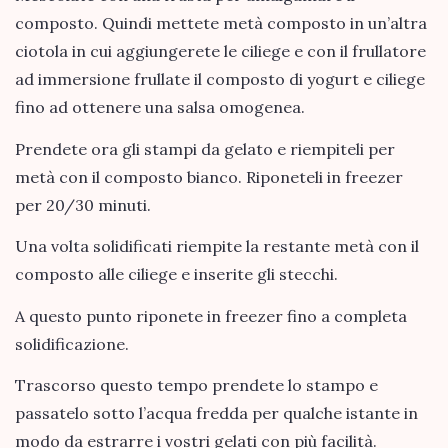
composto. Quindi mettete metà composto in un’altra
ciotola in cui aggiungerete le ciliege e con il frullatore
ad immersione frullate il composto di yogurt e ciliege
fino ad ottenere una salsa omogenea.
Prendete ora gli stampi da gelato e riempiteli per
metà con il composto bianco. Riponeteli in freezer
per 20/30 minuti.
Una volta solidificati riempite la restante metà con il
composto alle ciliege e inserite gli stecchi.
A questo punto riponete in freezer fino a completa
solidificazione.
Trascorso questo tempo prendete lo stampo e
passatelo sotto l’acqua fredda per qualche istante in
modo da estrarre i vostri gelati con più facilità.