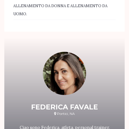
ALLENAMENTO DA DONNA E ALLENAMENTO DA
UOMO.
FEDERICA FAVALE
Portici, NA
Ciao sono Federica, atleta, personal trainer,