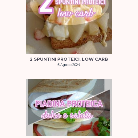
2 SPUNTINI PROTEICI, LOW CARB
6 Agosto 2024