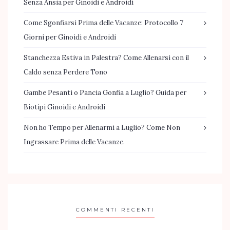
Senza Ansia per Ginoidi e Androidi
Come Sgonfiarsi Prima delle Vacanze: Protocollo 7
Giorni per Ginoidi e Androidi
Stanchezza Estiva in Palestra? Come Allenarsi con il
Caldo senza Perdere Tono
Gambe Pesanti o Pancia Gonfia a Luglio? Guida per
Biotipi Ginoidi e Androidi
Non ho Tempo per Allenarmi a Luglio? Come Non
Ingrassare Prima delle Vacanze.
COMMENTI RECENTI