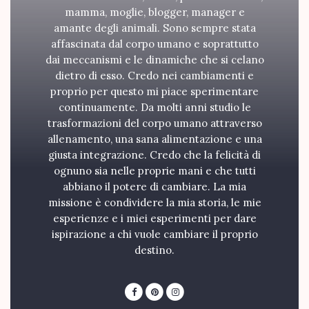
mamma, moglie, blogger, manager e
amante degli animali. Sono sempre stata
affascinata dal corpo umano e soprattutto
dai meccanismi e le dinamiche che si celano
dietro di esso. Credo nei cambiamenti e
proprio per questo mi piace sperimentare
continuamente. Da molti anni studio le
trasformazioni del corpo umano attraverso
allenamento, una sana alimentazione e una
giusta integrazione. Credo che la felicità di
ognuno sia nelle proprie mani e che tutti
abbiano il potere di cambiare. La mia
missione è condividere la mia storia, le mie
esperienze e i miei esperimenti per dare
ispirazione a chi vuole cambiare il proprio
destino.