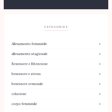
CATEGORIES
Allenamento femminile
allenamento stagionale
Benessere e Ritenzione
benessere e stress
benessere ormonale
colazione
corpo femminile