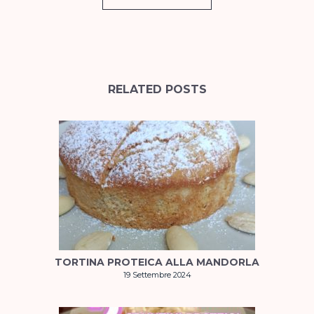
RELATED POSTS
TORTINA PROTEICA ALLA MANDORLA
19 Settembre 2024