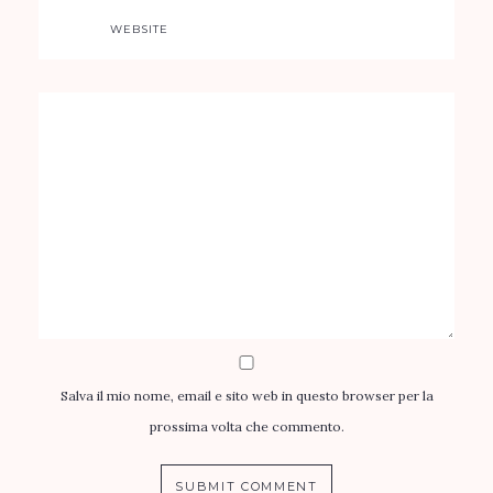
WEBSITE
Salva il mio nome, email e sito web in questo browser per la
prossima volta che commento.