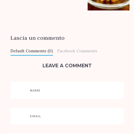
Lascia un commento
Default Comments (0)
Facebook Comments
LEAVE A COMMENT
NAME
EMAIL