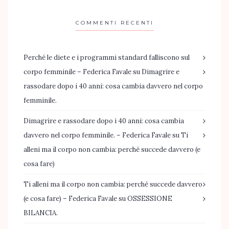
COMMENTI RECENTI
Perché le diete e i programmi standard falliscono sul
corpo femminile – Federica Favale
su
Dimagrire e
rassodare dopo i 40 anni: cosa cambia davvero nel corpo
femminile.
Dimagrire e rassodare dopo i 40 anni: cosa cambia
davvero nel corpo femminile. – Federica Favale
su
Ti
alleni ma il corpo non cambia: perché succede davvero (e
cosa fare)
Ti alleni ma il corpo non cambia: perché succede davvero
(e cosa fare) – Federica Favale
su
OSSESSIONE
BILANCIA.