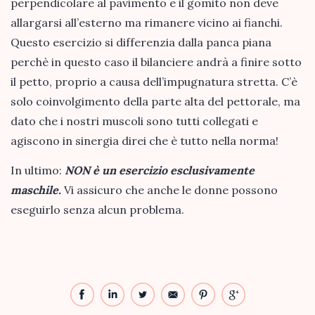
perpendicolare al pavimento e il gomito non deve
allargarsi all’esterno ma rimanere vicino ai fianchi.
Questo esercizio si differenzia dalla panca piana
perchè in questo caso il bilanciere andrà a finire sotto
il petto, proprio a causa dell’impugnatura stretta. C’è
solo coinvolgimento della parte alta del pettorale, ma
dato che i nostri muscoli sono tutti collegati e
agiscono in sinergia direi che è tutto nella norma!
In ultimo:
NON è un esercizio esclusivamente
maschile.
Vi assicuro che anche le donne possono
eseguirlo senza alcun problema.