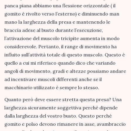
panca piana abbiamo una flessione orizzontale ( il
gomito è rivolto verso l’esterno) e diminuendo man
mano la larghezza della presa e mantenendo le
braccia adese al busto durante l’esecuzione,
l’attivazione del muscolo tricipite aumenta in modo
considerevole. Pertanto, il range di movimento ha
influito sull’attività totale di questo muscolo. Questo è
quello a cui mi riferisco quando dico che variando
angoli di movimento, gradi e altezze possiamo andare
ad incentivare muscoli differenti anche se il
macchinario utilizzato è sempre lo stesso.
Quanto però deve essere stretta questa presa? Una
larghezza sicuramente soggettiva perchè dipende
dalla larghezza del vostro busto. Questo perchè
gomito e polso devono rimanere in asse, avambraccio