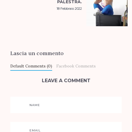
PALESTRA.
18 Febbraio 2022
Lascia un commento
Default Comments (0)
Facebook Comments
LEAVE A COMMENT
NAME
EMAIL