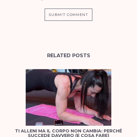
RELATED POSTS
TI ALLENI MA IL CORPO NON CAMBIA: PERCHÉ
SUCCEDE DAVVERO (E COSA FARE)