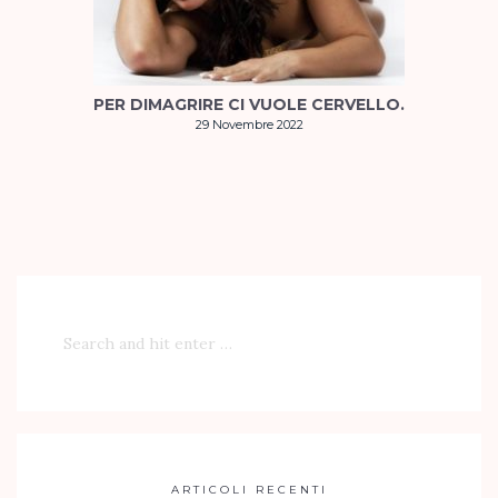
PER DIMAGRIRE CI VUOLE CERVELLO.
29 Novembre 2022
ARTICOLI RECENTI