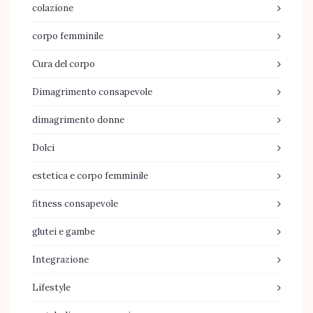
colazione
corpo femminile
Cura del corpo
Dimagrimento consapevole
dimagrimento donne
Dolci
estetica e corpo femminile
fitness consapevole
glutei e gambe
Integrazione
Lifestyle