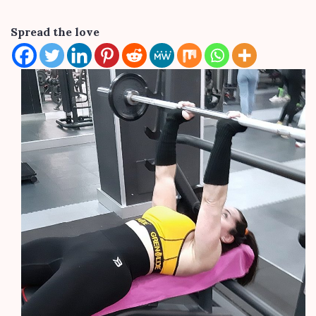
Spread the love