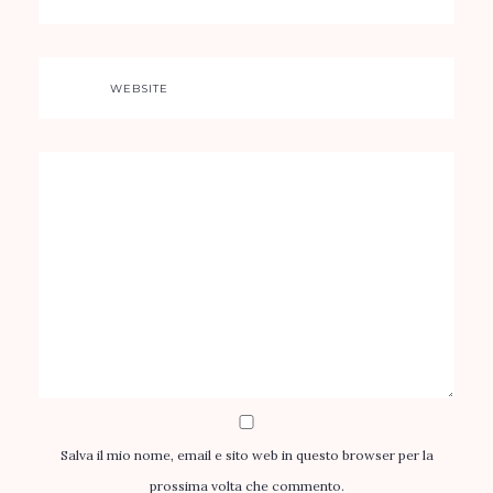
WEBSITE
Salva il mio nome, email e sito web in questo browser per la
prossima volta che commento.