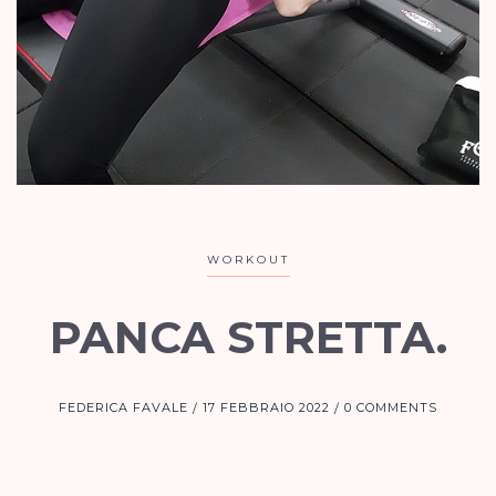
WORKOUT
PANCA STRETTA.
FEDERICA FAVALE
17 FEBBRAIO 2022
0 COMMENTS