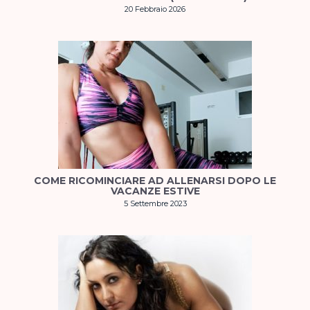
20 Febbraio 2026
COME RICOMINCIARE AD ALLENARSI DOPO LE
VACANZE ESTIVE
5 Settembre 2023