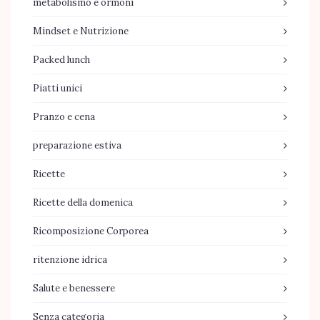
metabolismo e ormoni
Mindset e Nutrizione
Packed lunch
Piatti unici
Pranzo e cena
preparazione estiva
Ricette
Ricette della domenica
Ricomposizione Corporea
ritenzione idrica
Salute e benessere
Senza categoria