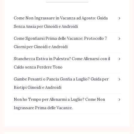
Come Non Ingrassare in Vacanza ad Agosto: Guida
Senza Ansia per Ginoidi e Androidi
Come Sgonfiarsi Prima delle Vacanze: Protocollo 7
Giorni per Ginoidi e Androidi
Stanchezza Estiva in Palestra? Come Allenarsi con il
Caldo senza Perdere Tono
Gambe Pesanti o Pancia Gonfia a Luglio? Guida per
Biotipi Ginoidi e Androidi
Non ho Tempo per Allenarmi a Luglio? Come Non
Ingrassare Prima delle Vacanze.