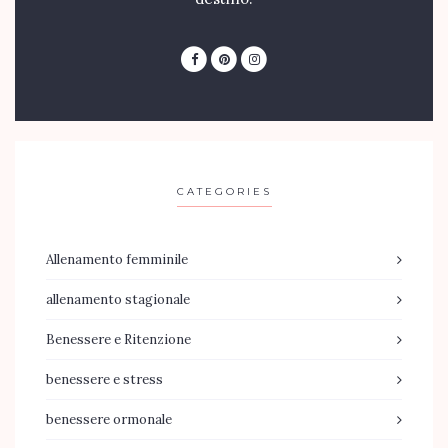
CATEGORIES
Allenamento femminile
allenamento stagionale
Benessere e Ritenzione
benessere e stress
benessere ormonale