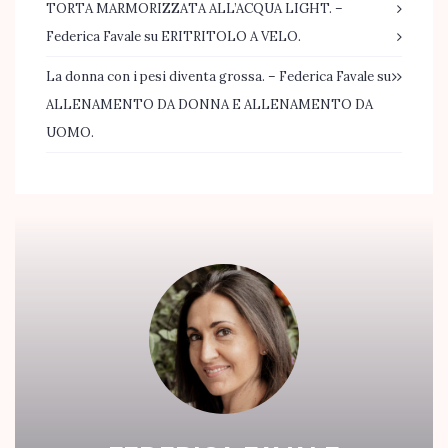
TORTA MARMORIZZATA ALL’ACQUA LIGHT. –
Federica Favale
su
ERITRITOLO A VELO.
La donna con i pesi diventa grossa. – Federica Favale
su
ALLENAMENTO DA DONNA E ALLENAMENTO DA
UOMO.